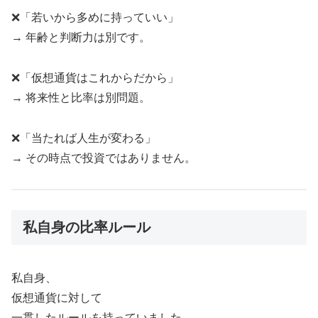
❌「若いから多めに持っていい」
→ 年齢と判断力は別です。
❌「仮想通貨はこれからだから」
→ 将来性と比率は別問題。
❌「当たれば人生が変わる」
→ その時点で投資ではありません。
私自身の比率ルール
私自身、
仮想通貨に対して
一貫したルールを持っていました。