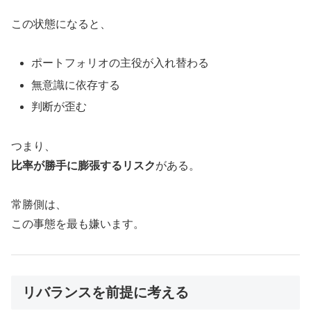
この状態になると、
ポートフォリオの主役が入れ替わる
無意識に依存する
判断が歪む
つまり、
比率が勝手に膨張するリスク
がある。
常勝側は、
この事態を最も嫌います。
リバランスを前提に考える