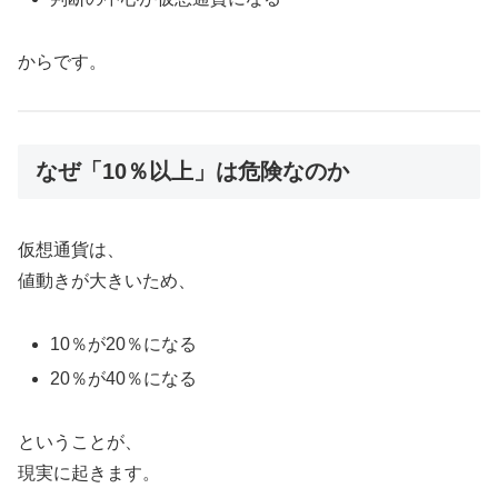
からです。
なぜ「10％以上」は危険なのか
仮想通貨は、
値動きが大きいため、
10％が20％になる
20％が40％になる
ということが、
現実に起きます。