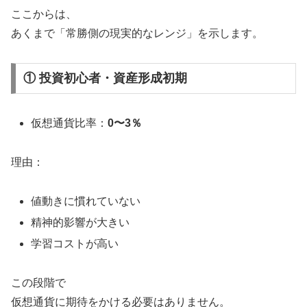
ここからは、
あくまで「常勝側の現実的なレンジ」を示します。
① 投資初心者・資産形成初期
仮想通貨比率：
0〜3％
理由：
値動きに慣れていない
精神的影響が大きい
学習コストが高い
この段階で
仮想通貨に期待をかける必要はありません。