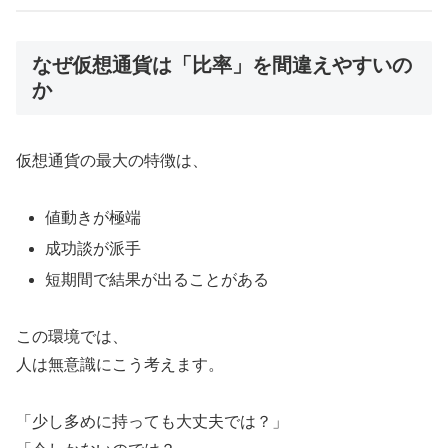
なぜ仮想通貨は「比率」を間違えやすいの
か
仮想通貨の最大の特徴は、
値動きが極端
成功談が派手
短期間で結果が出ることがある
この環境では、
人は無意識にこう考えます。
「少し多めに持っても大丈夫では？」