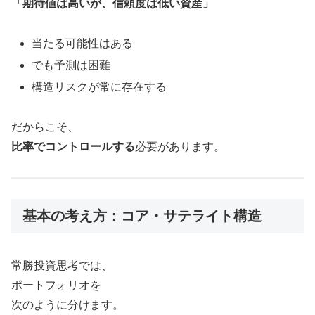
「期待値は高いが、信頼度は低い資産」
当たる可能性はある
でも予測は困難
構造リスクが常に存在する
だからこそ、
比率でコントロールする
必要があります。
基本の考え方：コア・サテライト構造
常勝投資思考では、
ポートフォリオを
次のように分けます。