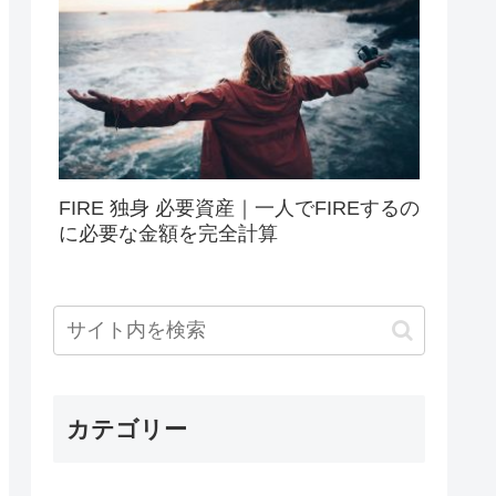
FIRE 独身 必要資産｜一人でFIREするの
に必要な金額を完全計算
カテゴリー