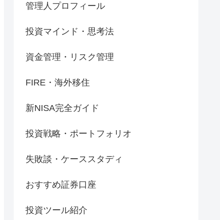
管理人プロフィール
投資マインド・思考法
資金管理・リスク管理
FIRE・海外移住
新NISA完全ガイド
投資戦略・ポートフォリオ
失敗談・ケーススタディ
おすすめ証券口座
投資ツール紹介