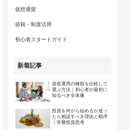
仮想通貨
節税・制度活用
初心者スタートガイド
新着記事
資産運用の種類を比較して
選ぶ方法｜初心者が最初に
知るべき全体像
投資を何から始めるか迷っ
たら相談すべき理由と順序
｜常勝投資思考