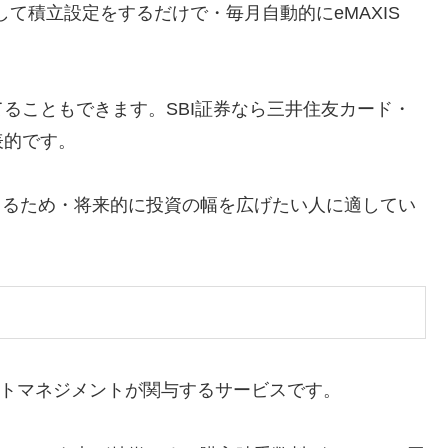
して積立設定をするだけで・毎月自動的にeMAXIS
ることもできます。SBI証券なら三井住友カード・
表的です。
きるため・将来的に投資の幅を広げたい人に適してい
アセットマネジメントが関与するサービスです。