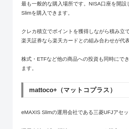
最も一般的な購入場所です。NISA口座を開設
Slimを購入できます。
クレカ積立でポイントを獲得しながら積み立て
楽天証券なら楽天カードとの組み合わせが代
株式・ETFなど他の商品への投資も同時にで
ます。
mattoco+（マットコプラス）
eMAXIS Slimの運用会社である三菱UFJ