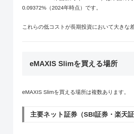
0.09372%（2024年時点）です。
これらの低コストが長期投資において大きな
eMAXIS Slimを買える場所
eMAXIS Slimを買える場所は複数あります。
主要ネット証券（SBI証券・楽天