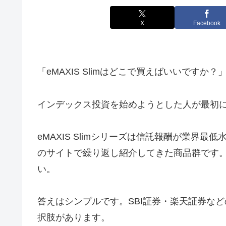
X
Facebook
「eMAXIS Slimはどこで買えばいいですか？
インデックス投資を始めようとした人が最初
eMAXIS Slimシリーズは信託報酬が業界
のサイトで繰り返し紹介してきた商品群です
い。
答えはシンプルです。SBI証券・楽天証券な
択肢があります。