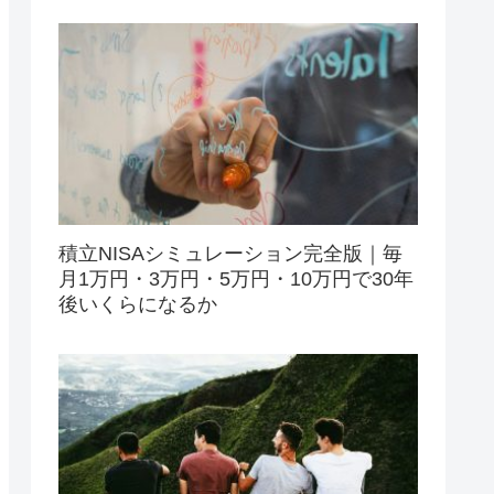
積立NISAシミュレーション完全版｜毎
月1万円・3万円・5万円・10万円で30年
後いくらになるか