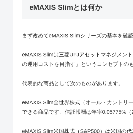
eMAXIS Slimとは何か
まず改めてeMAXIS Slimシリーズの基本を確
eMAXIS Slimは三菱UFJアセットマネ
の運用コストを目指す」というコンセプトの
代表的な商品として次のものがあります。
eMAXIS Slim全世界株式（オール・カント
できる商品です。信託報酬は年率0.05775%
eMAXIS Slim米国株式（S&P500）は