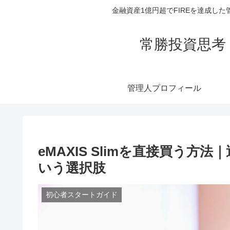
金融資産1億円超でFIREを達成
常勝投資思考
管理人プロフィール
eMAXIS Slimを直接買う方法
いう選択肢
初心者スタートガイド