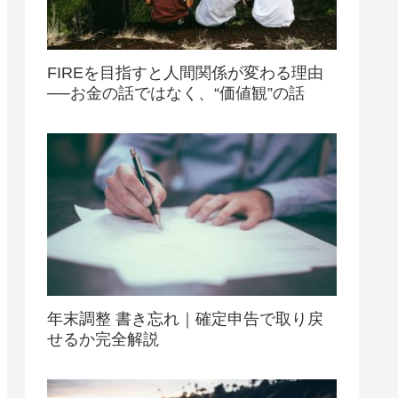
FIREを目指すと人間関係が変わる理由
──お金の話ではなく、“価値観”の話
年末調整 書き忘れ｜確定申告で取り戻
せるか完全解説