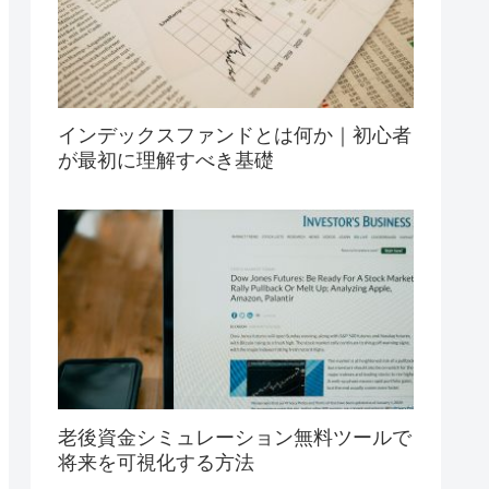
インデックスファンドとは何か｜初心者
が最初に理解すべき基礎
老後資金シミュレーション無料ツールで
将来を可視化する方法