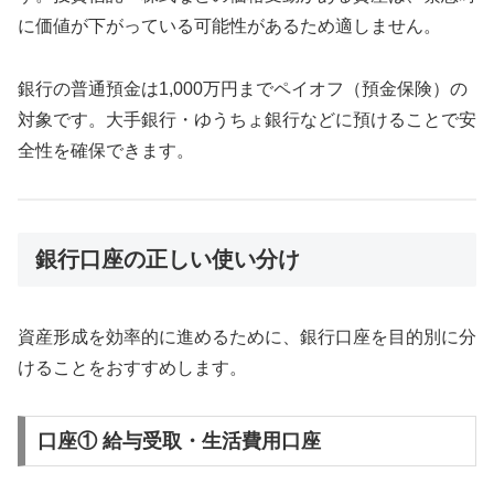
に価値が下がっている可能性があるため適しません。
銀行の普通預金は1,000万円までペイオフ（預金保険）の
対象です。大手銀行・ゆうちょ銀行などに預けることで安
全性を確保できます。
銀行口座の正しい使い分け
資産形成を効率的に進めるために、銀行口座を目的別に分
けることをおすすめします。
口座① 給与受取・生活費用口座