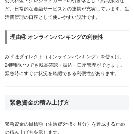
公共料金・クレジットカードの引き落とし・給与振込な
ど、日常的な金融サービスとの連携が充実しています。生
活費管理の口座として使いやすい設計です。
理由④ オンラインバンキングの利便性
みずほダイレクト（オンラインバンキング）を使えば、
24時間いつでも残高確認・振込・口座管理ができます。
緊急時にすぐに状況を確認できる利便性があります。
緊急資金の積み上げ方
緊急資金の目標額（生活費3〜6ヶ月分）を達成するため
の積み上げ方を示します。