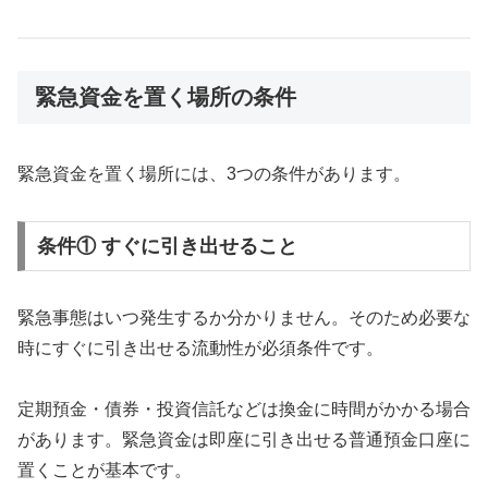
緊急資金を置く場所の条件
緊急資金を置く場所には、3つの条件があります。
条件① すぐに引き出せること
緊急事態はいつ発生するか分かりません。そのため必要な
時にすぐに引き出せる流動性が必須条件です。
定期預金・債券・投資信託などは換金に時間がかかる場合
があります。緊急資金は即座に引き出せる普通預金口座に
置くことが基本です。