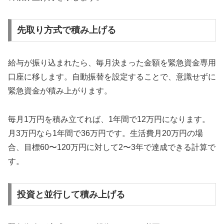
先取り方式で積み上げる
給与が振り込まれたら、毎月決まった金額を緊急資金専用
口座に移します。自動振替を設定することで、意識せずに
緊急資金が積み上がります。
毎月1万円を積み立てれば、1年間で12万円になります。
月3万円なら1年間で36万円です。生活費月20万円の場
合、目標60〜120万円に対して2〜3年で達成できる計算で
す。
投資と並行して積み上げる