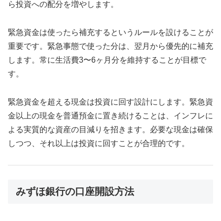
ら投資への配分を増やします。
緊急資金は使ったら補充するというルールを設けることが
重要です。緊急事態で使った分は、翌月から優先的に補充
します。常に生活費3〜6ヶ月分を維持することが目標で
す。
緊急資金を超える現金は投資に回す設計にします。緊急資
金以上の現金を普通預金に置き続けることは、インフレに
よる実質的な資産の目減りを招きます。必要な現金は確保
しつつ、それ以上は投資に回すことが合理的です。
みずほ銀行の口座開設方法