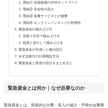
理由① 全国規模のATMネットワーク
理由② 安全性の高さ
理由③ 各種サービスとの連携
理由④ オンラインバンキングの利便性
緊急資金の積み上げ方
先取り方式で積み上げる
投資と並行して積み上げる
緊急資金が完成した後の設計
みずほ銀行の口座開設方法
緊急資金と投資の設計をまとめると
緊急資金とは何か｜なぜ必要なのか
緊急資金とは、突発的な出費・収入の減少・予期せぬ事態