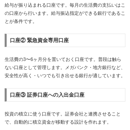
給与が振り込まれる口座です。毎月の生活費の支払いはこ
の口座から行います。給与振込指定ができる銀行であるこ
とが条件です。
口座② 緊急資金専用口座
生活費の3〜6ヶ月分を置いておく口座です。普段は触ら
ない口座として管理します。メガバンク・地方銀行など、
安全性が高く・いつでも引き出せる銀行が適しています。
口座③ 証券口座への入出金口座
投資の積立に使う口座です。証券会社と連携させること
で、自動的に積立資金が移動する設計を作れます。