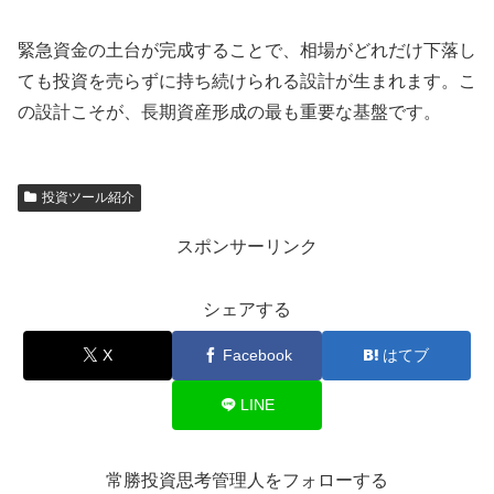
緊急資金の土台が完成することで、相場がどれだけ下落し
ても投資を売らずに持ち続けられる設計が生まれます。こ
の設計こそが、長期資産形成の最も重要な基盤です。
投資ツール紹介
スポンサーリンク
シェアする
X
Facebook
はてブ
LINE
常勝投資思考管理人をフォローする