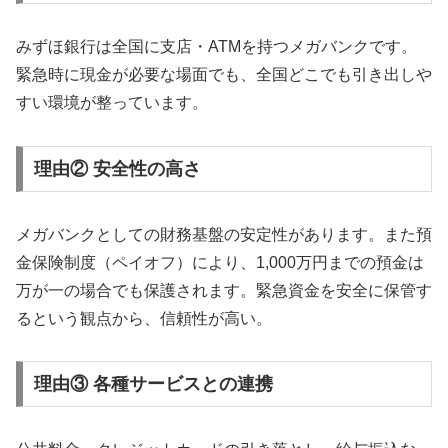
みずほ銀行は全国に支店・ATMを持つメガバンクです。
緊急時に現金が必要な場面でも、全国どこでも引き出しや
すい環境が整っています。
理由② 安全性の高さ
メガバンクとしての財務基盤の安定性があります。また預
金保険制度（ペイオフ）により、1,000万円までの預金は
万が一の場合でも保護されます。緊急資金を安全に保管す
るという観点から、信頼性が高い。
理由③ 各種サービスとの連携