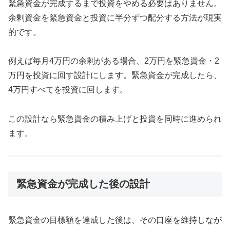
緊急資金が完成するまで投資をやめる必要はありません。
余剰資金を緊急資金と投資に半分ずつ配分する方法が現実
的です。
例えば毎月4万円の余剰がある場合、2万円を緊急資金・2
万円を投資に回す設計にします。緊急資金が完成したら、
4万円すべてを投資に回します。
この設計なら緊急資金の積み上げと投資を同時に進められ
ます。
緊急資金が完成した後の設計
緊急資金の目標額を達成した後は、その口座を維持しなが