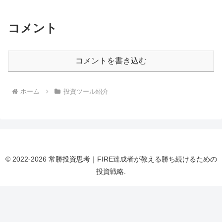
コメント
コメントを書き込む
ホーム
投資ツール紹介
© 2022-2026 常勝投資思考｜FIRE達成者が教える勝ち続けるための
投資戦略.