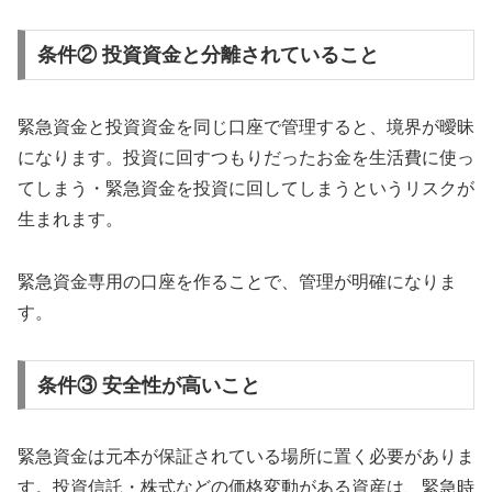
条件② 投資資金と分離されていること
緊急資金と投資資金を同じ口座で管理すると、境界が曖昧
になります。投資に回すつもりだったお金を生活費に使っ
てしまう・緊急資金を投資に回してしまうというリスクが
生まれます。
緊急資金専用の口座を作ることで、管理が明確になりま
す。
条件③ 安全性が高いこと
緊急資金は元本が保証されている場所に置く必要がありま
す。投資信託・株式などの価格変動がある資産は、緊急時