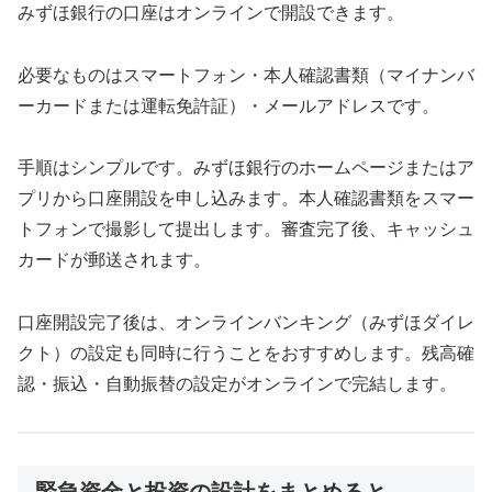
みずほ銀行の口座はオンラインで開設できます。
必要なものはスマートフォン・本人確認書類（マイナンバ
ーカードまたは運転免許証）・メールアドレスです。
手順はシンプルです。みずほ銀行のホームページまたはア
プリから口座開設を申し込みます。本人確認書類をスマー
トフォンで撮影して提出します。審査完了後、キャッシュ
カードが郵送されます。
口座開設完了後は、オンラインバンキング（みずほダイレ
クト）の設定も同時に行うことをおすすめします。残高確
認・振込・自動振替の設定がオンラインで完結します。
緊急資金と投資の設計をまとめると