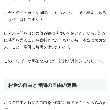
お金と時間の自由を同時に手に入れたい。その根本にある
「なぜ」は何ですか？
自分の時間を自分の価値観に基づいて使いたいから。誰か
に時間を売ることを強制されたくないから。本当に大切な
人・こと・場所に時間を使いたいから。
この「なぜ」が明確な人ほど、設計が具体的になります。
お金の自由と時間の自由の定義
お金の自由と時間の自由を正確に定義することから始めま
す。