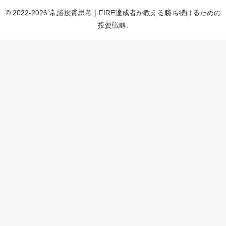
© 2022-2026 常勝投資思考｜FIRE達成者が教える勝ち続けるための
投資戦略.