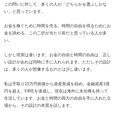
この問いに対して、多くの人が「どちらかを選ぶしかな
い」と思っています。
お金を稼ぐために時間を売る。時間の自由を得るためにお
金を諦める。この二択が当たり前だと思っている人が多
い。
しかし現実は違います。お金の自由と時間の自由は、正し
い設計があれば同時に手に入れられます。ただしその設計
は、多くの人が想像するものとは少し違います。
私は手取り15万円前後から資産形成を始め、金融資産1億
円を超え、FIREを達成し、現在は海外に永住権を持って
生活しています。お金と時間の両方の自由を手に入れた立
場から、その設計の本質を話します。