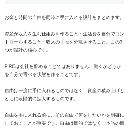
お金と時間の自由を同時に手に入れる設計をまとめます。
資産が収入を生む仕組みを作ること・生活費を自分でコン
トロールすること・収入の手段を分散させること。この3
つが設計の核心です。
FIREは会社を辞めることではありません。働くかどうか
を自分で選べる状態を作ることです。
自由は一度に手に入れるものではなく、資産の積み上げと
ともに段階的に拡大するものです。
自由を手に入れる前に、その自由で何をしたいかを明確に
しておくことが重要です。自由は目的ではなく、本当の目