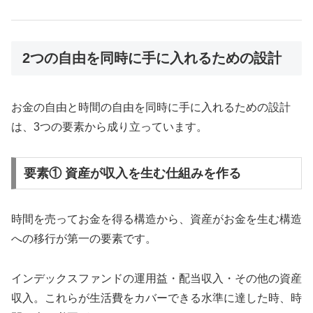
2つの自由を同時に手に入れるための設計
お金の自由と時間の自由を同時に手に入れるための設計
は、3つの要素から成り立っています。
要素① 資産が収入を生む仕組みを作る
時間を売ってお金を得る構造から、資産がお金を生む構造
への移行が第一の要素です。
インデックスファンドの運用益・配当収入・その他の資産
収入。これらが生活費をカバーできる水準に達した時、時