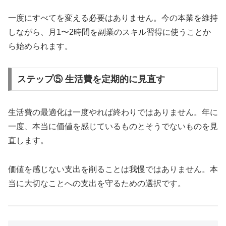
一度にすべてを変える必要はありません。今の本業を維持
しながら、月1〜2時間を副業のスキル習得に使うことか
ら始められます。
ステップ⑤ 生活費を定期的に見直す
生活費の最適化は一度やれば終わりではありません。年に
一度、本当に価値を感じているものとそうでないものを見
直します。
価値を感じない支出を削ることは我慢ではありません。本
当に大切なことへの支出を守るための選択です。