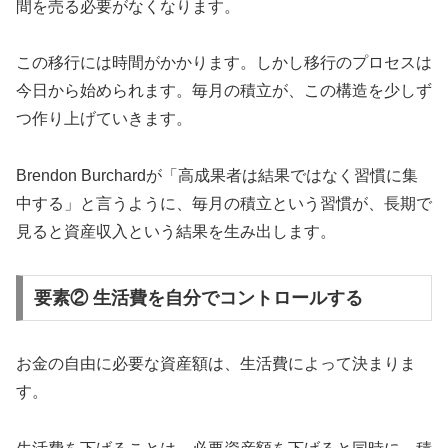
間を売る必要がなくなります。
この移行には時間がかかります。しかし移行のプロセスは
今日から始められます。毎月の積立が、この構造を少しず
つ作り上げていきます。
Brendon Burchardが「高成果者は結果ではなく習慣に集
中する」と言うように、毎月の積立という習慣が、長期で
見ると資産収入という結果を生み出します。
要素② 生活費を自分でコントロールする
お金の自由に必要な資産額は、生活費によって決まりま
す。