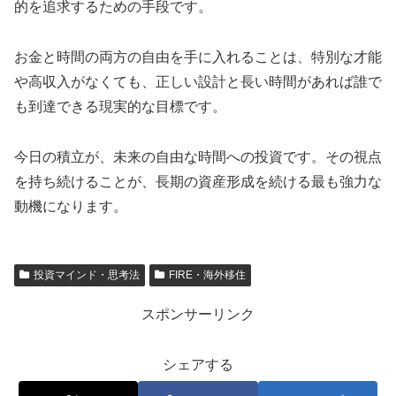
的を追求するための手段です。
お金と時間の両方の自由を手に入れることは、特別な才能
や高収入がなくても、正しい設計と長い時間があれば誰で
も到達できる現実的な目標です。
今日の積立が、未来の自由な時間への投資です。その視点
を持ち続けることが、長期の資産形成を続ける最も強力な
動機になります。
投資マインド・思考法
FIRE・海外移住
スポンサーリンク
シェアする