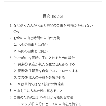
目次
なぜ多くの人がお金と時間の自由を同時に得られない
のか
お金の自由と時間の自由の定義
お金の自由とは何か
時間の自由とは何か
2つの自由を同時に手に入れるための設計
要素① 資産が収入を生む仕組みを作る
要素② 生活費を自分でコントロールする
要素③ 収入の手段を分散させる
FIREは目的ではなく設計の到達点
自由を手に入れた後に起きること
自由のための設計を今日から始める方法
ステップ① 自分にとっての自由を定義する