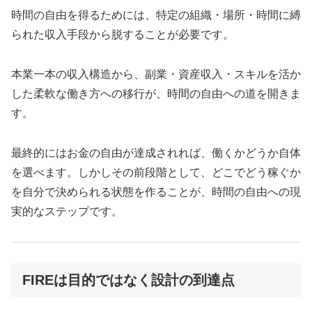
時間の自由を得るためには、特定の組織・場所・時間に縛
られた収入手段から脱することが必要です。
本業一本の収入構造から、副業・資産収入・スキルを活か
した柔軟な働き方への移行が、時間の自由への道を開きま
す。
最終的にはお金の自由が達成されれば、働くかどうか自体
を選べます。しかしその前段階として、どこでどう稼ぐか
を自分で決められる状態を作ることが、時間の自由への現
実的なステップです。
FIREは目的ではなく設計の到達点