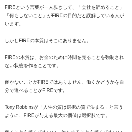
FIREという言葉が一人歩きして、「会社を辞めること」
「何もしないこと」がFIREの目的だと誤解している人が
います。
しかしFIREの本質はそこにありません。
FIREの本質は、お金のために時間を売ることを強制され
ない状態を作ることです。
働かないことがFIREではありません。働くかどうかを自
分で選べることがFIREです。
Tony Robbinsが「人生の質は選択の質で決まる」と言う
ように、FIREが与える最大の価値は選択肢です。