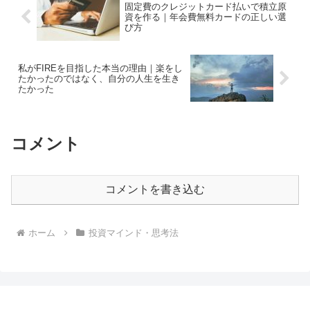
固定費のクレジットカード払いで積立原
資を作る｜年会費無料カードの正しい選
び方
私がFIREを目指した本当の理由｜楽をし
たかったのではなく、自分の人生を生き
たかった
コメント
コメントを書き込む
ホーム
投資マインド・思考法