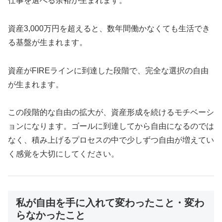
仕事を選べる余裕が生まれます。
資産3,000万円を超えると、数年間働かなくても生活でき
る基盤が生まれます。
資産がFIREラインに到達した段階で、完全な選択の自由
が生まれます。
この段階的な自由の拡大が、資産形成を続けるモチベーシ
ョンになります。ゴールに到達してから自由になるのでは
なく、積み上げるプロセスの中で少しずつ自由が増えてい
く感覚を大切にしてください。
私が自由を手に入れて変わったこと・変わ
らなかったこと