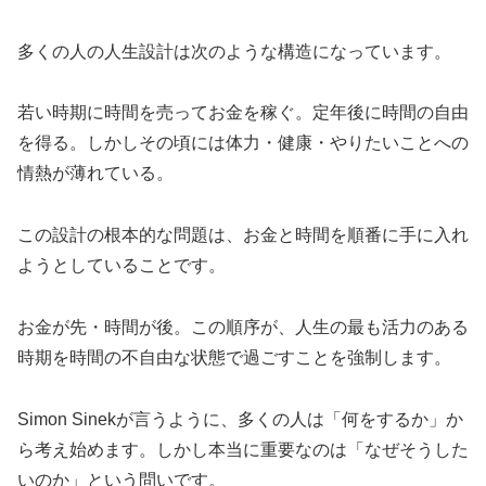
多くの人の人生設計は次のような構造になっています。
若い時期に時間を売ってお金を稼ぐ。定年後に時間の自由
を得る。しかしその頃には体力・健康・やりたいことへの
情熱が薄れている。
この設計の根本的な問題は、お金と時間を順番に手に入れ
ようとしていることです。
お金が先・時間が後。この順序が、人生の最も活力のある
時期を時間の不自由な状態で過ごすことを強制します。
Simon Sinekが言うように、多くの人は「何をするか」か
ら考え始めます。しかし本当に重要なのは「なぜそうした
いのか」という問いです。