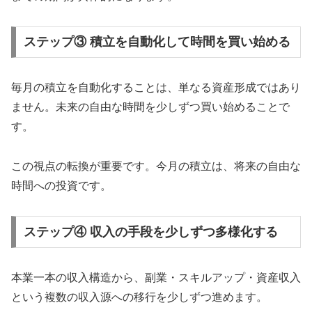
ステップ③ 積立を自動化して時間を買い始める
毎月の積立を自動化することは、単なる資産形成ではあり
ません。未来の自由な時間を少しずつ買い始めることで
す。
この視点の転換が重要です。今月の積立は、将来の自由な
時間への投資です。
ステップ④ 収入の手段を少しずつ多様化する
本業一本の収入構造から、副業・スキルアップ・資産収入
という複数の収入源への移行を少しずつ進めます。