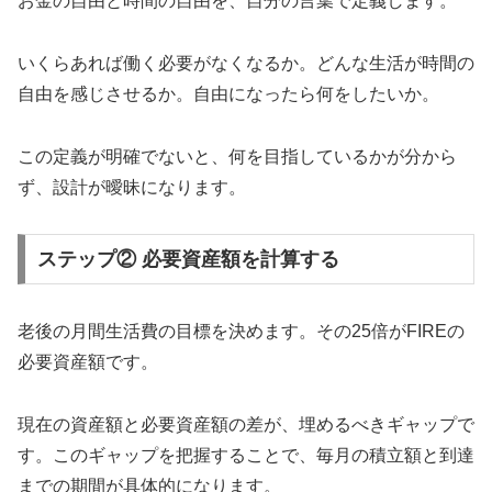
お金の自由と時間の自由を、自分の言葉で定義します。
いくらあれば働く必要がなくなるか。どんな生活が時間の
自由を感じさせるか。自由になったら何をしたいか。
この定義が明確でないと、何を目指しているかが分から
ず、設計が曖昧になります。
ステップ② 必要資産額を計算する
老後の月間生活費の目標を決めます。その25倍がFIREの
必要資産額です。
現在の資産額と必要資産額の差が、埋めるべきギャップで
す。このギャップを把握することで、毎月の積立額と到達
までの期間が具体的になります。