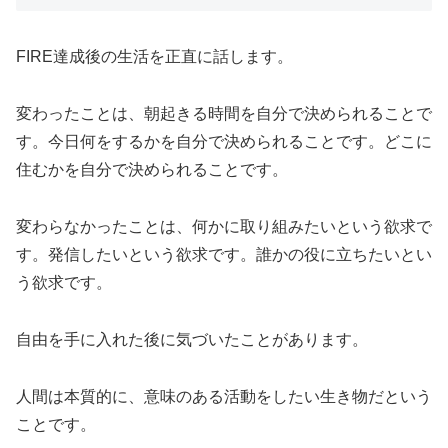
FIRE達成後の生活を正直に話します。
変わったことは、朝起きる時間を自分で決められることで
す。今日何をするかを自分で決められることです。どこに
住むかを自分で決められることです。
変わらなかったことは、何かに取り組みたいという欲求で
す。発信したいという欲求です。誰かの役に立ちたいとい
う欲求です。
自由を手に入れた後に気づいたことがあります。
人間は本質的に、意味のある活動をしたい生き物だという
ことです。