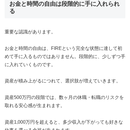
お金と時間の自由は段階的に手に入れられ
る
重要な認識があります。
お金と時間の自由は、FIREという完全な状態に達して初
めて手に入るものではありません。段階的に、少しずつ手
に入れていくものです。
資産が積み上がるにつれて、選択肢が増えていきます。
資産500万円の段階では、数ヶ月の休職・転職のリスクを
取れる安心感が生まれます。
資産1,000万円を超えると、多少収入が下がっても好きな