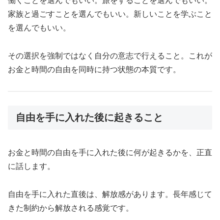
働くことを選んでもいい。旅をすることを選んでもいい。
家族と過ごすことを選んでもいい。新しいことを学ぶこと
を選んでもいい。
その選択を強制ではなく自分の意志で行えること。これが
お金と時間の自由を同時に持つ状態の本質です。
自由を手に入れた後に起きること
お金と時間の自由を手に入れた後に何が起きるかを、正直
に話します。
自由を手に入れた直後は、解放感があります。長年感じて
きた制約から解放される感覚です。