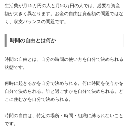
生活費が月15万円の人と月50万円の人では、必要な資産
額が大きく異なります。お金の自由は資産額の問題ではな
く、収支バランスの問題です。
時間の自由とは何か
時間の自由とは、自分の時間の使い方を自分で決められる
状態です。
何時に起きるかを自分で決められる。何に時間を使うかを
自分で決められる。誰と過ごすかを自分で決められる。ど
こに住むかを自分で決められる。
時間の自由は、特定の場所・時間・組織に縛られないこと
です。