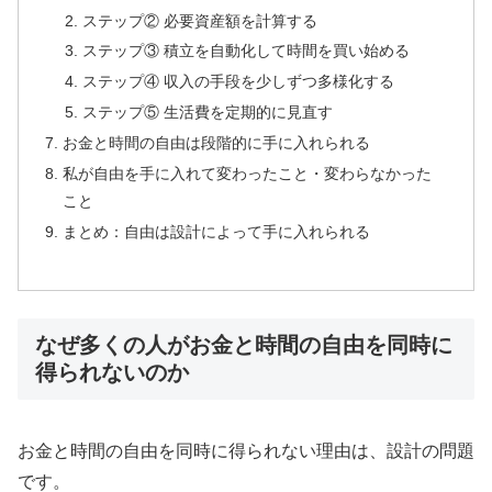
ステップ② 必要資産額を計算する
ステップ③ 積立を自動化して時間を買い始める
ステップ④ 収入の手段を少しずつ多様化する
ステップ⑤ 生活費を定期的に見直す
お金と時間の自由は段階的に手に入れられる
私が自由を手に入れて変わったこと・変わらなかった
こと
まとめ：自由は設計によって手に入れられる
なぜ多くの人がお金と時間の自由を同時に
得られないのか
お金と時間の自由を同時に得られない理由は、設計の問題
です。