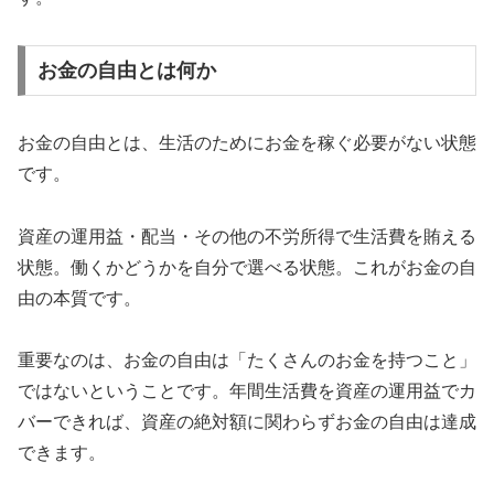
お金の自由とは何か
お金の自由とは、生活のためにお金を稼ぐ必要がない状態
です。
資産の運用益・配当・その他の不労所得で生活費を賄える
状態。働くかどうかを自分で選べる状態。これがお金の自
由の本質です。
重要なのは、お金の自由は「たくさんのお金を持つこと」
ではないということです。年間生活費を資産の運用益でカ
バーできれば、資産の絶対額に関わらずお金の自由は達成
できます。