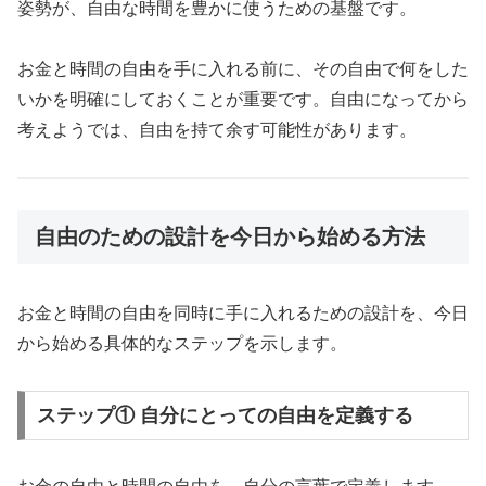
姿勢が、自由な時間を豊かに使うための基盤です。
お金と時間の自由を手に入れる前に、その自由で何をした
いかを明確にしておくことが重要です。自由になってから
考えようでは、自由を持て余す可能性があります。
自由のための設計を今日から始める方法
お金と時間の自由を同時に手に入れるための設計を、今日
から始める具体的なステップを示します。
ステップ① 自分にとっての自由を定義する