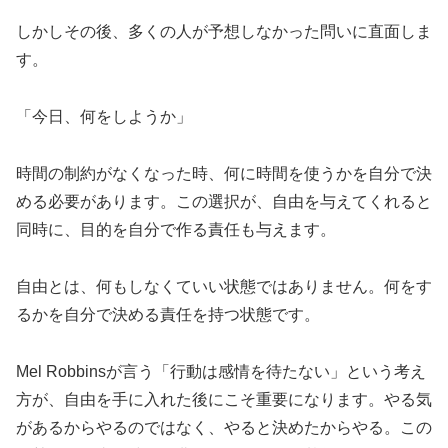
しかしその後、多くの人が予想しなかった問いに直面しま
す。
「今日、何をしようか」
時間の制約がなくなった時、何に時間を使うかを自分で決
める必要があります。この選択が、自由を与えてくれると
同時に、目的を自分で作る責任も与えます。
自由とは、何もしなくていい状態ではありません。何をす
るかを自分で決める責任を持つ状態です。
Mel Robbinsが言う「行動は感情を待たない」という考え
方が、自由を手に入れた後にこそ重要になります。やる気
があるからやるのではなく、やると決めたからやる。この