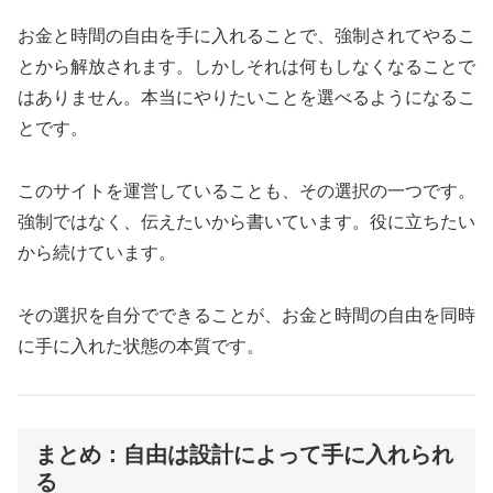
お金と時間の自由を手に入れることで、強制されてやるこ
とから解放されます。しかしそれは何もしなくなることで
はありません。本当にやりたいことを選べるようになるこ
とです。
このサイトを運営していることも、その選択の一つです。
強制ではなく、伝えたいから書いています。役に立ちたい
から続けています。
その選択を自分でできることが、お金と時間の自由を同時
に手に入れた状態の本質です。
まとめ：自由は設計によって手に入れられ
る