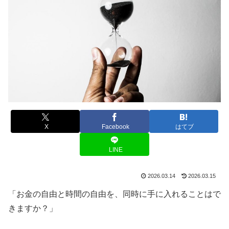
X
Facebook
はてブ
LINE
2026.03.14
2026.03.15
「お金の自由と時間の自由を、同時に手に入れることはで
きますか？」