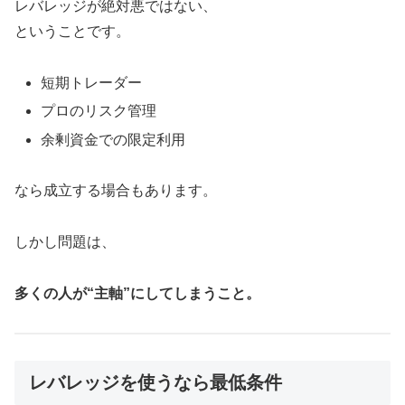
レバレッジが絶対悪ではない、
ということです。
短期トレーダー
プロのリスク管理
余剰資金での限定利用
なら成立する場合もあります。
しかし問題は、
多くの人が“主軸”にしてしまうこと。
レバレッジを使うなら最低条件