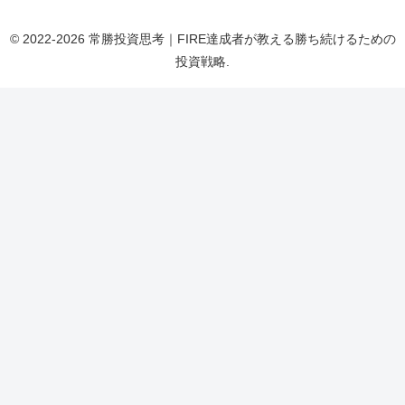
© 2022-2026 常勝投資思考｜FIRE達成者が教える勝ち続けるための
投資戦略.