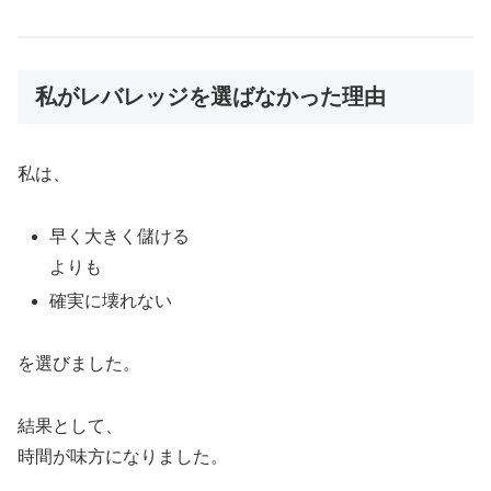
私がレバレッジを選ばなかった理由
私は、
早く大きく儲ける
よりも
確実に壊れない
を選びました。
結果として、
時間が味方になりました。