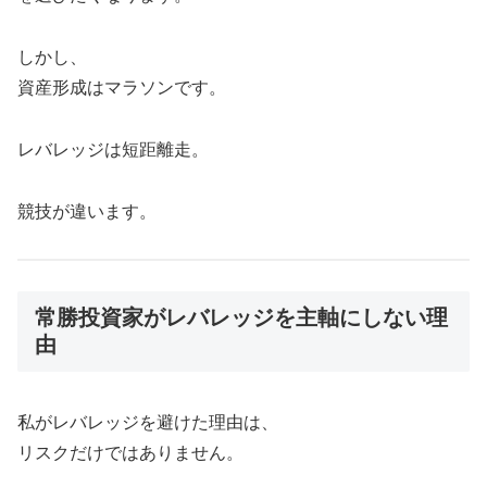
しかし、
資産形成はマラソンです。
レバレッジは短距離走。
競技が違います。
常勝投資家がレバレッジを主軸にしない理
由
私がレバレッジを避けた理由は、
リスクだけではありません。