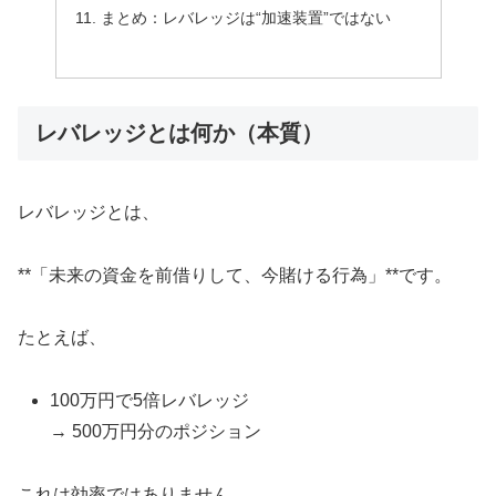
まとめ：レバレッジは“加速装置”ではない
レバレッジとは何か（本質）
レバレッジとは、
**「未来の資金を前借りして、今賭ける行為」**です。
たとえば、
100万円で5倍レバレッジ
→ 500万円分のポジション
これは効率ではありません。