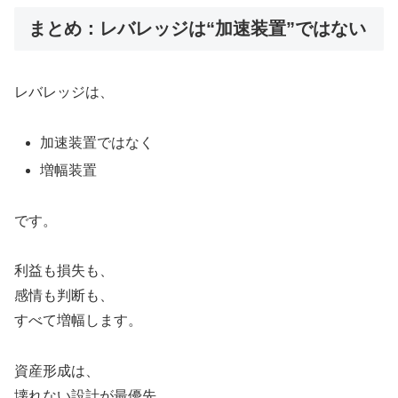
まとめ：レバレッジは“加速装置”ではない
レバレッジは、
加速装置ではなく
増幅装置
です。
利益も損失も、
感情も判断も、
すべて増幅します。
資産形成は、
壊れない設計が最優先。