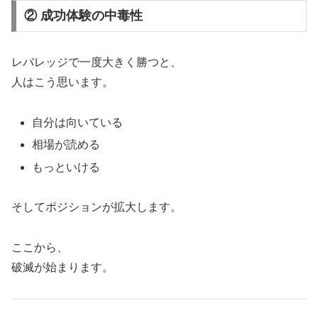
② 成功体験の中毒性
レバレッジで一度大きく勝つと、
人はこう思います。
自分は向いている
相場が読める
もっといける
そしてポジションが拡大します。
ここから、
破滅が始まります。