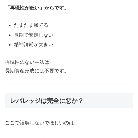
「再現性が低い」からです。
たまたま勝てる
長期で安定しない
精神消耗が大きい
再現性のない手法は、
長期資産形成には不要です。
レバレッジは完全に悪か？
ここで誤解しないでほしいのは、