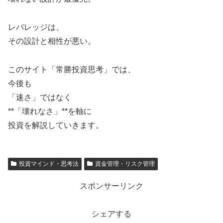
レバレッジは、
その設計と相性が悪い。
このサイト「常勝投資思考」では、
今後も
「速さ」ではなく
**「壊れなさ」**を軸に
投資を解説していきます。
投資マインド・思考法
資金管理・リスク管理
スポンサーリンク
シェアする