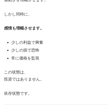
しかし同時に、
感情も増幅させます。
少しの利益で興奮
少しの損で恐怖
常に価格を監視
この状態は、
投資ではありません。
依存状態です。