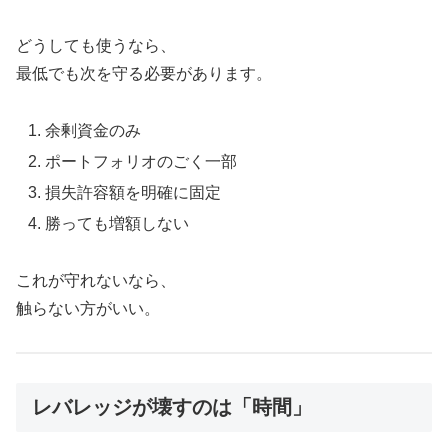
どうしても使うなら、
最低でも次を守る必要があります。
余剰資金のみ
ポートフォリオのごく一部
損失許容額を明確に固定
勝っても増額しない
これが守れないなら、
触らない方がいい。
レバレッジが壊すのは「時間」