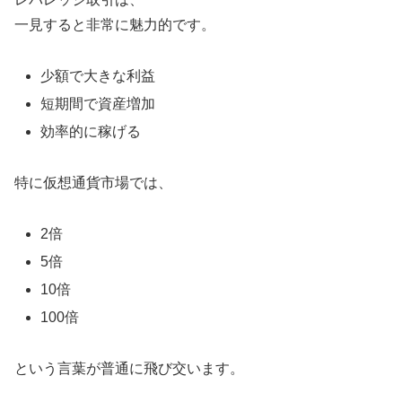
一見すると非常に魅力的です。
少額で大きな利益
短期間で資産増加
効率的に稼げる
特に仮想通貨市場では、
2倍
5倍
10倍
100倍
という言葉が普通に飛び交います。