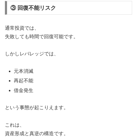
③ 回復不能リスク
通常投資では、
失敗しても時間で回復可能です。
しかしレバレッジでは、
元本消滅
再起不能
借金発生
という事態が起こりえます。
これは、
資産形成と真逆の構造です。