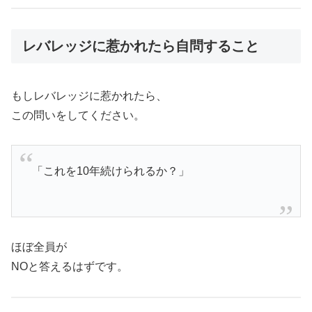
レバレッジに惹かれたら自問すること
もしレバレッジに惹かれたら、
この問いをしてください。
「これを10年続けられるか？」
ほぼ全員が
NOと答えるはずです。