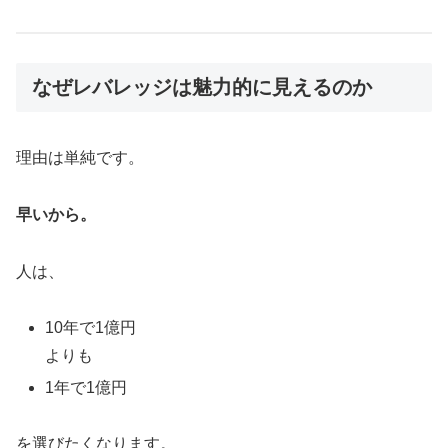
なぜレバレッジは魅力的に見えるのか
理由は単純です。
早いから。
人は、
10年で1億円
よりも
1年で1億円
を選びたくなります。