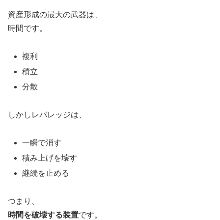
資産形成の最大の武器は、
時間です。
複利
積立
分散
しかしレバレッジは、
一瞬で消す
積み上げを壊す
継続を止める
つまり、
時間を破壊する装置
です。