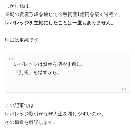
しかし私は、
長期の資産形成を通じて金融資産1億円を築く過程で、
レバレッジを主軸にしたことは一度もありません。
理由は単純です。
レバレッジは資産を増やす前に、
「判断」を壊すから。
この記事では、
レバレッジ取引がなぜ人生を壊しやすいのか、
その構造を解説します。