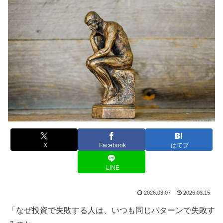
X
Facebook
はてブ
LINE
2026.03.07
2026.03.15
「なぜ投資で失敗する人は、いつも同じパターンで失敗す