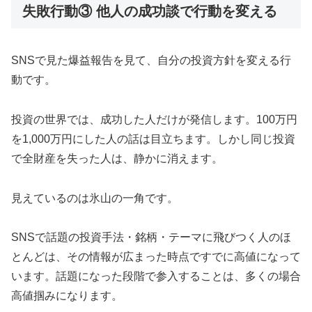
失敗行動③ 他人の成功談で行動を変える
SNSで見た爆益報告を見て、自分の投資方針を変える行
動です。
投資の世界では、成功した人だけが発信します。100万円
を1,000万円にした人の話は目立ちます。しかし同じ投資
で全財産を失った人は、静かに消えます。
見えているのは氷山の一角です。
SNSで話題の投資手法・銘柄・テーマに飛びつく人のほ
とんどは、その情報が広まった時点ですでに高値になって
います。話題になった段階で参入することは、多くの場合
高値掴みになります。