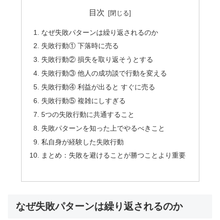
目次
なぜ失敗パターンは繰り返されるのか
失敗行動① 下落時に売る
失敗行動② 損失を取り返そうとする
失敗行動③ 他人の成功談で行動を変える
失敗行動④ 利益が出ると すぐに売る
失敗行動⑤ 複雑にしすぎる
5つの失敗行動に共通すること
失敗パターンを知った上でやるべきこと
私自身が経験した失敗行動
まとめ：失敗を避けることが勝つことより重要
なぜ失敗パターンは繰り返されるのか