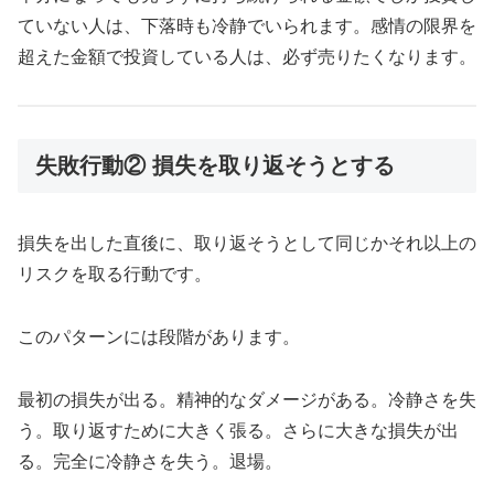
ていない人は、下落時も冷静でいられます。感情の限界を
超えた金額で投資している人は、必ず売りたくなります。
失敗行動② 損失を取り返そうとする
損失を出した直後に、取り返そうとして同じかそれ以上の
リスクを取る行動です。
このパターンには段階があります。
最初の損失が出る。精神的なダメージがある。冷静さを失
う。取り返すために大きく張る。さらに大きな損失が出
る。完全に冷静さを失う。退場。