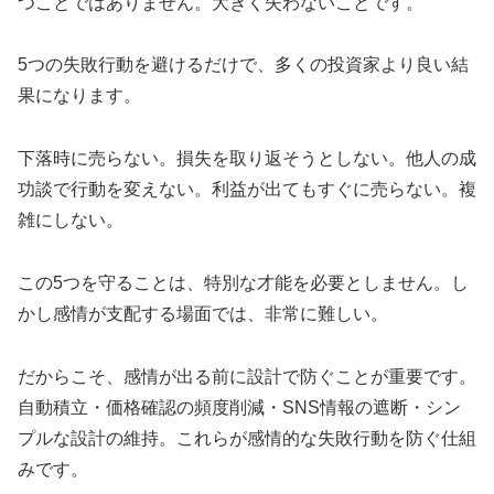
つことではありません。大きく失わないことです。
5つの失敗行動を避けるだけで、多くの投資家より良い結
果になります。
下落時に売らない。損失を取り返そうとしない。他人の成
功談で行動を変えない。利益が出てもすぐに売らない。複
雑にしない。
この5つを守ることは、特別な才能を必要としません。し
かし感情が支配する場面では、非常に難しい。
だからこそ、感情が出る前に設計で防ぐことが重要です。
自動積立・価格確認の頻度削減・SNS情報の遮断・シン
プルな設計の維持。これらが感情的な失敗行動を防ぐ仕組
みです。