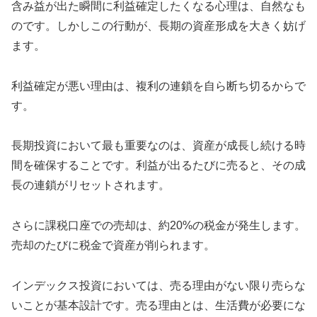
含み益が出た瞬間に利益確定したくなる心理は、自然なも
のです。しかしこの行動が、長期の資産形成を大きく妨げ
ます。
利益確定が悪い理由は、複利の連鎖を自ら断ち切るからで
す。
長期投資において最も重要なのは、資産が成長し続ける時
間を確保することです。利益が出るたびに売ると、その成
長の連鎖がリセットされます。
さらに課税口座での売却は、約20%の税金が発生します。
売却のたびに税金で資産が削られます。
インデックス投資においては、売る理由がない限り売らな
いことが基本設計です。売る理由とは、生活費が必要にな