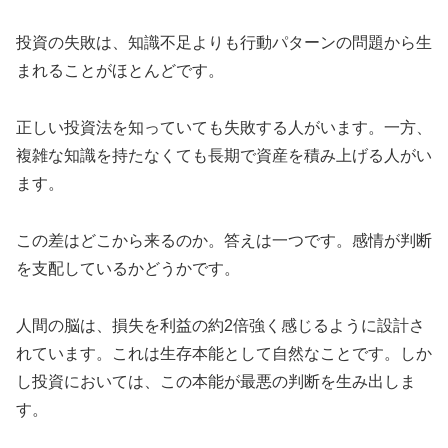
投資の失敗は、知識不足よりも行動パターンの問題から生
まれることがほとんどです。
正しい投資法を知っていても失敗する人がいます。一方、
複雑な知識を持たなくても長期で資産を積み上げる人がい
ます。
この差はどこから来るのか。答えは一つです。感情が判断
を支配しているかどうかです。
人間の脳は、損失を利益の約2倍強く感じるように設計さ
れています。これは生存本能として自然なことです。しか
し投資においては、この本能が最悪の判断を生み出しま
す。