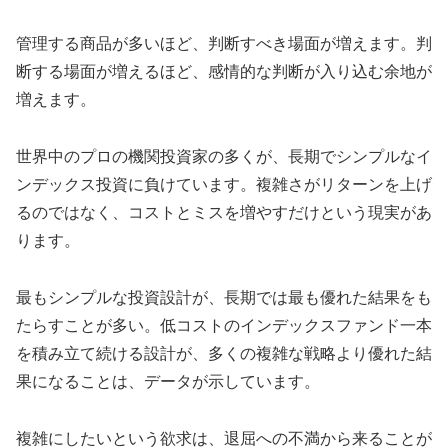
管理する商品が多いほど、判断すべき場面が増えます。判
断する場面が増えるほど、感情的な判断が入り込む余地が
増えます。
世界中のプロの機関投資家の多くが、長期でシンプルなイ
ンデックス投資に負けています。複雑さがリターンを上げ
るのではなく、コストとミスを増やすだけという現実があ
ります。
最もシンプルな投資設計が、長期では最も優れた結果をも
たらすことが多い。低コストのインデックスファンド一本
を積み立て続ける設計が、多くの複雑な戦略より優れた結
果になることは、データが示しています。
複雑にしたいという欲求は、退屈への不満から来ることが