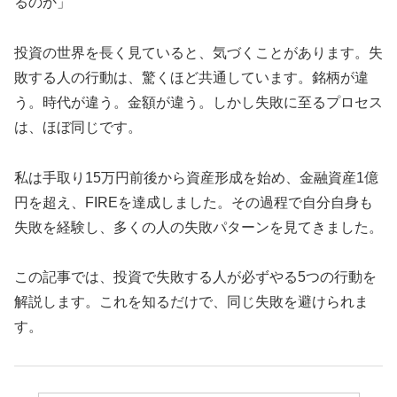
るのか」
投資の世界を長く見ていると、気づくことがあります。失
敗する人の行動は、驚くほど共通しています。銘柄が違
う。時代が違う。金額が違う。しかし失敗に至るプロセス
は、ほぼ同じです。
私は手取り15万円前後から資産形成を始め、金融資産1億
円を超え、FIREを達成しました。その過程で自分自身も
失敗を経験し、多くの人の失敗パターンを見てきました。
この記事では、投資で失敗する人が必ずやる5つの行動を
解説します。これを知るだけで、同じ失敗を避けられま
す。