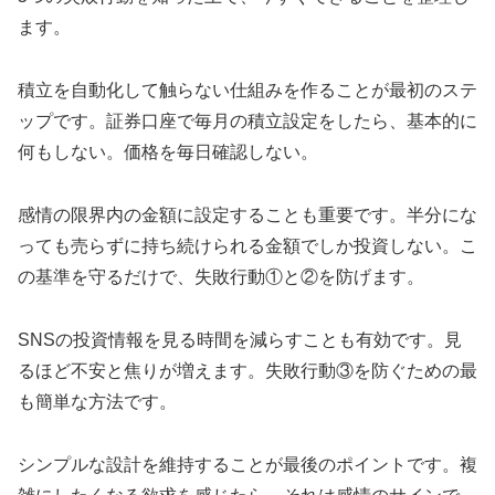
ます。
積立を自動化して触らない仕組みを作ることが最初のステ
ップです。証券口座で毎月の積立設定をしたら、基本的に
何もしない。価格を毎日確認しない。
感情の限界内の金額に設定することも重要です。半分にな
っても売らずに持ち続けられる金額でしか投資しない。こ
の基準を守るだけで、失敗行動①と②を防げます。
SNSの投資情報を見る時間を減らすことも有効です。見
るほど不安と焦りが増えます。失敗行動③を防ぐための最
も簡単な方法です。
シンプルな設計を維持することが最後のポイントです。複