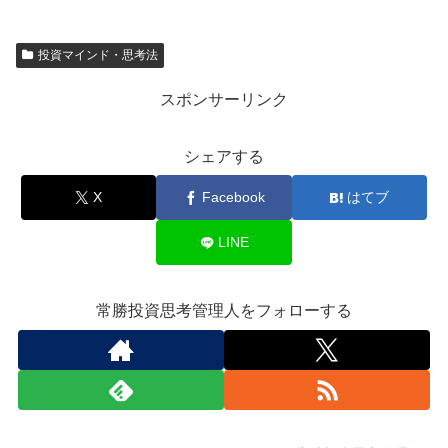
投資マインド・思考法
スポンサーリンク
シェアする
X
Facebook
はてブ
LINE
常勝投資思考管理人をフォローする