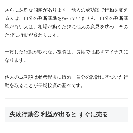
さらに深刻な問題があります。他人の成功談で行動を変え
る人は、自分の判断基準を持っていません。自分の判断基
準がない人は、相場が動くたびに他人の意見を求め、その
たびに行動が変わります。
一貫した行動が取れない投資は、長期では必ずマイナスに
なります。
他人の成功談は参考程度に留め、自分の設計に基づいた行
動を取ることが長期投資の基本です。
失敗行動④ 利益が出ると すぐに売る