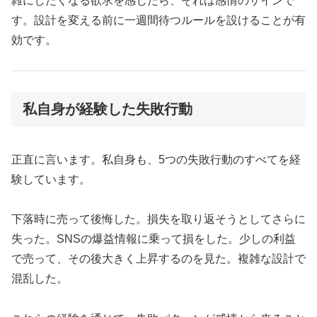
雑にしたくなる欲求を感じたら、それは感情のサインで
す。設計を変える前に一週間待つルールを設けることが有
効です。
私自身が経験した失敗行動
正直に言います。私自身も、5つの失敗行動のすべてを経
験しています。
下落時に売って後悔した。損失を取り返そうとしてさらに
失った。SNSの爆益情報に乗って損をした。少しの利益
で売って、その後大きく上昇するのを見た。複雑な設計で
混乱した。