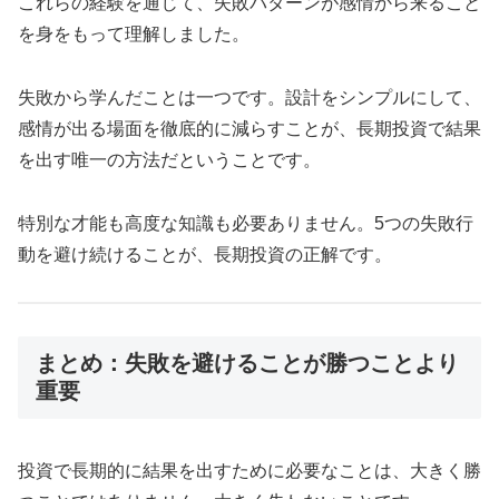
これらの経験を通じて、失敗パターンが感情から来ること
を身をもって理解しました。
失敗から学んだことは一つです。設計をシンプルにして、
感情が出る場面を徹底的に減らすことが、長期投資で結果
を出す唯一の方法だということです。
特別な才能も高度な知識も必要ありません。5つの失敗行
動を避け続けることが、長期投資の正解です。
まとめ：失敗を避けることが勝つことより
重要
投資で長期的に結果を出すために必要なことは、大きく勝