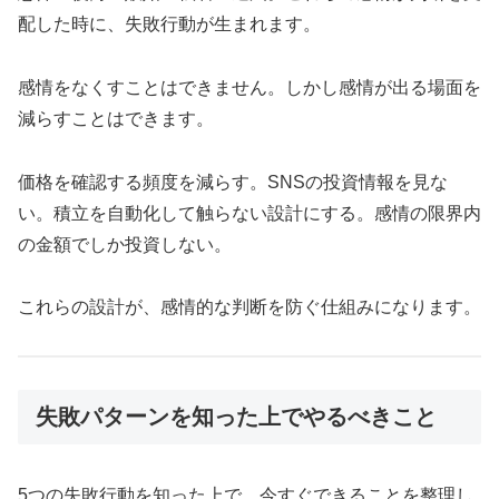
配した時に、失敗行動が生まれます。
感情をなくすことはできません。しかし感情が出る場面を
減らすことはできます。
価格を確認する頻度を減らす。SNSの投資情報を見な
い。積立を自動化して触らない設計にする。感情の限界内
の金額でしか投資しない。
これらの設計が、感情的な判断を防ぐ仕組みになります。
失敗パターンを知った上でやるべきこと
5つの失敗行動を知った上で、今すぐできることを整理し