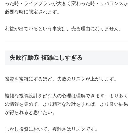
った時・ライフプランが大きく変わった時・リバランスが
必要な時に限定されます。
利益が出ているという事実は、売る理由になりません。
失敗行動⑤ 複雑にしすぎる
投資を複雑にするほど、失敗のリスクが上がります。
複雑な投資設計を好む人の心理は理解できます。より多く
の情報を集めて、より精巧な設計をすれば、より良い結果
が得られると思いたい。
しかし投資において、複雑さはリスクです。