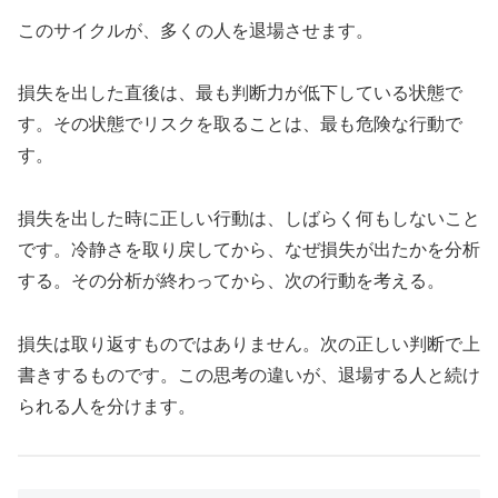
このサイクルが、多くの人を退場させます。
損失を出した直後は、最も判断力が低下している状態で
す。その状態でリスクを取ることは、最も危険な行動で
す。
損失を出した時に正しい行動は、しばらく何もしないこと
です。冷静さを取り戻してから、なぜ損失が出たかを分析
する。その分析が終わってから、次の行動を考える。
損失は取り返すものではありません。次の正しい判断で上
書きするものです。この思考の違いが、退場する人と続け
られる人を分けます。