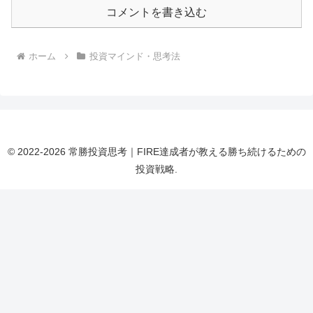
コメントを書き込む
ホーム
投資マインド・思考法
© 2022-2026 常勝投資思考｜FIRE達成者が教える勝ち続けるための
投資戦略.