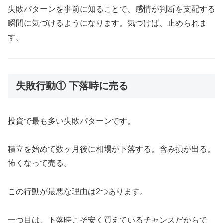
失敗パターンを事前に知ることで、感情が判断を支配する
瞬間に気づけるようになります。気づけば、止められま
す。
失敗行動① 下落時に売る
投資で最も多い失敗パターンです。
積立を始めて数ヶ月後に相場が下落する。含み損が出る。
怖くなって売る。
この行動が最悪な理由は2つあります。
一つ目は、下落時こそ安く買えているチャンスだからで