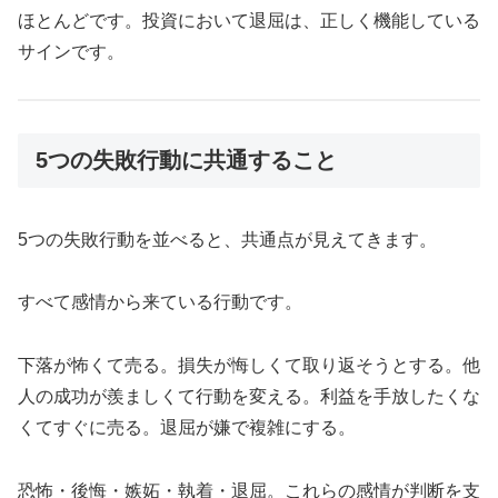
ほとんどです。投資において退屈は、正しく機能している
サインです。
5つの失敗行動に共通すること
5つの失敗行動を並べると、共通点が見えてきます。
すべて感情から来ている行動です。
下落が怖くて売る。損失が悔しくて取り返そうとする。他
人の成功が羨ましくて行動を変える。利益を手放したくな
くてすぐに売る。退屈が嫌で複雑にする。
恐怖・後悔・嫉妬・執着・退屈。これらの感情が判断を支