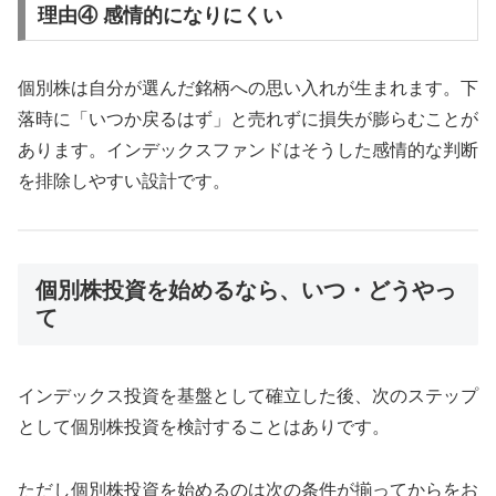
理由④ 感情的になりにくい
個別株は自分が選んだ銘柄への思い入れが生まれます。下
落時に「いつか戻るはず」と売れずに損失が膨らむことが
あります。インデックスファンドはそうした感情的な判断
を排除しやすい設計です。
個別株投資を始めるなら、いつ・どうやっ
て
インデックス投資を基盤として確立した後、次のステップ
として個別株投資を検討することはありです。
ただし個別株投資を始めるのは次の条件が揃ってからをお