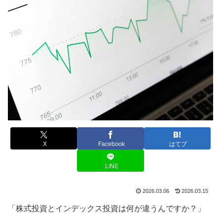
X
Facebook
はてブ
LINE
2026.03.06
2026.03.15
「株式投資とインデックス投資は何が違うんですか？」