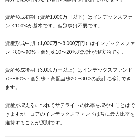
資産形成初期（資産1,000万円以下）はインデックスファ
ンド100%が基本です。個別株は不要です。
資産形成中期（1,000万〜3,000万円）はインデックスファ
ンド80〜90%・個別株10〜20%の設計が現実的です。
資産形成後期（3,000万円以上）はインデックスファンド
70〜80%・個別株・高配当株20〜30%の設計に移行でき
ます。
資産が増えるにつれてサテライトの比率を増やすことはで
きますが、コアのインデックスファンドは常に最大比率を
維持することが原則です。