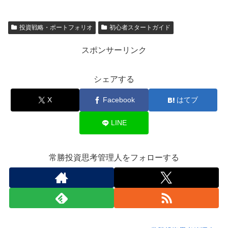
投資戦略・ポートフォリオ
初心者スタートガイド
スポンサーリンク
シェアする
X
Facebook
はてブ
LINE
常勝投資思考管理人をフォローする