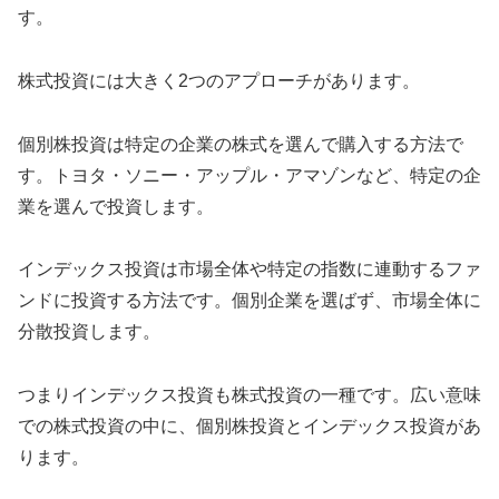
す。
株式投資には大きく2つのアプローチがあります。
個別株投資は特定の企業の株式を選んで購入する方法で
す。トヨタ・ソニー・アップル・アマゾンなど、特定の企
業を選んで投資します。
インデックス投資は市場全体や特定の指数に連動するファ
ンドに投資する方法です。個別企業を選ばず、市場全体に
分散投資します。
つまりインデックス投資も株式投資の一種です。広い意味
での株式投資の中に、個別株投資とインデックス投資があ
ります。