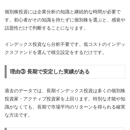
個別株投資には企業分析の知識と継続的な時間が必要で
す。初心者がその知識を持たずに個別株を選ぶと、感覚や
話題性だけで判断することになります。
インデックス投資なら分析不要です。低コストのインデッ
クスファンドを選んで積立設定をするだけです。
理由③ 長期で安定した実績がある
過去のデータでは、長期インデックス投資は多くの個別株
投資家・アクティブ投資家を上回ります。特別な才能や知
識がなくても、長期で市場平均のリターンを得られる確実
な方法です。