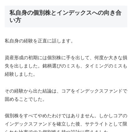
私自身の個別株とインデックスへの向き合
い方
私自身の経験を正直に話します。
資産形成の初期には個別株に手を出して、何度か大きな損
失を出しました。銘柄選びのミスも、タイミングのミスも
経験しました。
その経験から出た結論は、コアをインデックスファンドで
固めることでした。
個別株をすべてやめたわけではありません。しかしコアの
インデックスファンドを確立した後、サテライトとして限