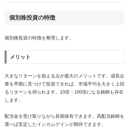
個別株投資の特徴
個別株投資の特徴を整理します。
メリット
大きなリターンを狙える点が最大のメリットです。成長企
業を早期に見つけて投資できれば、市場平均を大きく上回
るリターンを得られます。10倍・100倍になる銘柄も存在
します。
配当金を受け取りながら長期保有できます。高配当銘柄を
選べば安定したインカムゲインが期待できます。