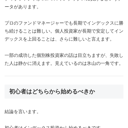
ータがあります。
プロのファンドマネージャーでも長期でインデックスに勝
ち続けることは難しい。個人投資家が長期で安定してイン
デックスを上回ることは、さらに難しいと言えます。
一部の成功した個別株投資家の話は目立ちますが、失敗し
た人は静かに消えます。見えているのは氷山の一角です。
初心者はどちらから始めるべきか
結論を言います。
初心者はインデックス投資から始めるべきです。