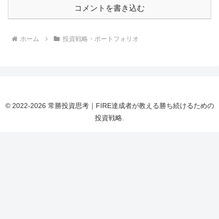
コメントを書き込む
ホーム
投資戦略・ポートフォリオ
© 2022-2026 常勝投資思考｜FIRE達成者が教える勝ち続けるための
投資戦略.