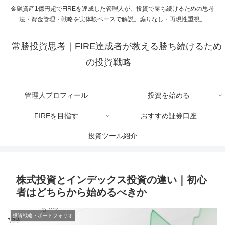
金融資産1億円超でFIREを達成した管理人が、投資で勝ち続けるための思考
法・資金管理・戦略を実体験ベースで解説。煽りなし・再現性重視。
常勝投資思考｜FIRE達成者が教える勝ち続けるため
の投資戦略
管理人プロフィール
投資を始める
FIREを目指す
おすすめ証券口座
投資ツール紹介
株式投資とインデックス投資の違い｜初心
者はどちらから始めるべきか
投資戦略・ポートフォリオ