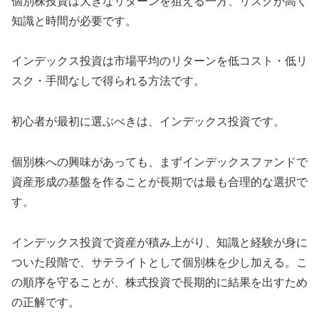
個別株投資は大きなリターンを狙える一方、リスクが高く
知識と時間が必要です。
インデックス投資は市場平均のリターンを低コスト・低リ
スク・手間なしで得られる方法です。
初心者が最初に選ぶべきは、インデックス投資です。
個別株への興味があっても、まずインデックスファンドで
資産形成の基盤を作ることが長期では最も合理的な選択で
す。
インデックス投資で資産が積み上がり、知識と経験が身に
ついた段階で、サテライトとして個別株を少し加える。こ
の順序を守ることが、株式投資で長期的に結果を出すため
の正解です。