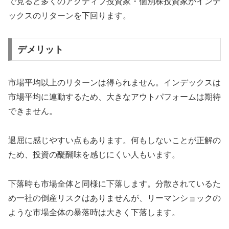
で見ると多くのアクティブ投資家・個別株投資家がインデ
ックスのリターンを下回ります。
デメリット
市場平均以上のリターンは得られません。インデックスは
市場平均に連動するため、大きなアウトパフォームは期待
できません。
退屈に感じやすい点もあります。何もしないことが正解の
ため、投資の醍醐味を感じにくい人もいます。
下落時も市場全体と同様に下落します。分散されているた
め一社の倒産リスクはありませんが、リーマンショックの
ような市場全体の暴落時は大きく下落します。