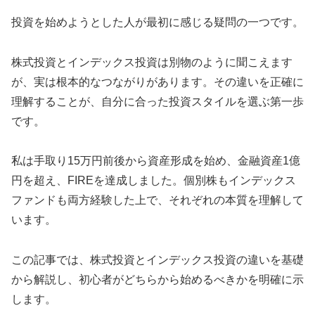
投資を始めようとした人が最初に感じる疑問の一つです。
株式投資とインデックス投資は別物のように聞こえます
が、実は根本的なつながりがあります。その違いを正確に
理解することが、自分に合った投資スタイルを選ぶ第一歩
です。
私は手取り15万円前後から資産形成を始め、金融資産1億
円を超え、FIREを達成しました。個別株もインデックス
ファンドも両方経験した上で、それぞれの本質を理解して
います。
この記事では、株式投資とインデックス投資の違いを基礎
から解説し、初心者がどちらから始めるべきかを明確に示
します。