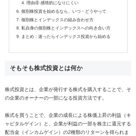
理由④ 感情的になりにくい
個別株投資を始めるなら、いつ・どうやって
個別株とインデックスの組み合わせ方
私自身の個別株とインデックスへの向き合い方
まとめ：迷ったらインデックス投資から始める
そもそも株式投資とは何か
株式投資とは、企業が発行する株式を購入することで、そ
の企業のオーナーの一部になる投資方法です。
株式を買うことで、企業の成長による株価上昇の利益（キ
ャピタルゲイン）と、企業が利益の一部を株主に還元する
配当金（インカムゲイン）の2種類のリターンを得られま