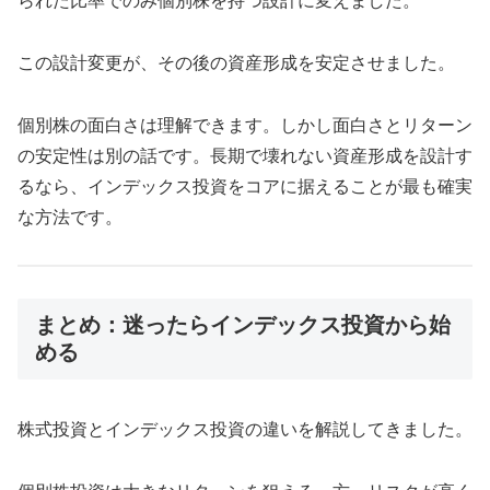
られた比率でのみ個別株を持つ設計に変えました。
この設計変更が、その後の資産形成を安定させました。
個別株の面白さは理解できます。しかし面白さとリターン
の安定性は別の話です。長期で壊れない資産形成を設計す
るなら、インデックス投資をコアに据えることが最も確実
な方法です。
まとめ：迷ったらインデックス投資から始
める
株式投資とインデックス投資の違いを解説してきました。