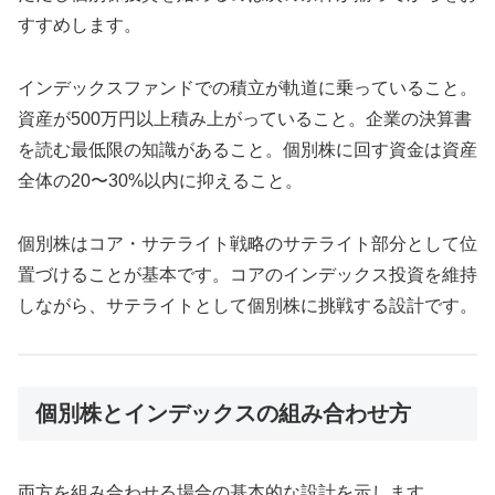
すすめします。
インデックスファンドでの積立が軌道に乗っていること。
資産が500万円以上積み上がっていること。企業の決算書
を読む最低限の知識があること。個別株に回す資金は資産
全体の20〜30%以内に抑えること。
個別株はコア・サテライト戦略のサテライト部分として位
置づけることが基本です。コアのインデックス投資を維持
しながら、サテライトとして個別株に挑戦する設計です。
個別株とインデックスの組み合わせ方
両方を組み合わせる場合の基本的な設計を示します。