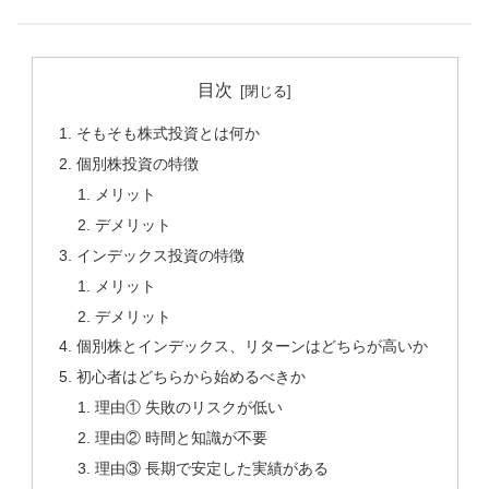
目次
そもそも株式投資とは何か
個別株投資の特徴
メリット
デメリット
インデックス投資の特徴
メリット
デメリット
個別株とインデックス、リターンはどちらが高いか
初心者はどちらから始めるべきか
理由① 失敗のリスクが低い
理由② 時間と知識が不要
理由③ 長期で安定した実績がある