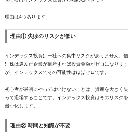
理由は4つあります。
理由① 失敗のリスクが低い
インデックス投資は一社への集中リスクがありません。個
別株は選んだ企業が倒産すれば投資金額がゼロになります
が、インデックスでその可能性はほぼゼロです。
初心者が最初にやってはいけないことは、資産を大きく失
って退場することです。インデックス投資はそのリスクを
最小化します。
理由② 時間と知識が不要