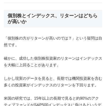
個別株とインデックス、リターンはどちら
が高いか
「個別株の方がリターンが高いのでは？」という疑問は自
然です。
確かに、成功した個別株投資家のリターンはインデックス
を大幅に上回ることがあります。
しかし現実のデータを見ると、長期では機関投資家を含む
多くの投資家がインデックスのリターンを下回ります。
米国の研究では、15年以上の長期で見ると約90%のアク
ティブファンドがS&P500インデックスに負けるというデ