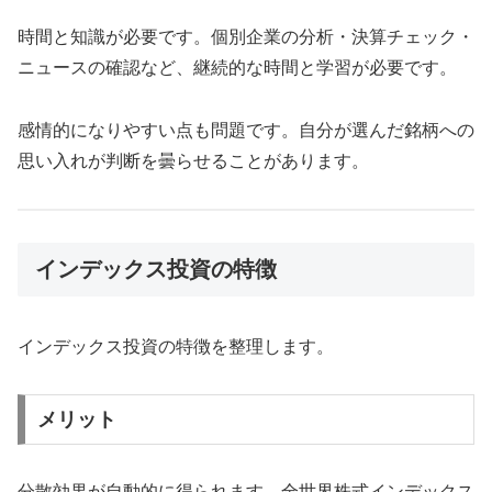
時間と知識が必要です。個別企業の分析・決算チェック・
ニュースの確認など、継続的な時間と学習が必要です。
感情的になりやすい点も問題です。自分が選んだ銘柄への
思い入れが判断を曇らせることがあります。
インデックス投資の特徴
インデックス投資の特徴を整理します。
メリット
分散効果が自動的に得られます。全世界株式インデックス