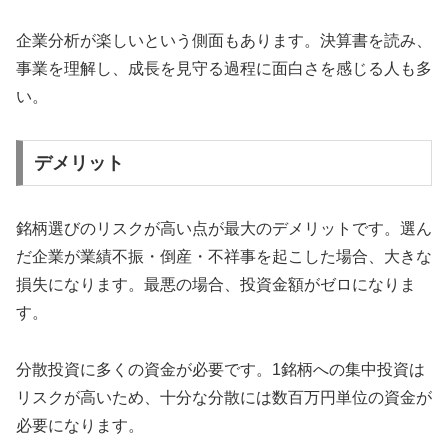
企業分析が楽しいという側面もあります。決算書を読み、
事業を理解し、成長を見守る過程に面白さを感じる人も多
い。
デメリット
銘柄選びのリスクが高い点が最大のデメリットです。選ん
だ企業が業績不振・倒産・不祥事を起こした場合、大きな
損失になります。最悪の場合、投資金額がゼロになりま
す。
分散投資に多くの資金が必要です。1銘柄への集中投資は
リスクが高いため、十分な分散には数百万円単位の資金が
必要になります。