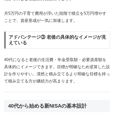
月5万円の子育て費用が浮いた段階で積立を5万円増やす
ことで、資産形成が一気に加速します。
アドバンテージ③ 老後の具体的なイメージが見
えている
40代になると老後の生活費・年金受取額・必要資産額を
具体的にイメージできます。目標が明確なため逆算した設
計を作りやすい。漠然と積み立てるより明確な目標を持っ
て積み立てる方が継続力が高まります。
40代から始める新NISAの基本設計