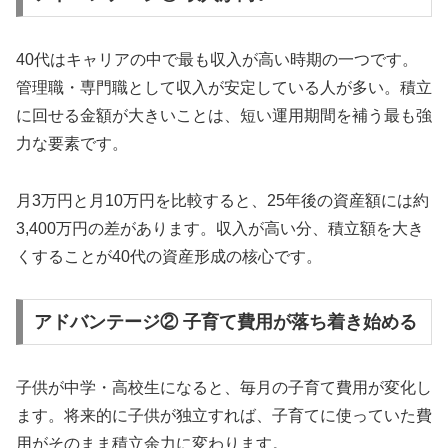
40代はキャリアの中で最も収入が高い時期の一つです。
管理職・専門職として収入が安定している人が多い。積立
に回せる金額が大きいことは、短い運用期間を補う最も強
力な要素です。
月3万円と月10万円を比較すると、25年後の資産額には約
3,400万円の差があります。収入が高い分、積立額を大き
くすることが40代の資産形成の核心です。
アドバンテージ② 子育て費用が落ち着き始める
子供が中学・高校生になると、毎月の子育て費用が変化し
ます。将来的に子供が独立すれば、子育てに使っていた費
用がそのまま積立余力に変わります。