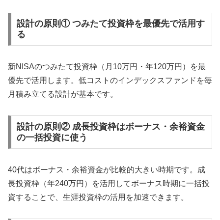
設計の原則① つみたて投資枠を最優先で活用す
る
新NISAのつみたて投資枠（月10万円・年120万円）を最
優先で活用します。低コストのインデックスファンドを毎
月積み立てる設計が基本です。
設計の原則② 成長投資枠はボーナス・余裕資金
の一括投資に使う
40代はボーナス・余裕資金が比較的大きい時期です。成
長投資枠（年240万円）を活用してボーナス時期に一括投
資することで、生涯投資枠の活用を加速できます。