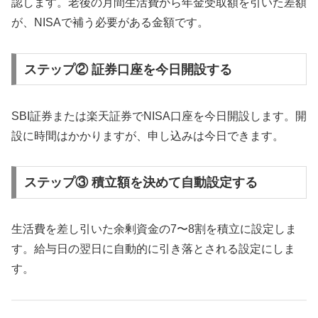
認します。老後の月間生活費から年金受取額を引いた差額
が、NISAで補う必要がある金額です。
ステップ② 証券口座を今日開設する
SBI証券または楽天証券でNISA口座を今日開設します。開
設に時間はかかりますが、申し込みは今日できます。
ステップ③ 積立額を決めて自動設定する
生活費を差し引いた余剰資金の7〜8割を積立に設定しま
す。給与日の翌日に自動的に引き落とされる設定にしま
す。