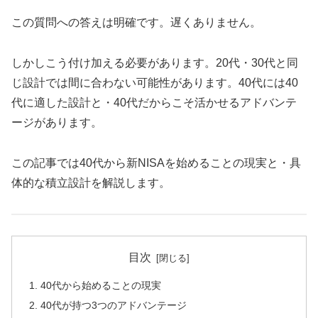
この質問への答えは明確です。遅くありません。
しかしこう付け加える必要があります。20代・30代と同
じ設計では間に合わない可能性があります。40代には40
代に適した設計と・40代だからこそ活かせるアドバンテ
ージがあります。
この記事では40代から新NISAを始めることの現実と・具
体的な積立設計を解説します。
目次
40代から始めることの現実
40代が持つ3つのアドバンテージ