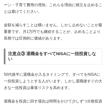
ーン・子育て費用の増加。これらを理由に積立を止めるこ
とは避けてください。
金額を減らすことは構いません。しかし止めないことが最
重要です。月1万円でも継続することが、止めることより
長期では圧倒的に価値があります。
注意点③ 退職金をすべてNISAに一括投資しな
い
50代後半に退職金が入るタイミングで、すべてをNISAに
一括投資しようとする人がいます。しかし退職後すぐの大
きな一括投資は暴落リスクを高めます。
退職金を投資に回す場合は時間をかけて少しずつ分散投資