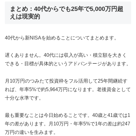
まとめ：40代からでも25年で5,000万円超
えは現実的
40代から新NISAを始めることについてまとめます。
遅くありません。40代には収入が高い・積立額を大きく
できる・目標が具体的というアドバンテージがあります。
月10万円のつみたて投資枠をフル活用して25年間継続す
れば、年率5%で約5,964万円になります。老後資金として
十分な水準です。
最も重要なことは今日始めることです。40歳と41歳では1
年の差があります。月10万円・年率5%で1年の差は約247
万円の違いを生みます。