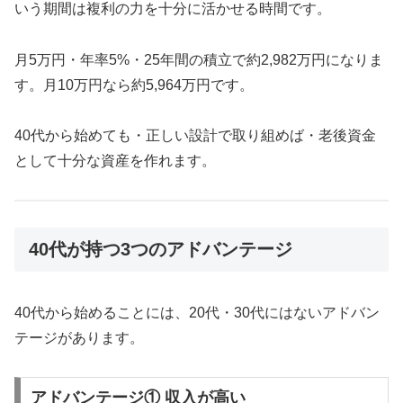
いう期間は複利の力を十分に活かせる時間です。
月5万円・年率5%・25年間の積立で約2,982万円になりま
す。月10万円なら約5,964万円です。
40代から始めても・正しい設計で取り組めば・老後資金
として十分な資産を作れます。
40代が持つ3つのアドバンテージ
40代から始めることには、20代・30代にはないアドバン
テージがあります。
アドバンテージ① 収入が高い