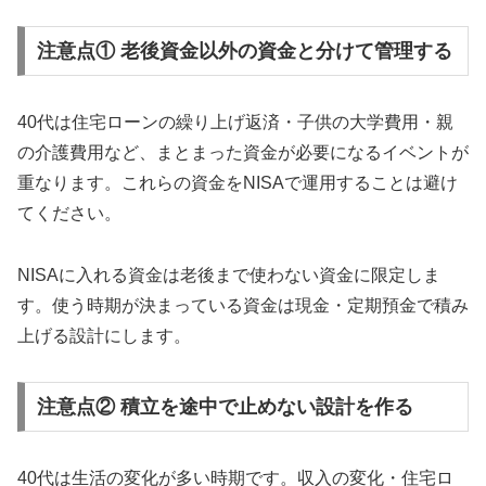
注意点① 老後資金以外の資金と分けて管理する
40代は住宅ローンの繰り上げ返済・子供の大学費用・親
の介護費用など、まとまった資金が必要になるイベントが
重なります。これらの資金をNISAで運用することは避け
てください。
NISAに入れる資金は老後まで使わない資金に限定しま
す。使う時期が決まっている資金は現金・定期預金で積み
上げる設計にします。
注意点② 積立を途中で止めない設計を作る
40代は生活の変化が多い時期です。収入の変化・住宅ロ