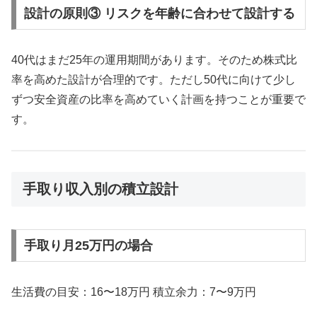
設計の原則③ リスクを年齢に合わせて設計する
40代はまだ25年の運用期間があります。そのため株式比
率を高めた設計が合理的です。ただし50代に向けて少し
ずつ安全資産の比率を高めていく計画を持つことが重要で
す。
手取り収入別の積立設計
手取り月25万円の場合
生活費の目安：16〜18万円 積立余力：7〜9万円