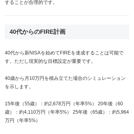
することが合理的です。
40代からのFIRE計画
40代から新NISAを始めてFIREを達成することは可能で
す。ただし現実的な目標設定が重要です。
40歳から月10万円を積み立てた場合のシミュレーション
を示します。
15年後（55歳）：約2,678万円（年率5%） 20年後（60
歳）：約4,110万円（年率5%） 25年後（65歳）：約5,964
万円（年率5%）