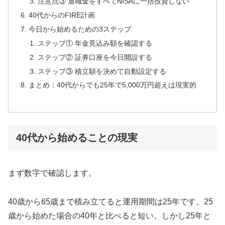
注意点③ 退職金をすべてNISAに一括投資しない
40代からのFIRE計画
今日から始めるための3ステップ
ステップ① 年金見込み額を確認する
ステップ② 証券口座を今日開設する
ステップ③ 積立額を決めて自動設定する
まとめ：40代からでも25年で5,000万円超えは現実的
40代から始めることの現実
まず数字で確認します。
40歳から65歳まで積み立てると運用期間は25年です。25
歳から始めた場合の40年と比べると短い。しかし25年と