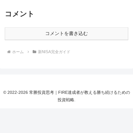
コメント
コメントを書き込む
ホーム
新NISA完全ガイド
© 2022-2026 常勝投資思考｜FIRE達成者が教える勝ち続けるための
投資戦略.