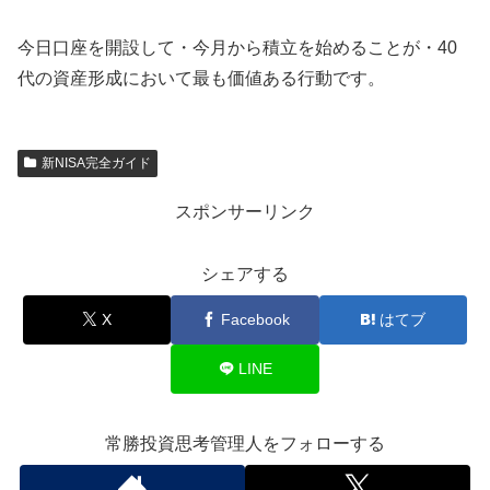
今日口座を開設して・今月から積立を始めることが・40
代の資産形成において最も価値ある行動です。
新NISA完全ガイド
スポンサーリンク
シェアする
X
Facebook
はてブ
LINE
常勝投資思考管理人をフォローする