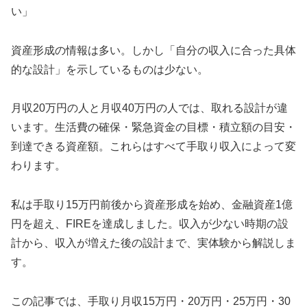
い」
資産形成の情報は多い。しかし「自分の収入に合った具体
的な設計」を示しているものは少ない。
月収20万円の人と月収40万円の人では、取れる設計が違
います。生活費の確保・緊急資金の目標・積立額の目安・
到達できる資産額。これらはすべて手取り収入によって変
わります。
私は手取り15万円前後から資産形成を始め、金融資産1億
円を超え、FIREを達成しました。収入が少ない時期の設
計から、収入が増えた後の設計まで、実体験から解説しま
す。
この記事では、手取り月収15万円・20万円・25万円・30