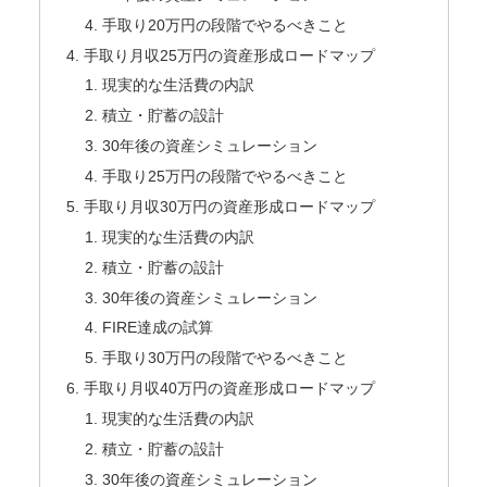
手取り20万円の段階でやるべきこと
手取り月収25万円の資産形成ロードマップ
現実的な生活費の内訳
積立・貯蓄の設計
30年後の資産シミュレーション
手取り25万円の段階でやるべきこと
手取り月収30万円の資産形成ロードマップ
現実的な生活費の内訳
積立・貯蓄の設計
30年後の資産シミュレーション
FIRE達成の試算
手取り30万円の段階でやるべきこと
手取り月収40万円の資産形成ロードマップ
現実的な生活費の内訳
積立・貯蓄の設計
30年後の資産シミュレーション