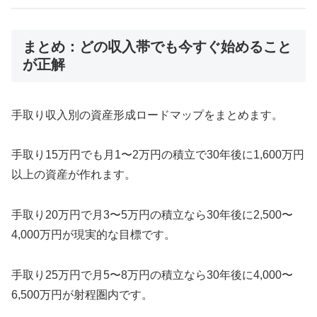
まとめ：どの収入帯でも今すぐ始めること
が正解
手取り収入別の資産形成ロードマップをまとめます。
手取り15万円でも月1〜2万円の積立で30年後に1,600万円
以上の資産が作れます。
手取り20万円で月3〜5万円の積立なら30年後に2,500〜
4,000万円が現実的な目標です。
手取り25万円で月5〜8万円の積立なら30年後に4,000〜
6,500万円が射程圏内です。