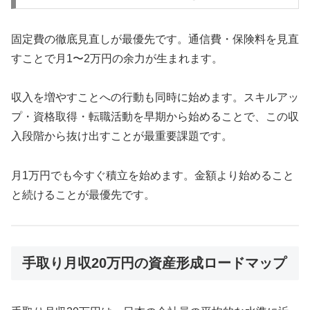
固定費の徹底見直しが最優先です。通信費・保険料を見直
すことで月1〜2万円の余力が生まれます。
収入を増やすことへの行動も同時に始めます。スキルアッ
プ・資格取得・転職活動を早期から始めることで、この収
入段階から抜け出すことが最重要課題です。
月1万円でも今すぐ積立を始めます。金額より始めること
と続けることが最優先です。
手取り月収20万円の資産形成ロードマップ