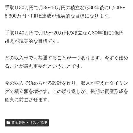
手取り30万円で月8〜10万円の積立なら30年後に6,500〜
8,300万円・FIRE達成が現実的な目標になります。
手取り40万円で月15〜20万円の積立なら30年後に1億円
超えが現実的な目標です。
どの収入帯でも共通することが一つあります。今すぐ始め
ることが最も重要だということです。
今の収入で始められる設計を作り、収入が増えたタイミン
グで積立額を増やす。この繰り返しが、長期の資産形成を
確実に前進させます。
資金管理・リスク管理