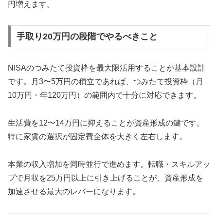
円増えます。
手取り20万円の段階でやるべきこと
NISAのつみたて投資枠を最大限活用することが基本設計
です。月3〜5万円の積立であれば、つみたて投資枠（月
10万円・年120万円）の範囲内で十分に対応できます。
生活費を12〜14万円に抑えることが資産形成の鍵です。
特に家賃の選択が固定費全体を大きく左右します。
本業の収入増加を同時並行で進めます。転職・スキルアッ
プで月収を25万円以上に引き上げることが、資産形成を
加速させる最大のレバーになります。