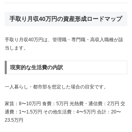
手取り月収40万円の資産形成ロードマップ
手取り月収40万円は、管理職・専門職・高収入職種が該
当します。
現実的な生活費の内訳
一人暮らし・都市部を想定した場合の目安です。
家賃：8〜10万円 食費：5万円 光熱費・通信費：2万円 交
通費：1〜1.5万円 その他生活費：4〜5万円 合計：20〜
23.5万円