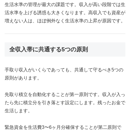
生活水準の管理が最大の課題です。収入が高い段階では生
活水準を上げる誘惑も大きくなります。高収入でも資産が
増えない人は、ほぼ例外なく生活水準の上昇が原因です。
全収入帯に共通する5つの原則
手取り収入がいくらであっても、共通して守るべき5つの
原則があります。
先取り積立を自動化することが第一原則です。収入が入っ
たら先に積立分を引き落とす設定にします。残ったお金で
生活します。
緊急資金を生活費3〜6ヶ月分確保することが第二原則で