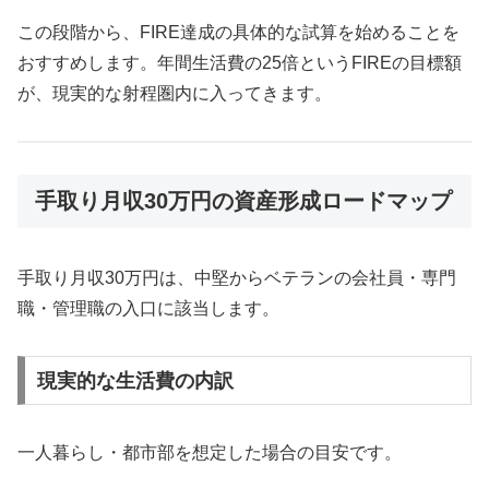
この段階から、FIRE達成の具体的な試算を始めることを
おすすめします。年間生活費の25倍というFIREの目標額
が、現実的な射程圏内に入ってきます。
手取り月収30万円の資産形成ロードマップ
手取り月収30万円は、中堅からベテランの会社員・専門
職・管理職の入口に該当します。
現実的な生活費の内訳
一人暮らし・都市部を想定した場合の目安です。