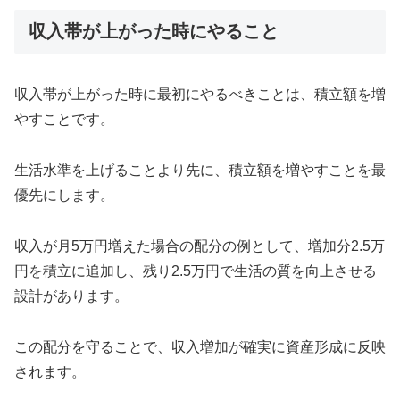
収入帯が上がった時にやること
収入帯が上がった時に最初にやるべきことは、積立額を増
やすことです。
生活水準を上げることより先に、積立額を増やすことを最
優先にします。
収入が月5万円増えた場合の配分の例として、増加分2.5万
円を積立に追加し、残り2.5万円で生活の質を向上させる
設計があります。
この配分を守ることで、収入増加が確実に資産形成に反映
されます。