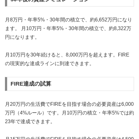
月8万円・年率5%・30年間の積立で、約6,652万円になり
ます。 月10万円・年率5%・30年間の積立で、約8,322万
円になります。
月10万円を30年続けると、8,000万円を超えます。FIRE
の現実的な達成ラインに到達できます。
FIRE達成の試算
月20万円の生活費でFIREを目指す場合の必要資産は6,000
万円（4%ルール）です。月10万円の積立・年率5%では約
23年で達成できます。