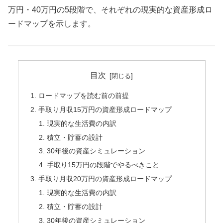
万円・40万円の5段階で、それぞれの現実的な資産形成ロ
ードマップを示します。
目次
ロードマップを読む前の前提
手取り月収15万円の資産形成ロードマップ
現実的な生活費の内訳
積立・貯蓄の設計
30年後の資産シミュレーション
手取り15万円の段階でやるべきこと
手取り月収20万円の資産形成ロードマップ
現実的な生活費の内訳
積立・貯蓄の設計
30年後の資産シミュレーション