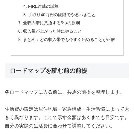
FIRE達成の試算
手取り40万円の段階でやるべきこと
全収入帯に共通する5つの原則
収入帯が上がった時にやること
まとめ：どの収入帯でも今すぐ始めることが正解
ロードマップを読む前の前提
各ロードマップに入る前に、共通の前提を整理します。
生活費の設定は居住地域・家族構成・生活習慣によって大
きく異なります。ここで示す金額はあくまでも目安です。
自分の実際の生活費に合わせて調整してください。