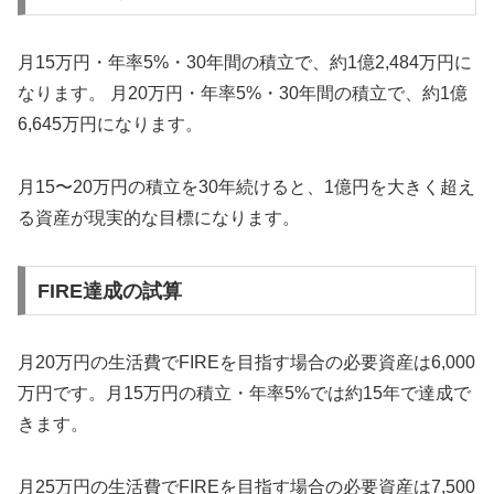
月15万円・年率5%・30年間の積立で、約1億2,484万円に
なります。 月20万円・年率5%・30年間の積立で、約1億
6,645万円になります。
月15〜20万円の積立を30年続けると、1億円を大きく超え
る資産が現実的な目標になります。
FIRE達成の試算
月20万円の生活費でFIREを目指す場合の必要資産は6,000
万円です。月15万円の積立・年率5%では約15年で達成で
きます。
月25万円の生活費でFIREを目指す場合の必要資産は7,500