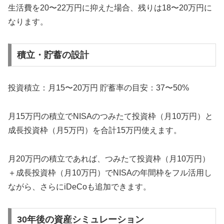
生活費を20〜22万円に抑えた場合、残りは18〜20万円に
なります。
積立・貯蓄の設計
投資積立：月15〜20万円 貯蓄率の目安：37〜50%
月15万円の積立でNISAのつみたて投資枠（月10万円）と
成長投資枠（月5万円）を合計15万円使えます。
月20万円の積立であれば、つみたて投資枠（月10万円）
＋成長投資枠（月10万円）でNISAの年間枠をフル活用し
ながら、さらにiDeCoも追加できます。
30年後の資産シミュレーション