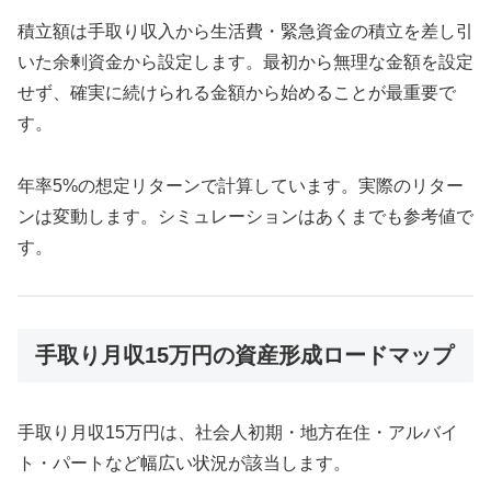
積立額は手取り収入から生活費・緊急資金の積立を差し引
いた余剰資金から設定します。最初から無理な金額を設定
せず、確実に続けられる金額から始めることが最重要で
す。
年率5%の想定リターンで計算しています。実際のリター
ンは変動します。シミュレーションはあくまでも参考値で
す。
手取り月収15万円の資産形成ロードマップ
手取り月収15万円は、社会人初期・地方在住・アルバイ
ト・パートなど幅広い状況が該当します。