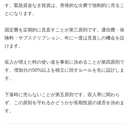
す。緊急資金なき投資は、突発的な出費で強制的に売るこ
とになります。
固定費を定期的に見直すことが第三原則です。通信費・保
険料・サブスクリプション。年に一度は見直しの機会を設
けます。
収入が増えた時の使い道を事前に決めることが第四原則で
す。増加分の50%以上を積立に回すルールを先に設計しま
す。
下落時に売らないことが第五原則です。収入帯に関わら
ず、この原則を守れるかどうかが長期投資の成否を決めま
す。