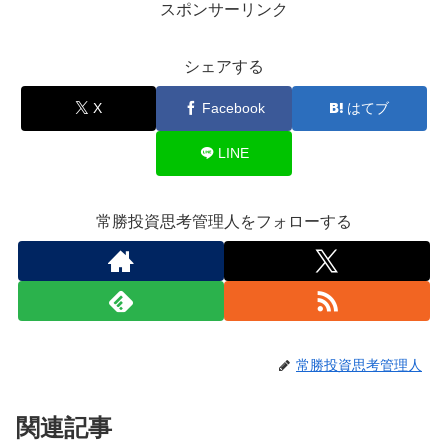
スポンサーリンク
シェアする
X
Facebook
はてブ
LINE
常勝投資思考管理人をフォローする
常勝投資思考管理人
関連記事