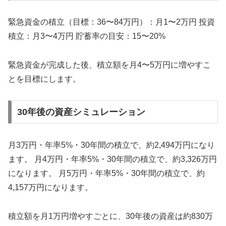
緊急資金の積立（目標：36〜84万円）：月1〜2万円 投資
積立：月3〜4万円 貯蓄率の目安：15〜20%
緊急資金が完成した後、積立額を月4〜5万円に増やすこ
とを目標にします。
30年後の資産シミュレーション
月3万円・年率5%・30年間の積立で、約2,494万円になり
ます。 月4万円・年率5%・30年間の積立で、約3,326万円
になります。 月5万円・年率5%・30年間の積立で、約
4,157万円になります。
積立額を月1万円増やすごとに、30年後の資産は約830万