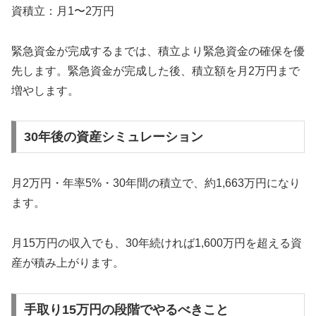
資積立：月1〜2万円
緊急資金が完成するまでは、積立より緊急資金の確保を優
先します。緊急資金が完成した後、積立額を月2万円まで
増やします。
30年後の資産シミュレーション
月2万円・年率5%・30年間の積立で、約1,663万円になり
ます。
月15万円の収入でも、30年続ければ1,600万円を超える資
産が積み上がります。
手取り15万円の段階でやるべきこと