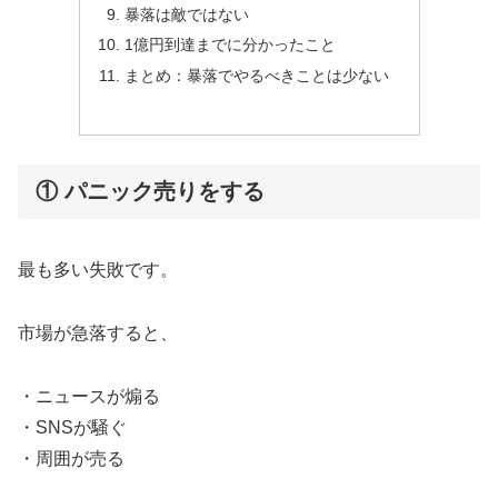
暴落は敵ではない
1億円到達までに分かったこと
まとめ：暴落でやるべきことは少ない
① パニック売りをする
最も多い失敗です。
市場が急落すると、
・ニュースが煽る
・SNSが騒ぐ
・周囲が売る