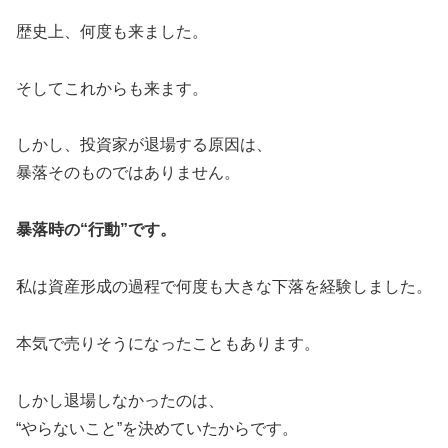
歴史上、何度も来ました。
そしてこれからも来ます。
しかし、投資家が退場する原因は、
暴落そのものではありません。
暴落時の“行動”です。
私は資産形成の過程で何度も大きな下落を経験しました。
本気で売りそうになったこともあります。
しかし退場しなかったのは、
“やらないこと”を決めていたからです。