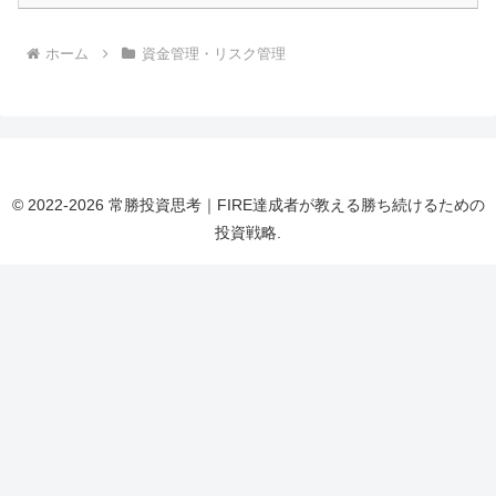
ホーム
資金管理・リスク管理
© 2022-2026 常勝投資思考｜FIRE達成者が教える勝ち続けるための
投資戦略.