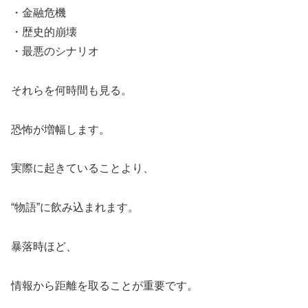
・金融危機
・歴史的崩壊
・最悪のシナリオ
それらを何時間も見る。
恐怖が増幅します。
実際に起きていることより、
“物語”に飲み込まれます。
暴落時ほど、
情報から距離を取ることが重要です。