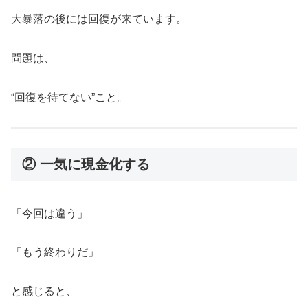
大暴落の後には回復が来ています。
問題は、
“回復を待てない”こと。
② 一気に現金化する
「今回は違う」
「もう終わりだ」
と感じると、