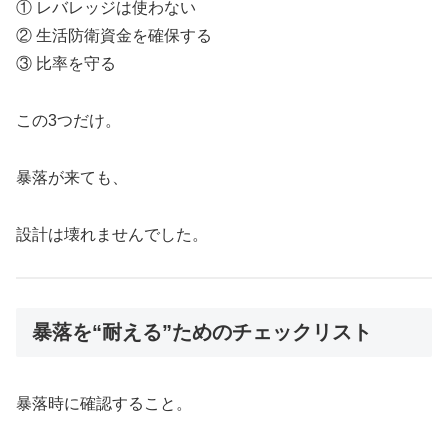
① レバレッジは使わない
② 生活防衛資金を確保する
③ 比率を守る
この3つだけ。
暴落が来ても、
設計は壊れませんでした。
暴落を“耐える”ためのチェックリスト
暴落時に確認すること。