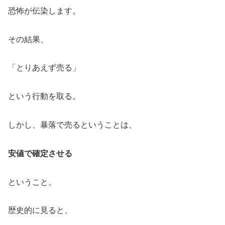
恐怖が伝染します。
その結果、
「とりあえず売る」
という行動を取る。
しかし、暴落で売るということは、
安値で確定させる
ということ。
歴史的に見ると、