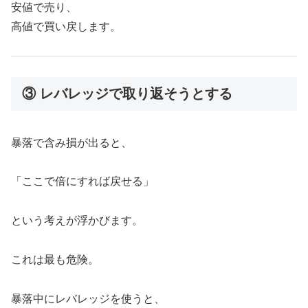
安値で売り、
高値で買い戻します。
③ レバレッジで取り返そうとする
暴落で含み損が出ると、
「ここで倍にすれば戻せる」
という考えが浮かびます。
これは最も危険。
暴落中にレバレッジを使うと、