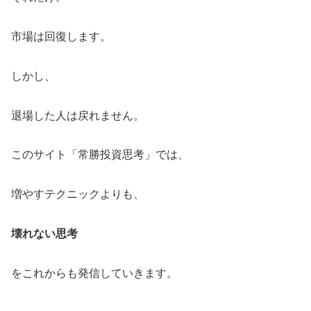
市場は回復します。
しかし、
退場した人は戻れません。
このサイト「常勝投資思考」では、
増やすテクニックよりも、
壊れない思考
をこれからも発信していきます。