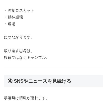
・強制ロスカット
・精神崩壊
・退場
につながります。
取り返す思考は、
投資ではなくギャンブル。
④ SNSやニュースを見続ける
暴落時は情報が溢れます。