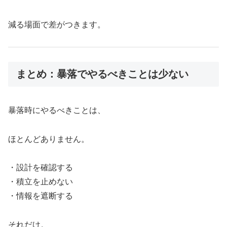
減る場面で差がつきます。
まとめ：暴落でやるべきことは少ない
暴落時にやるべきことは、
ほとんどありません。
・設計を確認する
・積立を止めない
・情報を遮断する
それだけ。