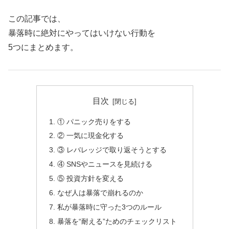
この記事では、
暴落時に絶対にやってはいけない行動を
5つにまとめます。
目次
① パニック売りをする
② 一気に現金化する
③ レバレッジで取り返そうとする
④ SNSやニュースを見続ける
⑤ 投資方針を変える
なぜ人は暴落で崩れるのか
私が暴落時に守った3つのルール
暴落を“耐える”ためのチェックリスト