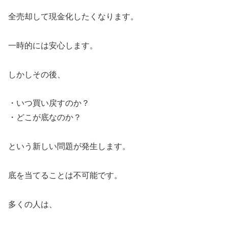
全売却して現金化したくなります。
一時的には安心します。
しかしその後、
・いつ買い戻すのか？
・どこが底なのか？
という新しい問題が発生します。
底を当てることは不可能です。
多くの人は、