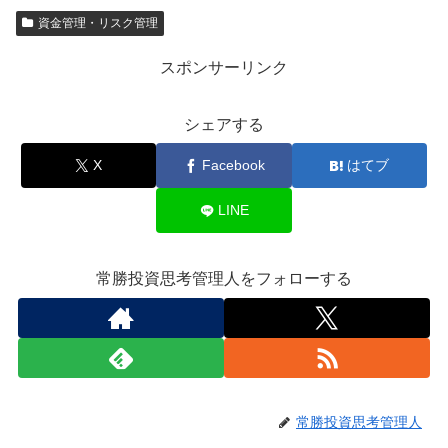
資金管理・リスク管理
スポンサーリンク
シェアする
X
Facebook
はてブ
LINE
常勝投資思考管理人をフォローする
常勝投資思考管理人