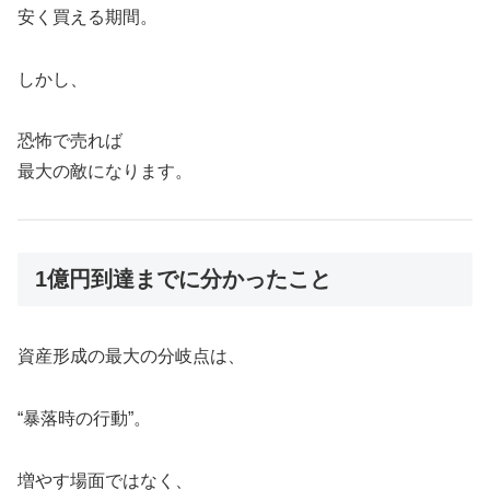
安く買える期間。
しかし、
恐怖で売れば
最大の敵になります。
1億円到達までに分かったこと
資産形成の最大の分岐点は、
“暴落時の行動”。
増やす場面ではなく、