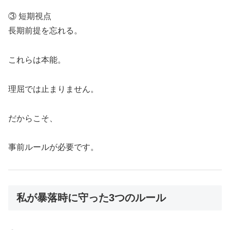
③ 短期視点
長期前提を忘れる。
これらは本能。
理屈では止まりません。
だからこそ、
事前ルールが必要です。
私が暴落時に守った3つのルール