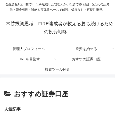
金融資産1億円超でFIREを達成した管理人が、投資で勝ち続けるための思考
法・資金管理・戦略を実体験ベースで解説。煽りなし・再現性重視。
常勝投資思考｜FIRE達成者が教える勝ち続けるため
の投資戦略
管理人プロフィール
投資を始める
FIREを目指す
おすすめ証券口座
投資ツール紹介
おすすめ証券口座
人気記事