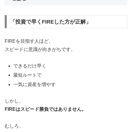
「投資で早くFIREした方が正解」
FIREを目指す人ほど、
スピードに意識が向きがちです。
できるだけ早く
最短ルートで
一気に資産を増やす
しかし、
FIREはスピード勝負ではありません。
むしろ、