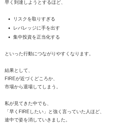
早く到達しようとするほど、
リスクを取りすぎる
レバレッジに手を出す
集中投資を正当化する
といった行動につながりやすくなります。
結果として、
FIREが近づくどころか、
市場から退場してしまう。
私が見てきた中でも、
「早くFIREしたい」と強く言っていた人ほど、
途中で姿を消していきました。