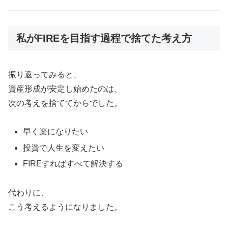
私がFIREを目指す過程で捨てた考え方
振り返ってみると、
資産形成が安定し始めたのは、
次の考えを捨ててからでした。
早く楽になりたい
投資で人生を変えたい
FIREすればすべて解決する
代わりに、
こう考えるようになりました。