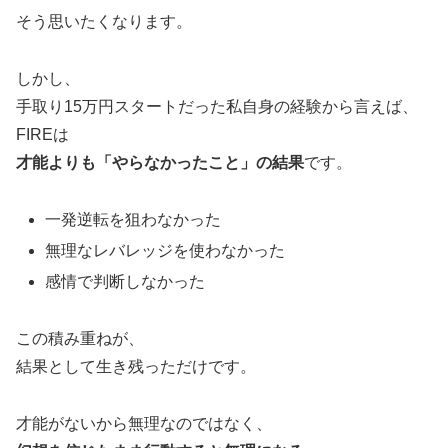
そう思いたくなります。
しかし、
手取り15万円スタートだった私自身の経験から言えば、
FIREは
才能よりも「やらなかったこと」の結果
です。
一発逆転を狙わなかった
無理なレバレッジを使わなかった
感情で判断しなかった
この積み重ねが、
結果として生き残っただけです。
才能がないから無理なのではなく、