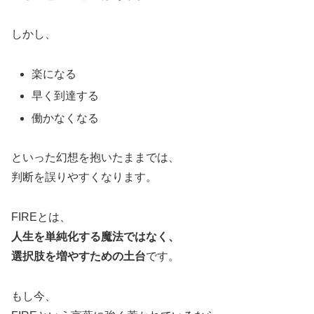
しかし、
楽になる
早く到達する
働かなくなる
といった幻想を抱いたままでは、
判断を誤りやすくなります。
FIREとは、
人生を単純化する魔法ではなく、
選択肢を増やすための土台
です。
もし今、