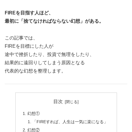
FIREを目指す人ほど、
最初に「捨てなければならない幻想」がある。
この記事では、
FIREを目標にした人が
途中で挫折したり、投資で無理をしたり、
結果的に遠回りしてしまう原因となる
代表的な幻想を整理します。
目次
幻想①
「FIREすれば、人生は一気に楽になる」
幻想②