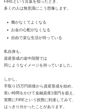
FIREという言葉を知ったとき、
多くの人は無意識にこう想像します。
働かなくてよくなる
お金の心配がなくなる
自由で楽な生活が待っている
私自身も、
資産形成の途中段階では
同じようなイメージを持っていました。
しかし、
手取り15万円前後から資産形成を始め、
長い時間をかけて金融資産1億円を超え、
実際にFIREという状態に到達してみて、
はっきり分かったことがあります。