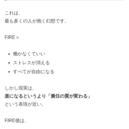
これは、
最も多くの人が抱く幻想です。
FIRE＝
働かなくていい
ストレスが消える
すべてが自由になる
しかし現実は、
楽になるというより「責任の質が変わる」
という表現が近い。
FIRE後は、