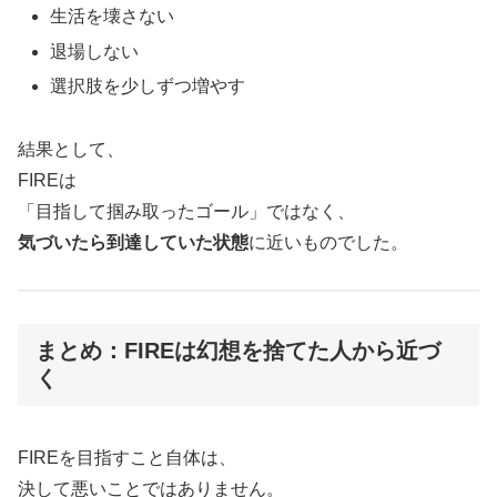
生活を壊さない
退場しない
選択肢を少しずつ増やす
結果として、
FIREは
「目指して掴み取ったゴール」ではなく、
気づいたら到達していた状態
に近いものでした。
まとめ：FIREは幻想を捨てた人から近づ
く
FIREを目指すこと自体は、
決して悪いことではありません。