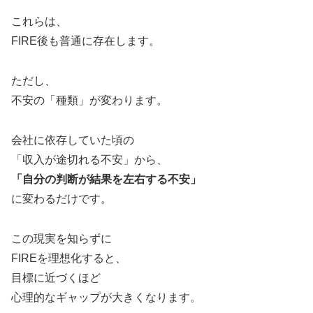
これらは、
FIRE後も普通に存在します。
ただし、
不安の「種類」が変わります。
会社に依存していた頃の
「収入が途切れる不安」から、
「自分の判断が結果を左右する不安」
に変わるだけです。
この現実を知らずに
FIREを理想化すると、
目標に近づくほど
心理的なギャップが大きくなります。