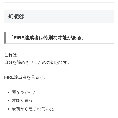
幻想④
「FIRE達成者は特別な才能がある」
これは、
自分を諦めさせるための幻想です。
FIRE達成者を見ると、
運が良かった
才能が違う
最初から恵まれていた