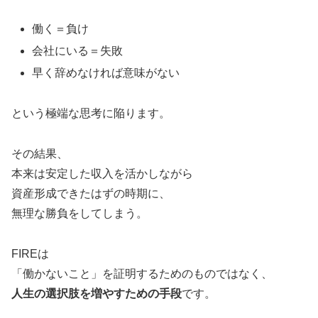
働く＝負け
会社にいる＝失敗
早く辞めなければ意味がない
という極端な思考に陥ります。
その結果、
本来は安定した収入を活かしながら
資産形成できたはずの時期に、
無理な勝負をしてしまう。
FIREは
「働かないこと」を証明するためのものではなく、
人生の選択肢を増やすための手段
です。