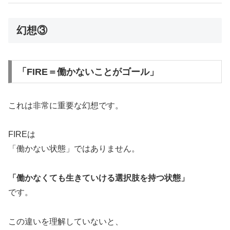
幻想③
「FIRE＝働かないことがゴール」
これは非常に重要な幻想です。
FIREは
「働かない状態」ではありません。
「働かなくても生きていける選択肢を持つ状態」
です。
この違いを理解していないと、