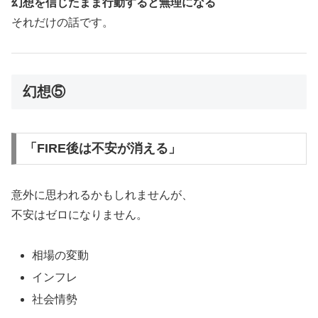
幻想を信じたまま行動すると無理になる
それだけの話です。
幻想⑤
「FIRE後は不安が消える」
意外に思われるかもしれませんが、
不安はゼロになりません。
相場の変動
インフレ
社会情勢