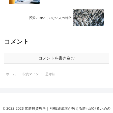
投資に向いていない人の特徴
コメント
コメントを書き込む
ホーム
投資マインド・思考法
© 2022-2026 常勝投資思考｜FIRE達成者が教える勝ち続けるための