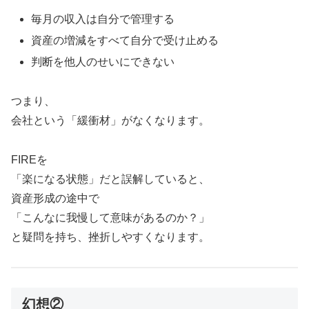
毎月の収入は自分で管理する
資産の増減をすべて自分で受け止める
判断を他人のせいにできない
つまり、
会社という「緩衝材」がなくなります。
FIREを
「楽になる状態」だと誤解していると、
資産形成の途中で
「こんなに我慢して意味があるのか？」
と疑問を持ち、挫折しやすくなります。
幻想②