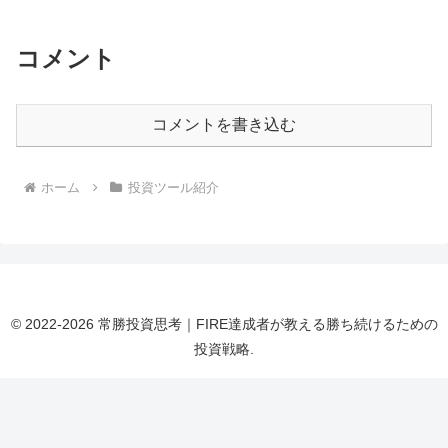
コメント
コメントを書き込む
ホーム
投資ツール紹介
© 2022-2026 常勝投資思考｜FIRE達成者が教える勝ち続けるための
投資戦略.