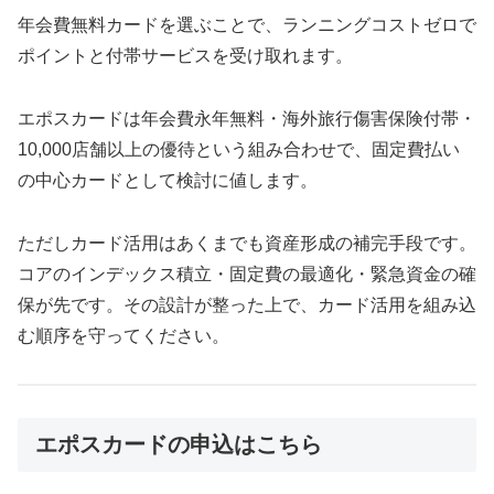
年会費無料カードを選ぶことで、ランニングコストゼロで
ポイントと付帯サービスを受け取れます。
エポスカードは年会費永年無料・海外旅行傷害保険付帯・
10,000店舗以上の優待という組み合わせで、固定費払い
の中心カードとして検討に値します。
ただしカード活用はあくまでも資産形成の補完手段です。
コアのインデックス積立・固定費の最適化・緊急資金の確
保が先です。その設計が整った上で、カード活用を組み込
む順序を守ってください。
エポスカードの申込はこちら