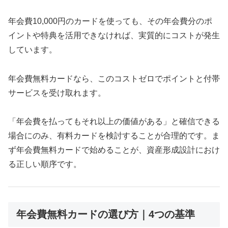
年会費10,000円のカードを使っても、その年会費分のポ
イントや特典を活用できなければ、実質的にコストが発生
しています。
年会費無料カードなら、このコストゼロでポイントと付帯
サービスを受け取れます。
「年会費を払ってもそれ以上の価値がある」と確信できる
場合にのみ、有料カードを検討することが合理的です。ま
ず年会費無料カードで始めることが、資産形成設計におけ
る正しい順序です。
年会費無料カードの選び方｜4つの基準