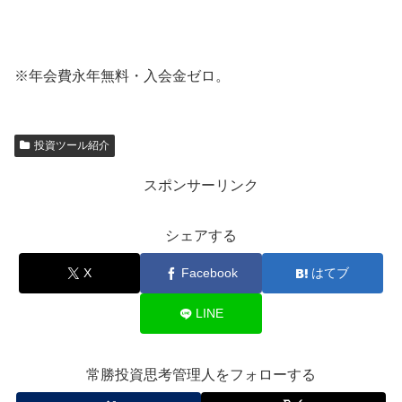
※年会費永年無料・入会金ゼロ。
投資ツール紹介
スポンサーリンク
シェアする
X
Facebook
はてブ
LINE
常勝投資思考管理人をフォローする