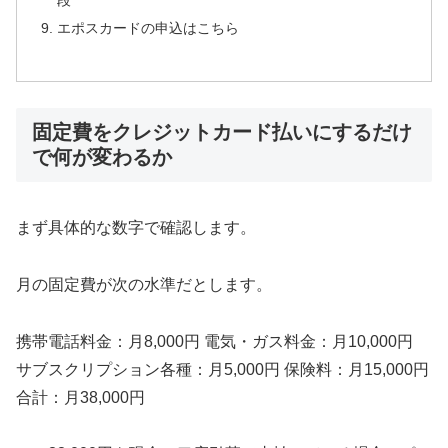
エポスカードの申込はこちら
固定費をクレジットカード払いにするだけ
で何が変わるか
まず具体的な数字で確認します。
月の固定費が次の水準だとします。
携帯電話料金：月8,000円 電気・ガス料金：月10,000円
サブスクリプション各種：月5,000円 保険料：月15,000円
合計：月38,000円