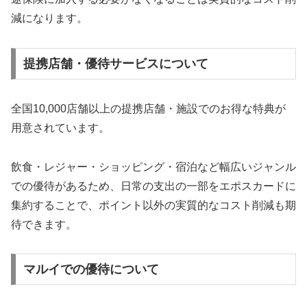
減になります。
提携店舗・優待サービスについて
全国10,000店舗以上の提携店舗・施設でのお得な特典が
用意されています。
飲食・レジャー・ショッピング・宿泊など幅広いジャンル
での優待があるため、日常の支出の一部をエポスカードに
集約することで、ポイント以外の実質的なコスト削減も期
待できます。
マルイでの優待について