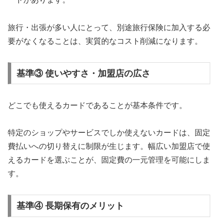
旅行・出張が多い人にとって、別途旅行保険に加入する必
要がなくなることは、実質的なコスト削減になります。
基準③ 使いやすさ・加盟店の広さ
どこでも使えるカードであることが基本条件です。
特定のショップやサービスでしか使えないカードは、固定
費払いへの切り替えに制限が生じます。幅広い加盟店で使
えるカードを選ぶことが、固定費の一元管理を可能にしま
す。
基準④ 長期保有のメリット