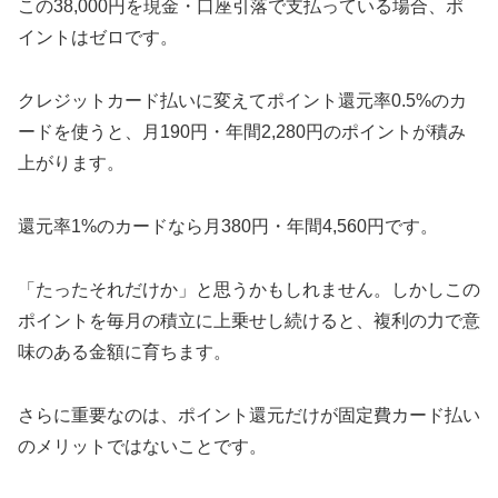
この38,000円を現金・口座引落で支払っている場合、ポ
イントはゼロです。
クレジットカード払いに変えてポイント還元率0.5%のカ
ードを使うと、月190円・年間2,280円のポイントが積み
上がります。
還元率1%のカードなら月380円・年間4,560円です。
「たったそれだけか」と思うかもしれません。しかしこの
ポイントを毎月の積立に上乗せし続けると、複利の力で意
味のある金額に育ちます。
さらに重要なのは、ポイント還元だけが固定費カード払い
のメリットではないことです。