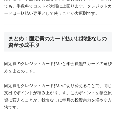
ても、手数料でコストが大幅に上回ります。クレジットカ
ードは一括払い専用として使うことが大原則です。
まとめ：固定費のカード払いは我慢なしの
資産形成手段
固定費のクレジットカード払いと年会費無料カードの選び
方をまとめます。
固定費をクレジットカード払いに切り替えることで、同じ
支出でポイントが積み上がります。このポイントを積立原
資に変えることが、我慢なしに毎月の投資余力を増やす方
法です。