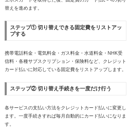
替えを進めます。
ステップ① 切り替えできる固定費をリストアッ
プする
携帯電話料金・電気料金・ガス料金・水道料金・NHK受
信料・各種サブスクリプション・保険料など、クレジット
カード払いに対応している固定費をリストアップします。
ステップ② 切り替え手続きを一度だけ行う
各サービスの支払い方法をクレジットカード払いに変更し
ます。一度手続きすれば毎月自動的にカード払いになりま
す。