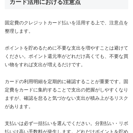
カード活用における注意点
固定費のクレジットカード払いを活用する上で、注意点を
整理します。
ポイントを貯めるために不要な支出を増やすことは避けて
ください。ポイント還元率がどれだけ高くても、不要な買
い物をすれば支出が増えるだけです。
カードの利用明細を定期的に確認することが重要です。固
定費をカードに集約することで支出の把握がしやすくなり
ますが、確認を怠ると気づかない支出が積み上がるリスク
があります。
支払いは必ず一括払いを選んでください。分割払い・リボ
払いは高い手数料が発生します。どれだけポイントを貯め