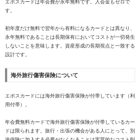
エポスカードは年会費が永年無料です。入会金もゼロで
す。
初年度だけ無料で翌年から有料になるカードとは異なり、
永年無料であることは長期保有においてコストが一切発生
しないことを意味します。資産形成の長期視点と一致する
設計です。
海外旅行傷害保険について
エポスカードには海外旅行傷害保険が付帯しています（利
用付帯）。
年会費無料カードで海外旅行傷害保険が付帯しているカー
ドは限られます。旅行・出張の機会がある人にとって、別
途保険に加入する必要がなくなることは実質的なコスト削