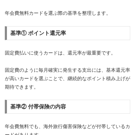
年会費無料カードを選ぶ際の基準を整理します。
基準① ポイント還元率
固定費払いに使うカードは、還元率が最重要です。
固定費のように毎月確実に発生する支出には、基本還元率
が高いカードを選ぶことで、継続的なポイント積み上げが
期待できます。
基準② 付帯保険の内容
年会費無料でも、海外旅行傷害保険などが付帯しているカ
ードがあります。