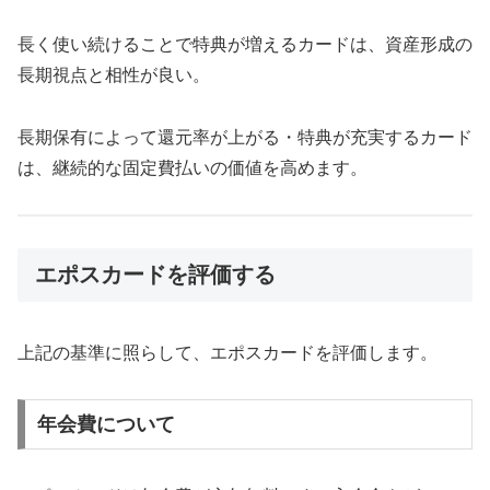
長く使い続けることで特典が増えるカードは、資産形成の
長期視点と相性が良い。
長期保有によって還元率が上がる・特典が充実するカード
は、継続的な固定費払いの価値を高めます。
エポスカードを評価する
上記の基準に照らして、エポスカードを評価します。
年会費について