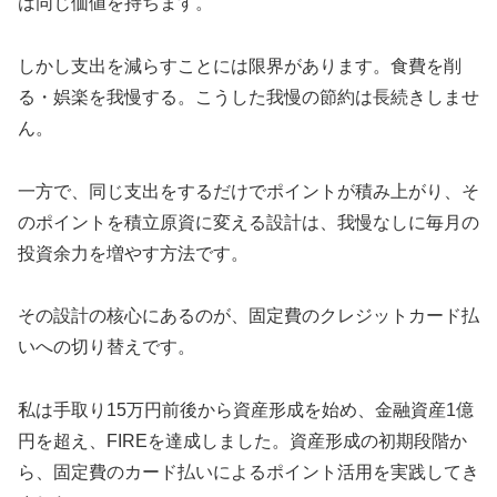
は同じ価値を持ちます。
しかし支出を減らすことには限界があります。食費を削
る・娯楽を我慢する。こうした我慢の節約は長続きしませ
ん。
一方で、同じ支出をするだけでポイントが積み上がり、そ
のポイントを積立原資に変える設計は、我慢なしに毎月の
投資余力を増やす方法です。
その設計の核心にあるのが、固定費のクレジットカード払
いへの切り替えです。
私は手取り15万円前後から資産形成を始め、金融資産1億
円を超え、FIREを達成しました。資産形成の初期段階か
ら、固定費のカード払いによるポイント活用を実践してき