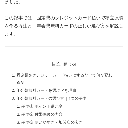
ました。
この記事では、固定費のクレジットカード払いで積立原資
を作る方法と、年会費無料カードの正しい選び方を解説し
ます。
目次
固定費をクレジットカード払いにするだけで何が変わ
るか
年会費無料カードを選ぶべき理由
年会費無料カードの選び方｜4つの基準
基準① ポイント還元率
基準② 付帯保険の内容
基準③ 使いやすさ・加盟店の広さ