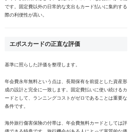
です。固定費以外の日常的な支出もカード払いに集約する
際の利便性が高い。
エポスカードの正直な評価
基準に照らした評価を整理します。
年会費永年無料という点は、長期保有を前提とした資産形
成の設計と完全に一致します。固定費払いに使い続けるカ
ードとして、ランニングコストがゼロであることは重要な
条件です。
海外旅行傷害保険の付帯は、年会費無料カードとしては評
価できる特典です。旅行機会がある人にとって実質的な価