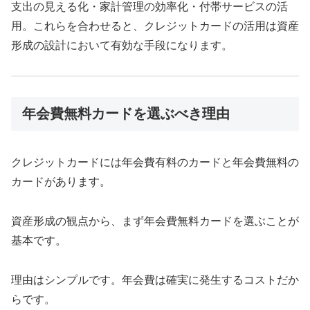
支出の見える化・家計管理の効率化・付帯サービスの活
用。これらを合わせると、クレジットカードの活用は資産
形成の設計において有効な手段になります。
年会費無料カードを選ぶべき理由
クレジットカードには年会費有料のカードと年会費無料の
カードがあります。
資産形成の観点から、まず年会費無料カードを選ぶことが
基本です。
理由はシンプルです。年会費は確実に発生するコストだか
らです。