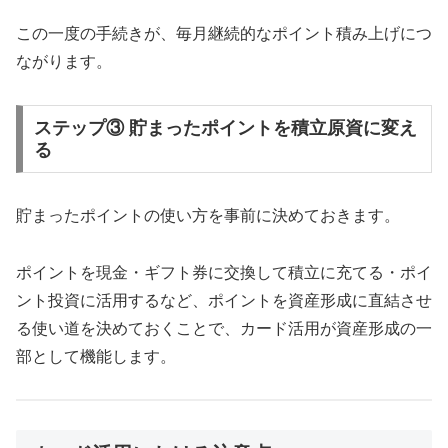
この一度の手続きが、毎月継続的なポイント積み上げにつ
ながります。
ステップ③ 貯まったポイントを積立原資に変え
る
貯まったポイントの使い方を事前に決めておきます。
ポイントを現金・ギフト券に交換して積立に充てる・ポイ
ント投資に活用するなど、ポイントを資産形成に直結させ
る使い道を決めておくことで、カード活用が資産形成の一
部として機能します。