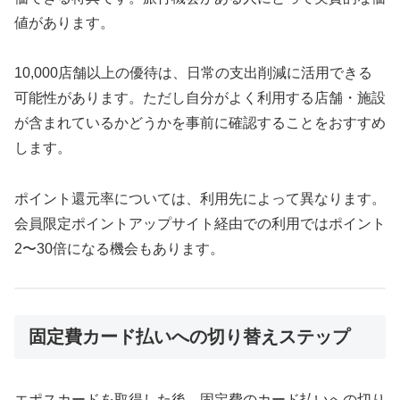
値があります。
10,000店舗以上の優待は、日常の支出削減に活用できる
可能性があります。ただし自分がよく利用する店舗・施設
が含まれているかどうかを事前に確認することをおすすめ
します。
ポイント還元率については、利用先によって異なります。
会員限定ポイントアップサイト経由での利用ではポイント
2〜30倍になる機会もあります。
固定費カード払いへの切り替えステップ
エポスカードを取得した後、固定費のカード払いへの切り