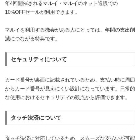
年4回開催されるマルイ・マルイのネット通販での
10%OFFセールが利用できます。
マルイを利用する機会がある人にとっては、年間の支出削
減につながる特典です。
セキュリティについて
カード番号が裏面に記載されているため、支払い時に周囲
からカード番号が見えにくい設計になっています。日常的
な使用におけるセキュリティの観点から評価できます。
タッチ決済について
タッチ決済に対応しているため、スムーズな支払いが可能