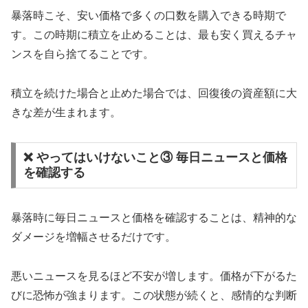
暴落時こそ、安い価格で多くの口数を購入できる時期で
す。この時期に積立を止めることは、最も安く買えるチャ
ンスを自ら捨てることです。
積立を続けた場合と止めた場合では、回復後の資産額に大
きな差が生まれます。
❌ やってはいけないこと③ 毎日ニュースと価格
を確認する
暴落時に毎日ニュースと価格を確認することは、精神的な
ダメージを増幅させるだけです。
悪いニュースを見るほど不安が増します。価格が下がるた
びに恐怖が強まります。この状態が続くと、感情的な判断