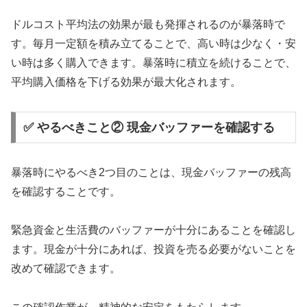
ドルコスト平均法の効果が最も発揮されるのが暴落時で
す。毎月一定額を積み立てることで、高い時は少なく・安
い時は多く購入できます。暴落時に積立を続けることで、
平均購入価格を下げる効果が最大化されます。
✅ やるべきこと② 現金バッファーを確認する
暴落時にやるべき2つ目のことは、現金バッファーの残高
を確認することです。
緊急資金と生活費のバッファーが十分にあることを確認し
ます。現金が十分にあれば、投資を売る必要がないことを
改めて確認できます。