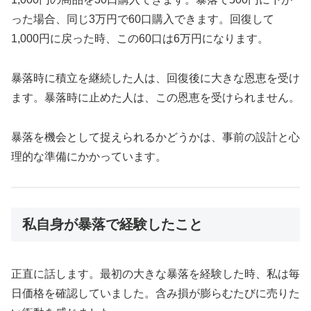
った場合、同じ3万円で60口購入できます。回復して
1,000円に戻った時、この60口は6万円になります。
暴落時に積立を継続した人は、回復後に大きな恩恵を受け
ます。暴落時に止めた人は、この恩恵を受けられません。
暴落を機会として捉えられるかどうかは、事前の設計と心
理的な準備にかかっています。
私自身が暴落で経験したこと
正直に話します。最初の大きな暴落を経験した時、私は毎
日価格を確認していました。含み損が膨らむたびに売りた