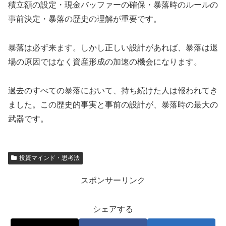
積立額の設定・現金バッファーの確保・暴落時のルールの
事前決定・暴落の歴史の理解が重要です。
暴落は必ず来ます。しかし正しい設計があれば、暴落は退
場の原因ではなく資産形成の加速の機会になります。
過去のすべての暴落において、持ち続けた人は報われてき
ました。この歴史的事実と事前の設計が、暴落時の最大の
武器です。
投資マインド・思考法
スポンサーリンク
シェアする