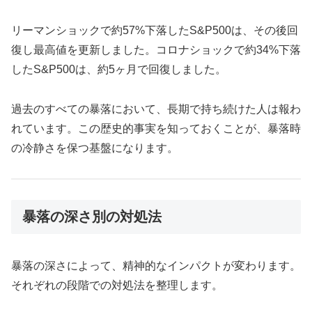
リーマンショックで約57%下落したS&P500は、その後回
復し最高値を更新しました。コロナショックで約34%下落
したS&P500は、約5ヶ月で回復しました。
過去のすべての暴落において、長期で持ち続けた人は報わ
れています。この歴史的事実を知っておくことが、暴落時
の冷静さを保つ基盤になります。
暴落の深さ別の対処法
暴落の深さによって、精神的なインパクトが変わります。
それぞれの段階での対処法を整理します。