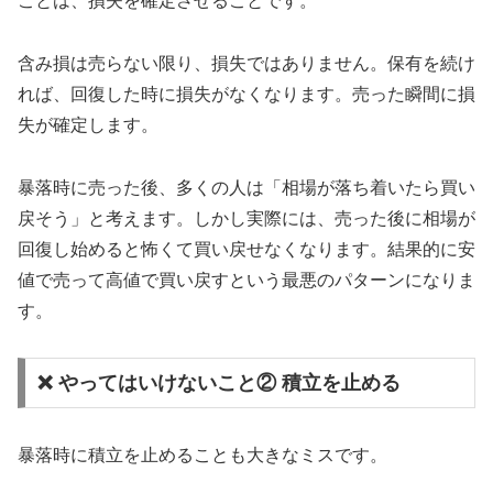
ことは、損失を確定させることです。
含み損は売らない限り、損失ではありません。保有を続け
れば、回復した時に損失がなくなります。売った瞬間に損
失が確定します。
暴落時に売った後、多くの人は「相場が落ち着いたら買い
戻そう」と考えます。しかし実際には、売った後に相場が
回復し始めると怖くて買い戻せなくなります。結果的に安
値で売って高値で買い戻すという最悪のパターンになりま
す。
❌ やってはいけないこと② 積立を止める
暴落時に積立を止めることも大きなミスです。