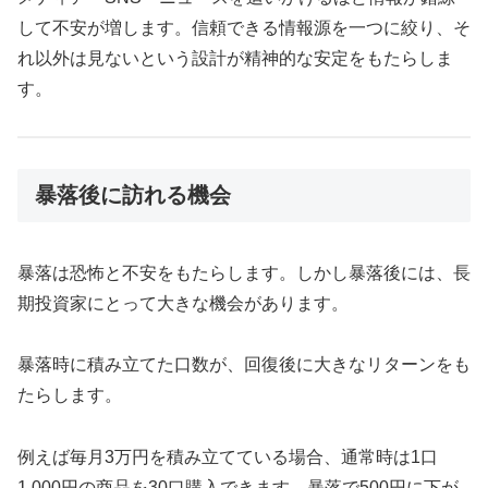
して不安が増します。信頼できる情報源を一つに絞り、そ
れ以外は見ないという設計が精神的な安定をもたらしま
す。
暴落後に訪れる機会
暴落は恐怖と不安をもたらします。しかし暴落後には、長
期投資家にとって大きな機会があります。
暴落時に積み立てた口数が、回復後に大きなリターンをも
たらします。
例えば毎月3万円を積み立てている場合、通常時は1口
1,000円の商品を30口購入できます。暴落で500円に下が