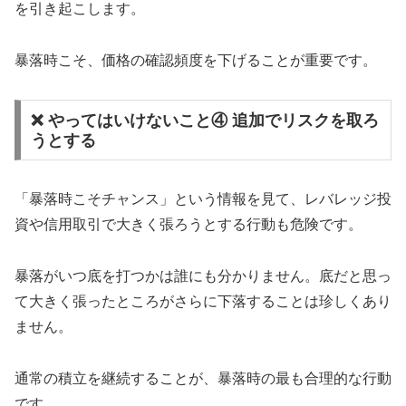
を引き起こします。
暴落時こそ、価格の確認頻度を下げることが重要です。
❌ やってはいけないこと④ 追加でリスクを取ろ
うとする
「暴落時こそチャンス」という情報を見て、レバレッジ投
資や信用取引で大きく張ろうとする行動も危険です。
暴落がいつ底を打つかは誰にも分かりません。底だと思っ
て大きく張ったところがさらに下落することは珍しくあり
ません。
通常の積立を継続することが、暴落時の最も合理的な行動
です。