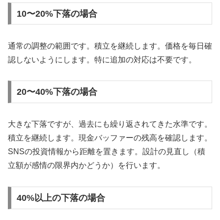
10〜20%下落の場合
通常の調整の範囲です。積立を継続します。価格を毎日確
認しないようにします。特に追加の対応は不要です。
20〜40%下落の場合
大きな下落ですが、過去にも繰り返されてきた水準です。
積立を継続します。現金バッファーの残高を確認します。
SNSの投資情報から距離を置きます。設計の見直し（積
立額が感情の限界内かどうか）を行います。
40%以上の下落の場合