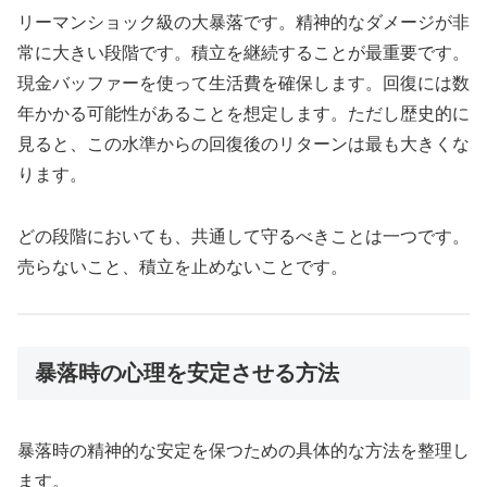
リーマンショック級の大暴落です。精神的なダメージが非
常に大きい段階です。積立を継続することが最重要です。
現金バッファーを使って生活費を確保します。回復には数
年かかる可能性があることを想定します。ただし歴史的に
見ると、この水準からの回復後のリターンは最も大きくな
ります。
どの段階においても、共通して守るべきことは一つです。
売らないこと、積立を止めないことです。
暴落時の心理を安定させる方法
暴落時の精神的な安定を保つための具体的な方法を整理し
ます。