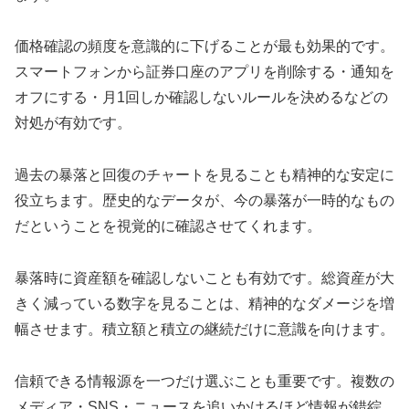
価格確認の頻度を意識的に下げることが最も効果的です。
スマートフォンから証券口座のアプリを削除する・通知を
オフにする・月1回しか確認しないルールを決めるなどの
対処が有効です。
過去の暴落と回復のチャートを見ることも精神的な安定に
役立ちます。歴史的なデータが、今の暴落が一時的なもの
だということを視覚的に確認させてくれます。
暴落時に資産額を確認しないことも有効です。総資産が大
きく減っている数字を見ることは、精神的なダメージを増
幅させます。積立額と積立の継続だけに意識を向けます。
信頼できる情報源を一つだけ選ぶことも重要です。複数の
メディア・SNS・ニュースを追いかけるほど情報が錯綜