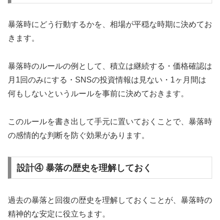
暴落時にどう行動するかを、相場が平穏な時期に決めてお
きます。
暴落時のルールの例として、積立は継続する・価格確認は
月1回のみにする・SNSの投資情報は見ない・1ヶ月間は
何もしないというルールを事前に決めておきます。
このルールを書き出して手元に置いておくことで、暴落時
の感情的な判断を防ぐ効果があります。
設計④ 暴落の歴史を理解しておく
過去の暴落と回復の歴史を理解しておくことが、暴落時の
精神的な安定に役立ちます。