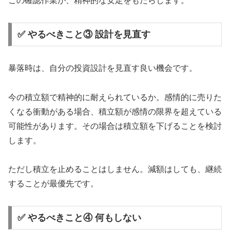
この確認作業が、精神的な安定をもたらします。
✅ やるべきこと③ 設計を見直す
暴落時は、自分の投資設計を見直す良い機会です。
今の積立額で精神的に耐えられているか。感情的に売りた
くなる衝動がある場合、積立額が感情の限界を超えている
可能性があります。その場合は積立額を下げることを検討
します。
ただし積立を止めることはしません。減額はしても、継続
することが最優先です。
✅ やるべきこと④ 何もしない