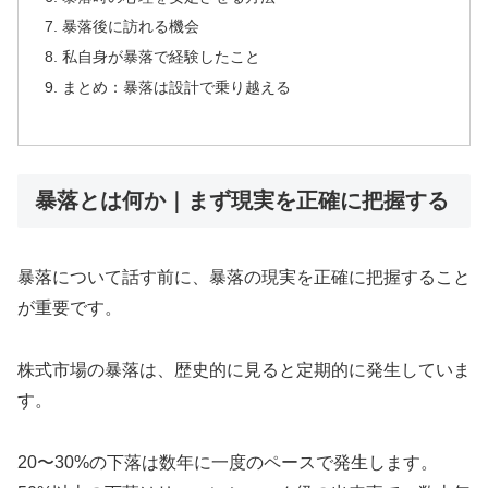
暴落後に訪れる機会
私自身が暴落で経験したこと
まとめ：暴落は設計で乗り越える
暴落とは何か｜まず現実を正確に把握する
暴落について話す前に、暴落の現実を正確に把握すること
が重要です。
株式市場の暴落は、歴史的に見ると定期的に発生していま
す。
20〜30%の下落は数年に一度のペースで発生します。