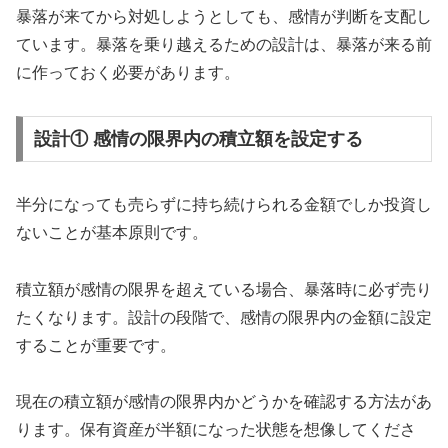
暴落が来てから対処しようとしても、感情が判断を支配し
ています。暴落を乗り越えるための設計は、暴落が来る前
に作っておく必要があります。
設計① 感情の限界内の積立額を設定する
半分になっても売らずに持ち続けられる金額でしか投資し
ないことが基本原則です。
積立額が感情の限界を超えている場合、暴落時に必ず売り
たくなります。設計の段階で、感情の限界内の金額に設定
することが重要です。
現在の積立額が感情の限界内かどうかを確認する方法があ
ります。保有資産が半額になった状態を想像してくださ