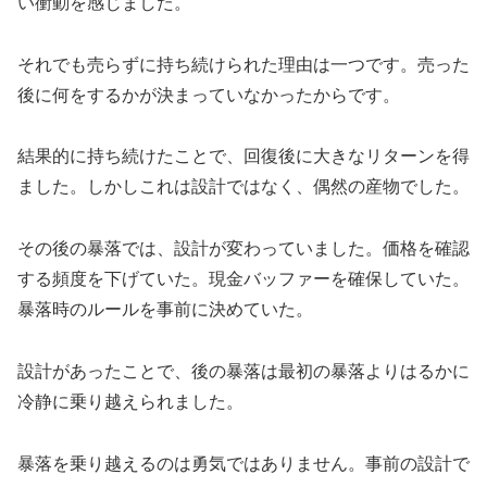
い衝動を感じました。
それでも売らずに持ち続けられた理由は一つです。売った
後に何をするかが決まっていなかったからです。
結果的に持ち続けたことで、回復後に大きなリターンを得
ました。しかしこれは設計ではなく、偶然の産物でした。
その後の暴落では、設計が変わっていました。価格を確認
する頻度を下げていた。現金バッファーを確保していた。
暴落時のルールを事前に決めていた。
設計があったことで、後の暴落は最初の暴落よりはるかに
冷静に乗り越えられました。
暴落を乗り越えるのは勇気ではありません。事前の設計で