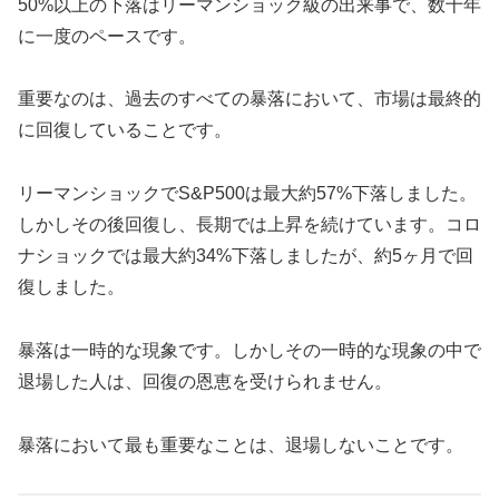
50%以上の下落はリーマンショック級の出来事で、数十年
に一度のペースです。
重要なのは、過去のすべての暴落において、市場は最終的
に回復していることです。
リーマンショックでS&P500は最大約57%下落しました。
しかしその後回復し、長期では上昇を続けています。コロ
ナショックでは最大約34%下落しましたが、約5ヶ月で回
復しました。
暴落は一時的な現象です。しかしその一時的な現象の中で
退場した人は、回復の恩恵を受けられません。
暴落において最も重要なことは、退場しないことです。