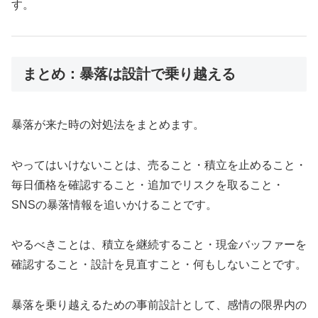
す。
まとめ：暴落は設計で乗り越える
暴落が来た時の対処法をまとめます。
やってはいけないことは、売ること・積立を止めること・
毎日価格を確認すること・追加でリスクを取ること・
SNSの暴落情報を追いかけることです。
やるべきことは、積立を継続すること・現金バッファーを
確認すること・設計を見直すこと・何もしないことです。
暴落を乗り越えるための事前設計として、感情の限界内の