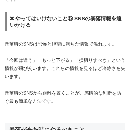
❌ やってはいけないこと⑤ SNSの暴落情報を追
いかける
暴落時のSNSは恐怖と絶望に満ちた情報で溢れます。
「今回は違う」「もっと下がる」「損切りすべき」という
情報が飛び交います。これらの情報を見るほど冷静さを失
います。
暴落時のSNSから距離を置くことが、感情的な判断を防
ぐ最も簡単な方法です。
暴落が来た時にやるべきこと