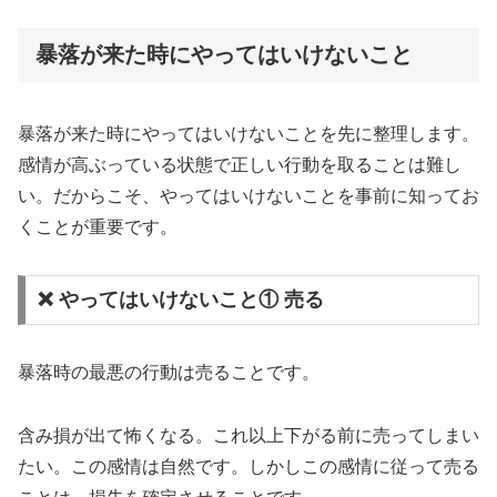
暴落が来た時にやってはいけないこと
暴落が来た時にやってはいけないことを先に整理します。
感情が高ぶっている状態で正しい行動を取ることは難し
い。だからこそ、やってはいけないことを事前に知ってお
くことが重要です。
❌ やってはいけないこと① 売る
暴落時の最悪の行動は売ることです。
含み損が出て怖くなる。これ以上下がる前に売ってしまい
たい。この感情は自然です。しかしこの感情に従って売る