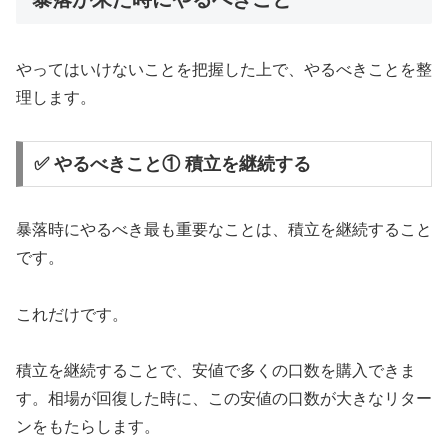
やってはいけないことを把握した上で、やるべきことを整
理します。
✅ やるべきこと① 積立を継続する
暴落時にやるべき最も重要なことは、積立を継続すること
です。
これだけです。
積立を継続することで、安値で多くの口数を購入できま
す。相場が回復した時に、この安値の口数が大きなリター
ンをもたらします。