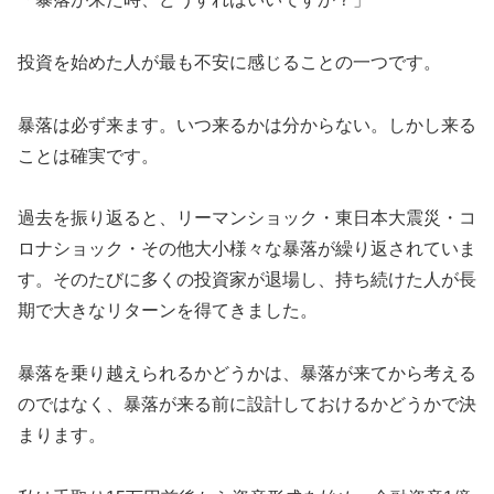
投資を始めた人が最も不安に感じることの一つです。
暴落は必ず来ます。いつ来るかは分からない。しかし来る
ことは確実です。
過去を振り返ると、リーマンショック・東日本大震災・コ
ロナショック・その他大小様々な暴落が繰り返されていま
す。そのたびに多くの投資家が退場し、持ち続けた人が長
期で大きなリターンを得てきました。
暴落を乗り越えられるかどうかは、暴落が来てから考える
のではなく、暴落が来る前に設計しておけるかどうかで決
まります。