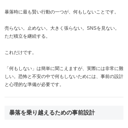
暴落時に最も賢い行動の一つが、何もしないことです。
売らない。止めない。大きく張らない。SNSを見ない。
ただ積立を継続する。
これだけです。
「何もしない」は簡単に聞こえますが、実際には非常に難
しい。恐怖と不安の中で何もしないためには、事前の設計
と心理的な準備が必要です。
暴落を乗り越えるための事前設計