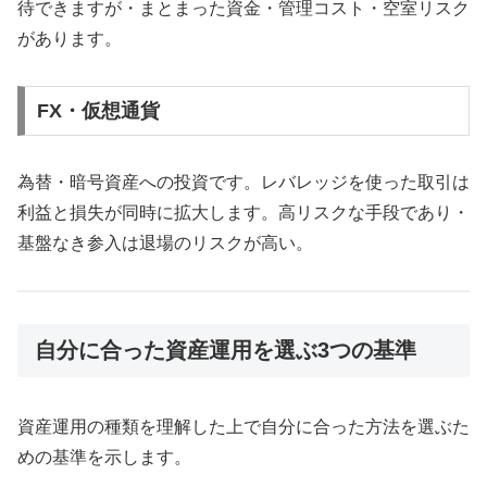
待できますが・まとまった資金・管理コスト・空室リスク
があります。
FX・仮想通貨
為替・暗号資産への投資です。レバレッジを使った取引は
利益と損失が同時に拡大します。高リスクな手段であり・
基盤なき参入は退場のリスクが高い。
自分に合った資産運用を選ぶ3つの基準
資産運用の種類を理解した上で自分に合った方法を選ぶた
めの基準を示します。