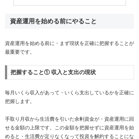
資産運用を始める前にやること
資産運用を始める前に・まず現状を正確に把握することが
最重要です。
把握すること① 収入と支出の現状
毎月いくら収入があって・いくら支出しているかを正確に
把握します。
手取り月収から生活費を引いた余剰資金が・資産運用に回
せる金額の上限です。この金額を把握せずに資産運用を始
めると・生活費が足りなくなって投資を解約することにな