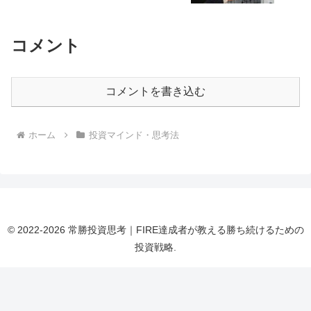
コメント
コメントを書き込む
ホーム
投資マインド・思考法
© 2022-2026 常勝投資思考｜FIRE達成者が教える勝ち続けるための
投資戦略.