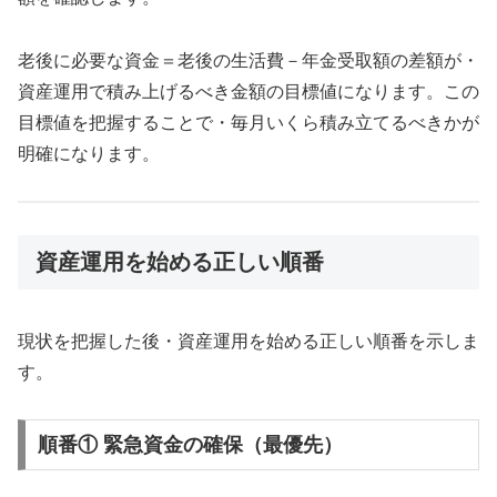
老後に必要な資金＝老後の生活費－年金受取額の差額が・
資産運用で積み上げるべき金額の目標値になります。この
目標値を把握することで・毎月いくら積み立てるべきかが
明確になります。
資産運用を始める正しい順番
現状を把握した後・資産運用を始める正しい順番を示しま
す。
順番① 緊急資金の確保（最優先）