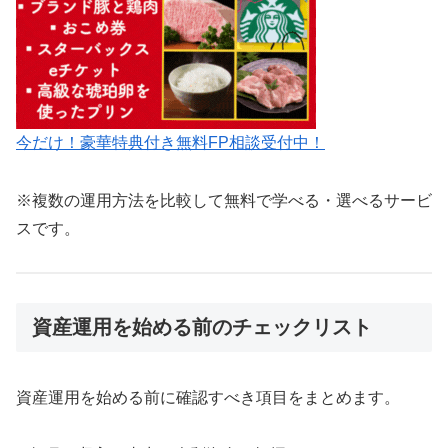
今だけ！豪華特典付き無料FP相談受付中！
※複数の運用方法を比較して無料で学べる・選べるサービ
スです。
資産運用を始める前のチェックリスト
資産運用を始める前に確認すべき項目をまとめます。