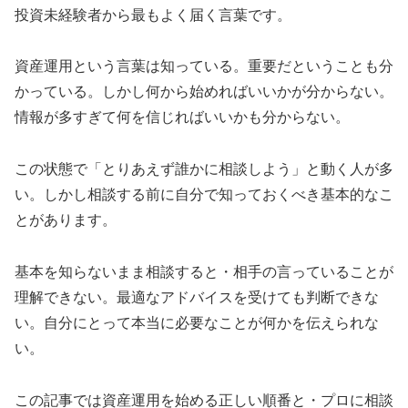
投資未経験者から最もよく届く言葉です。
資産運用という言葉は知っている。重要だということも分
かっている。しかし何から始めればいいかが分からない。
情報が多すぎて何を信じればいいかも分からない。
この状態で「とりあえず誰かに相談しよう」と動く人が多
い。しかし相談する前に自分で知っておくべき基本的なこ
とがあります。
基本を知らないまま相談すると・相手の言っていることが
理解できない。最適なアドバイスを受けても判断できな
い。自分にとって本当に必要なことが何かを伝えられな
い。
この記事では資産運用を始める正しい順番と・プロに相談