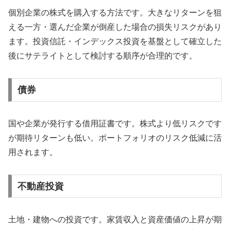
個別企業の株式を購入する方法です。大きなリターンを狙
える一方・選んだ企業が倒産した場合の損失リスクがあり
ます。投資信託・インデックス投資を基盤として確立した
後にサテライトとして検討する順序が合理的です。
債券
国や企業が発行する借用証書です。株式より低リスクです
が期待リターンも低い。ポートフォリオのリスク低減に活
用されます。
不動産投資
土地・建物への投資です。家賃収入と資産価値の上昇が期