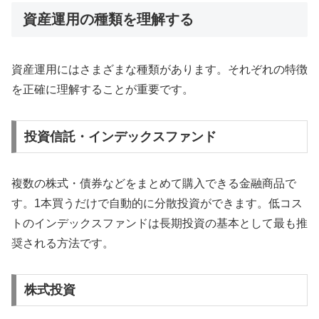
資産運用の種類を理解する
資産運用にはさまざまな種類があります。それぞれの特徴
を正確に理解することが重要です。
投資信託・インデックスファンド
複数の株式・債券などをまとめて購入できる金融商品で
す。1本買うだけで自動的に分散投資ができます。低コス
トのインデックスファンドは長期投資の基本として最も推
奨される方法です。
株式投資