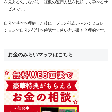
を見える化しながら・複数の運用方法を比較して学べるサ
ービスです。
自分で基本を理解した後に・プロの視点からのシミュレー
ションで自分の設計を確認する使い方が最も合理的です。
お金のみらいマップはこちら