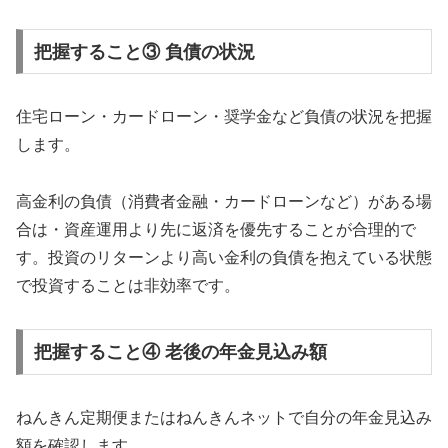
把握すること③ 負債の状況
住宅ローン・カードローン・奨学金など負債の状況を把握
します。
高金利の負債（消費者金融・カードローンなど）がある場
合は・資産運用より先に返済を優先することが合理的で
す。投資のリターンより高い金利の負債を抱えている状態
で投資することは非効率です。
把握すること④ 老後の年金見込み額
ねんきん定期便またはねんきんネットで自分の年金見込み
額を確認します。