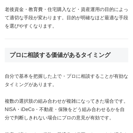
老後資金・教育費・住宅購入など・資産運用の目的によっ
て適切な手段が変わります。目的が明確なほど最適な手段
を選びやすくなります。
プロに相談する価値があるタイミング
自分で基本を把握した上で・プロに相談することが有効な
タイミングがあります。
複数の選択肢の組み合わせが複雑になってきた場合です。
NISA・iDeCo・不動産・保険をどう組み合わせるかを自
分で判断しきれない場合にプロの意見が有効です。