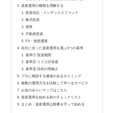
資産運用の種類を理解する
投資信託・インデックスファンド
株式投資
債券
不動産投資
FX・仮想通貨
自分に合った資産運用を選ぶ3つの基準
基準① 投資期間
基準② リスク許容度
基準③ 目的の明確さ
プロに相談する価値があるタイミング
複数の運用方法を比較して学べるサービス
お金のみらいマップはこちら
資産運用を始める前のチェックリスト
まとめ：資産運用は順番を守って始める