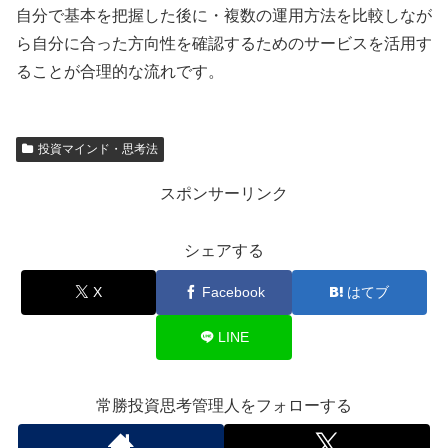
自分で基本を把握した後に・複数の運用方法を比較しなが
ら自分に合った方向性を確認するためのサービスを活用す
ることが合理的な流れです。
投資マインド・思考法
スポンサーリンク
シェアする
X
Facebook
はてブ
LINE
常勝投資思考管理人をフォローする