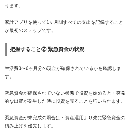
ります。
家計アプリを使って1ヶ月間すべての支出を記録すること
が最初のステップです。
把握すること② 緊急資金の状況
生活費3〜6ヶ月分の現金が確保されているかを確認しま
す。
緊急資金が確保されていない状態で投資を始めると・突発
的な出費が発生した時に投資を売ることを強いられます。
緊急資金が未完成の場合は・資産運用より先に緊急資金の
積み上げを優先します。