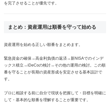
を完了させることが優先です。
まとめ：資産運用は順番を守って始める
資産運用を始める正しい順番をまとめます。
緊急資金の確保→高金利負債の返済→新NISAでのインデ
ックス積立→iDeCoの検討→その他の運用の検討。この順
番を守ることが長期の資産形成を安定させる基本設計で
す。
プロに相談する前に自分で現状を把握して・目標を明確に
して・基本的な順番を理解することが重要です。