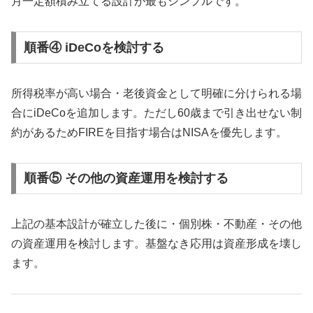
月一定額積み立てる設計が最もシンプルです。
順番④ iDeCoを検討する
所得税率が高い場合・老後資金として明確に分けられる場
合にiDeCoを追加します。ただし60歳まで引き出せない制
約があるためFIREを目指す場合はNISAを優先します。
順番⑤ その他の資産運用を検討する
上記の基本設計が確立した後に・個別株・不動産・その他
の資産運用を検討します。基盤なき応用は資産形成を壊し
ます。