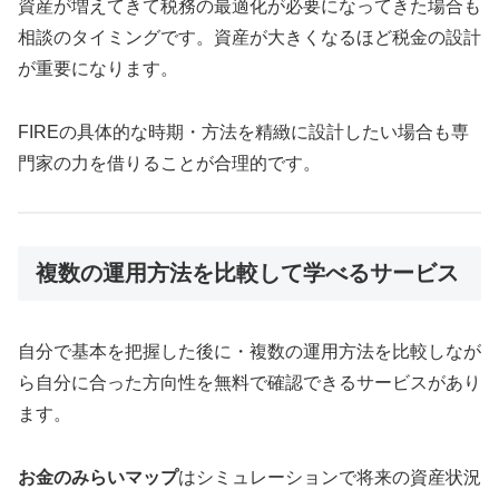
資産が増えてきて税務の最適化が必要になってきた場合も
相談のタイミングです。資産が大きくなるほど税金の設計
が重要になります。
FIREの具体的な時期・方法を精緻に設計したい場合も専
門家の力を借りることが合理的です。
複数の運用方法を比較して学べるサービス
自分で基本を把握した後に・複数の運用方法を比較しなが
ら自分に合った方向性を無料で確認できるサービスがあり
ます。
お金のみらいマップ
はシミュレーションで将来の資産状況