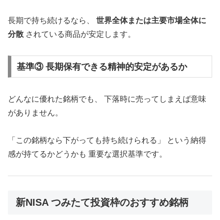
長期で持ち続けるなら、
世界全体または主要市場全体に
分散
されている商品が安定します。
基準③ 長期保有できる精神的安定があるか
どんなに優れた銘柄でも、 下落時に売ってしまえば意味
がありません。
「この銘柄なら下がっても持ち続けられる」 という納得
感が持てるかどうかも 重要な選択基準です。
新NISA つみたて投資枠のおすすめ銘柄