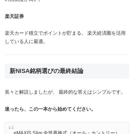
楽天証券
楽天カード積立でポイントが貯まる。 楽天経済圏を活用
している人に最適。
新NISA銘柄選びの最終結論
長々と解説しましたが、 最終的な答えはシンプルです。
迷ったら、この一本から始めてください。
eMAXIS Slim 全世界株式（オール・カントリー）