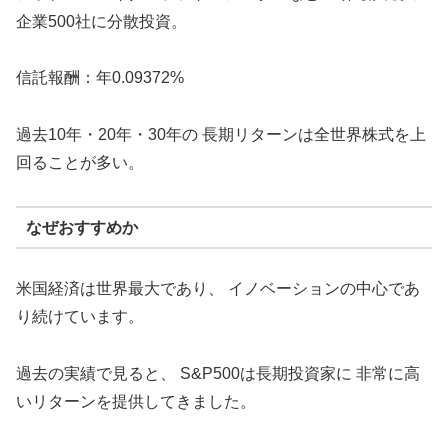
企業500社に分散投資。
信託報酬：年0.09372%
過去10年・20年・30年の 長期リターンは全世界株式を上
回ることが多い。
なぜおすすめか
米国経済は世界最大であり、 イノベーションの中心であ
り続けています。
過去の実績で見ると、 S&P500は長期投資家に 非常に高
いリターンを提供してきました。