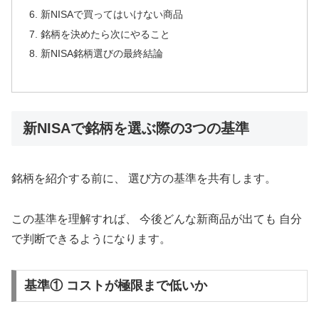
新NISAで買ってはいけない商品
銘柄を決めたら次にやること
新NISA銘柄選びの最終結論
新NISAで銘柄を選ぶ際の3つの基準
銘柄を紹介する前に、 選び方の基準を共有します。
この基準を理解すれば、 今後どんな新商品が出ても 自分
で判断できるようになります。
基準① コストが極限まで低いか