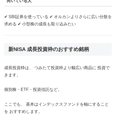
向いている人
✔ SBI証券を使っている ✔ オルカンよりさらに広い分散を
求める ✔ 小型株の成長も取り込みたい
新NISA 成長投資枠のおすすめ銘柄
成長投資枠は、 つみたて投資枠より幅広い商品に 投資で
きます。
個別株・ETF・投資信託など。
ここでも、 基本はインデックスファンドを軸にすること
を おすすめします。