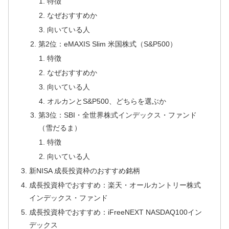
特徴
なぜおすすめか
向いている人
第2位：eMAXIS Slim 米国株式（S&P500）
特徴
なぜおすすめか
向いている人
オルカンとS&P500、どちらを選ぶか
第3位：SBI・全世界株式インデックス・ファンド
（雪だるま）
特徴
向いている人
新NISA 成長投資枠のおすすめ銘柄
成長投資枠でおすすめ：楽天・オールカントリー株式
インデックス・ファンド
成長投資枠でおすすめ：iFreeNEXT NASDAQ100イン
デックス