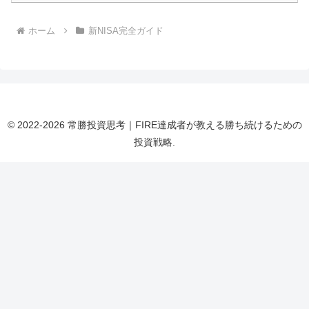
ホーム
新NISA完全ガイド
© 2022-2026 常勝投資思考｜FIRE達成者が教える勝ち続けるための
投資戦略.