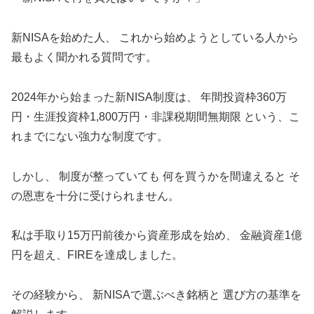
新NISAを始めた人、 これから始めようとしている人から
最もよく聞かれる質問です。
2024年から始まった新NISA制度は、 年間投資枠360万
円・生涯投資枠1,800万円・非課税期間無期限 という、こ
れまでにない強力な制度です。
しかし、 制度が整っていても 何を買うかを間違えると そ
の恩恵を十分に受けられません。
私は手取り15万円前後から資産形成を始め、 金融資産1億
円を超え、FIREを達成しました。
その経験から、 新NISAで選ぶべき銘柄と 選び方の基準を