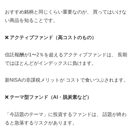
おすすめ銘柄と同じくらい重要なのが、 買ってはいけな
い商品を知ることです。
❌ アクティブファンド（高コストのもの）
信託報酬が1〜2％を超えるアクティブファンドは、 長期
ではほとんどがインデックスに負けます。
新NISAの非課税メリットが コストで食いつぶされます。
❌ テーマ型ファンド（AI・脱炭素など）
「今話題のテーマ」に投資するファンドは、 話題が終わ
ると急落するリスクがあります。