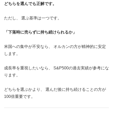
どちらを選んでも正解です。
ただし、 選ぶ基準は一つです。
「下落時に売らずに持ち続けられるか」
米国への集中が不安なら、 オルカンの方が精神的に安定
します。
成長率を重視したいなら、 S&P500の過去実績が参考にな
ります。
どちらを選ぶかより、 選んだ後に持ち続けることの方が
100倍重要です。