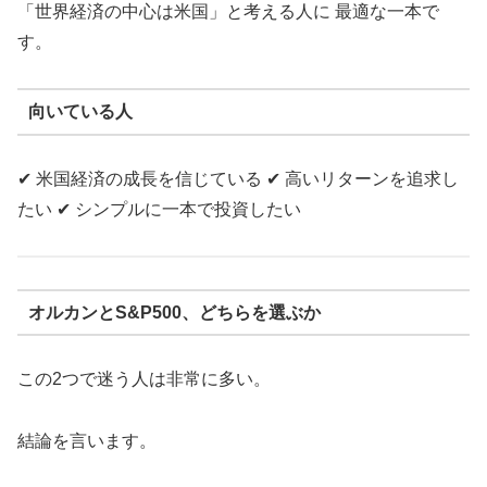
「世界経済の中心は米国」と考える人に 最適な一本で
す。
向いている人
✔ 米国経済の成長を信じている ✔ 高いリターンを追求し
たい ✔ シンプルに一本で投資したい
オルカンとS&P500、どちらを選ぶか
この2つで迷う人は非常に多い。
結論を言います。