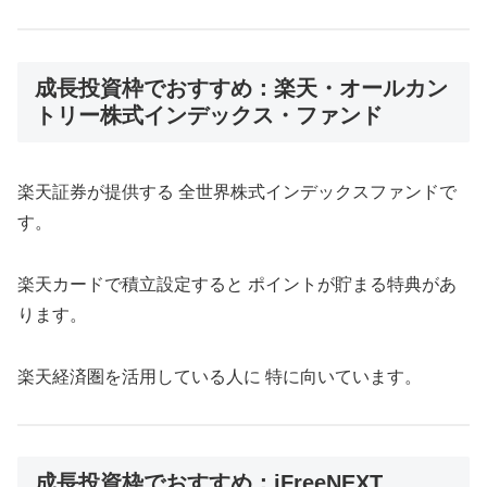
成長投資枠でおすすめ：楽天・オールカン
トリー株式インデックス・ファンド
楽天証券が提供する 全世界株式インデックスファンドで
す。
楽天カードで積立設定すると ポイントが貯まる特典があ
ります。
楽天経済圏を活用している人に 特に向いています。
成長投資枠でおすすめ：iFreeNEXT