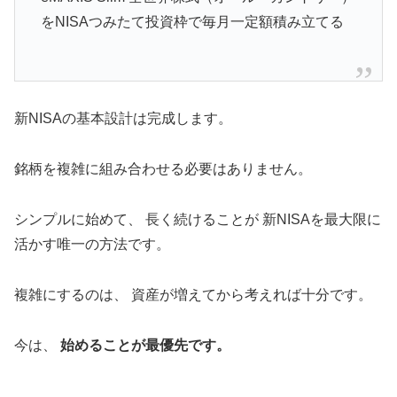
をNISAつみたて投資枠で毎月一定額積み立てる
新NISAの基本設計は完成します。
銘柄を複雑に組み合わせる必要はありません。
シンプルに始めて、 長く続けることが 新NISAを最大限に
活かす唯一の方法です。
複雑にするのは、 資産が増えてから考えれば十分です。
今は、
始めることが最優先です。