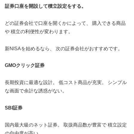
証券口座を開設して積立設定をする。
どの証券会社で口座を開くかによって、 購入できる商品
や 積立の利便性が変わります。
新NISAを始めるなら、 次の証券会社がおすすめです。
GMOクリック証券
長期投資に最適な設計。 低コスト商品が充実。 シンプル
な画面で余計な誘惑がない。
SBI証券
国内最大級のネット証券。 取扱商品数が豊富で 積立設定
の自由度が高い。