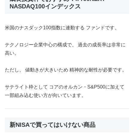
NASDAQ100インデックス
米国のナスダック100指数に連動する ファンドです。
テクノロジー企業中心の構成で、 過去の成長率は非常に
高い。
ただし、 値動きが大きいため 精神的な耐性が必要です。
サテライト枠として コアのオルカン・S&P500に加えて
一部組み込む使い方が向いています。
新NISAで買ってはいけない商品