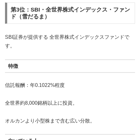
第3位：SBI・全世界株式インデックス・ファン
ド（雪だるま）
SBI証券が提供する 全世界株式インデックスファンドで
す。
特徴
信託報酬：年0.1022%程度
全世界約8,000銘柄以上に投資。
オルカンより小型株まで含む広い分散。