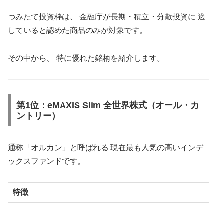
つみたて投資枠は、 金融庁が長期・積立・分散投資に 適
していると認めた商品のみが対象です。
その中から、 特に優れた銘柄を紹介します。
第1位：eMAXIS Slim 全世界株式（オール・カ
ントリー）
通称「オルカン」と呼ばれる 現在最も人気の高いインデ
ックスファンドです。
特徴