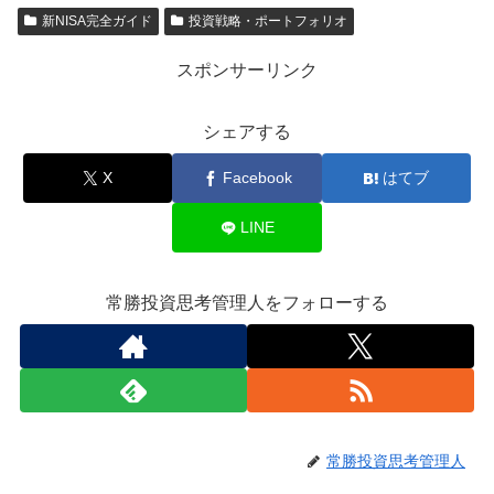
新NISA完全ガイド
投資戦略・ポートフォリオ
スポンサーリンク
シェアする
X
Facebook
はてブ
LINE
常勝投資思考管理人をフォローする
常勝投資思考管理人