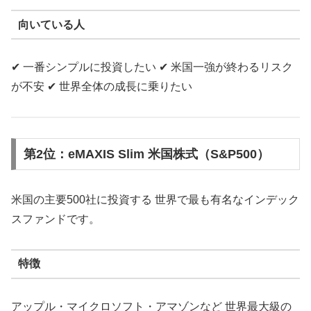
向いている人
✔ 一番シンプルに投資したい ✔ 米国一強が終わるリスク
が不安 ✔ 世界全体の成長に乗りたい
第2位：eMAXIS Slim 米国株式（S&P500）
米国の主要500社に投資する 世界で最も有名なインデック
スファンドです。
特徴
アップル・マイクロソフト・アマゾンなど 世界最大級の