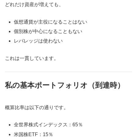
どれだけ資産が増えても、
仮想通貨が主役になることはない
個別株が中心になることもない
レバレッジは使わない
これは一貫しています。
私の基本ポートフォリオ（到達時）
概算比率は以下の通りです。
全世界株式インデックス：65％
米国株ETF：15％