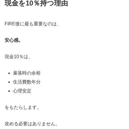
現金を10％持つ理由
FIRE後に最も重要なのは、
安心感。
現金10％は、
暴落時の余裕
生活費数年分
心理安定
をもたらします。
攻める必要はありません。