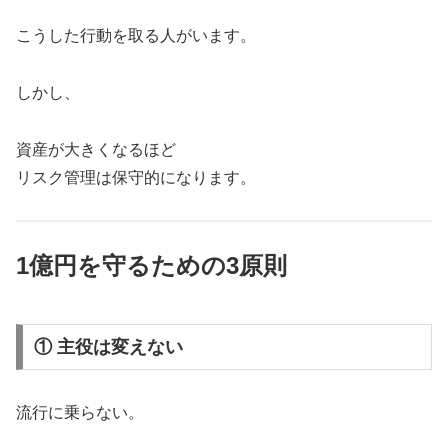
こうした行動を取る人がいます。
しかし、
資産が大きくなるほど
リスク管理は保守的になります。
1億円を守るための3原則
① 主役は変えない
流行に乗らない。