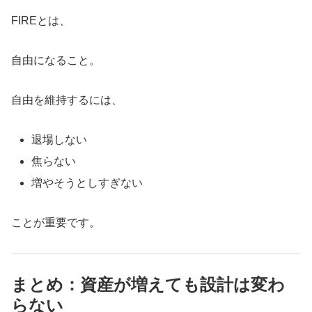
FIREとは、
自由になること。
自由を維持するには、
退場しない
焦らない
増やそうとしすぎない
ことが重要です。
まとめ：資産が増えても設計は変わ
らない