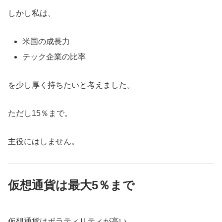
しかし私は、
米国の成長力
テック企業の比率
を少し厚く持ちたいと考えました。
ただし15％まで。
主役にはしません。
仮想通貨は最大5％まで
仮想通貨はボラティリティが高い。