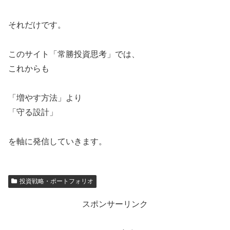
それだけです。
このサイト「常勝投資思考」では、
これからも
「増やす方法」より
「守る設計」
を軸に発信していきます。
投資戦略・ポートフォリオ
スポンサーリンク