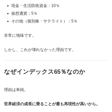
現金・生活防衛資金：10％
仮想通貨：5％
その他（個別株・サテライト）：5％
非常に地味です。
しかし、これが壊れなかった理由です。
なぜインデックス65％なのか
理由は単純。
世界経済の成長に乗ることが最も再現性が高いから。