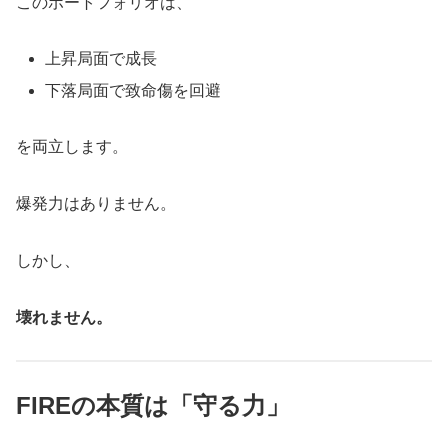
このポートフォリオは、
上昇局面で成長
下落局面で致命傷を回避
を両立します。
爆発力はありません。
しかし、
壊れません。
FIREの本質は「守る力」