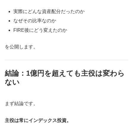
実際にどんな資産配分だったのか
なぜその比率なのか
FIRE後にどう変えたのか
を公開します。
結論：1億円を超えても主役は変わら
ない
まず結論です。
主役は常にインデックス投資。