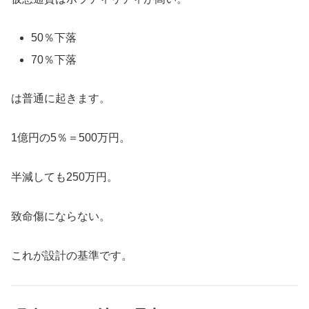
50％下落
70％下落
は普通に起きます。
1億円の5％＝500万円。
半減しても250万円。
致命傷にならない。
これが設計の基準です。