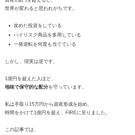
世界が変わると思われがちです。
攻めた投資をしている
ハイリスク商品を多用している
一発逆転を何度も当てている
しかし、現実は逆です。
1億円を超えた人ほど、
地味で保守的な配分
を守っています。
私は手取り15万円から資産形成を始め、
時間をかけて1億円を超え、FIREに至りました。
この記事では、