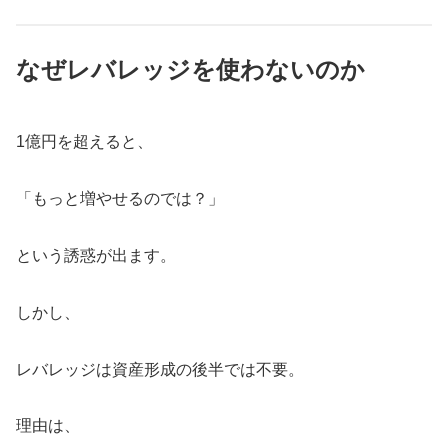
なぜレバレッジを使わないのか
1億円を超えると、
「もっと増やせるのでは？」
という誘惑が出ます。
しかし、
レバレッジは資産形成の後半では不要。
理由は、