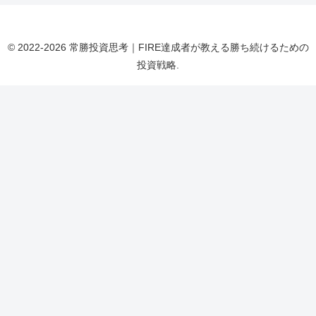
© 2022-2026 常勝投資思考｜FIRE達成者が教える勝ち続けるための
投資戦略.