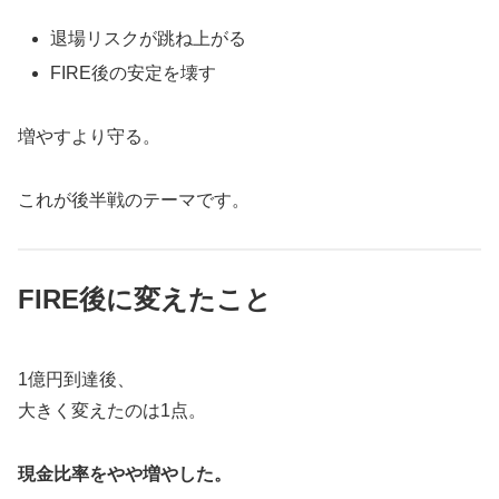
退場リスクが跳ね上がる
FIRE後の安定を壊す
増やすより守る。
これが後半戦のテーマです。
FIRE後に変えたこと
1億円到達後、
大きく変えたのは1点。
現金比率をやや増やした。