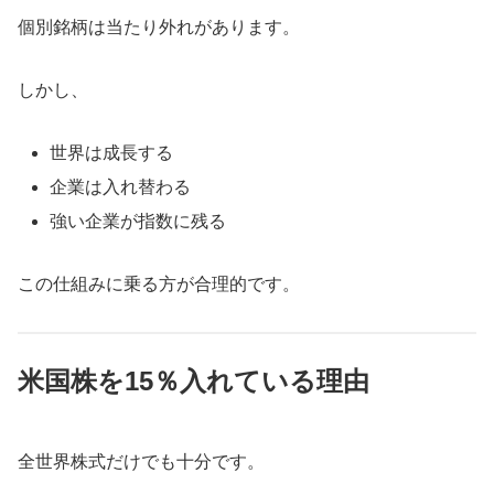
個別銘柄は当たり外れがあります。
しかし、
世界は成長する
企業は入れ替わる
強い企業が指数に残る
この仕組みに乗る方が合理的です。
米国株を15％入れている理由
全世界株式だけでも十分です。