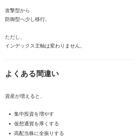
攻撃型から
防御型へ少し移行。
ただし、
インデックス主軸は変わりません。
よくある間違い
資産が増えると、
集中投資を増やす
仮想通貨を厚くする
高配当株に全振りする