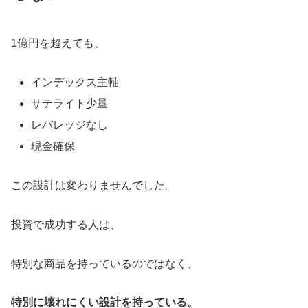
1億円を超えても、
インデックス主軸
サテライト少量
レバレッジなし
現金確保
この設計は変わりませんでした。
投資で成功する人は、
特別な商品を持っているのではなく、
特別に壊れにくい設計を持っている。