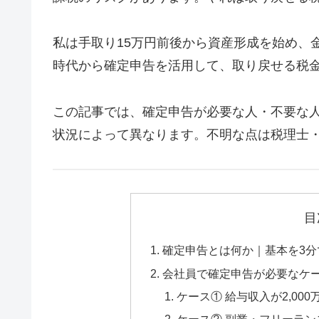
私は手取り15万円前後から資産形成を始め、金
時代から確定申告を活用して、取り戻せる税
この記事では、確定申告が必要な人・不要な
状況によって異なります。不明な点は税理士
目
確定申告とは何か｜基本を3分
会社員で確定申告が必要なケ
ケース① 給与収入が2,00