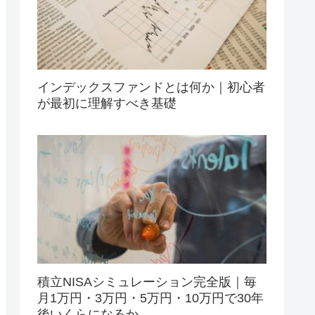
インデックスファンドとは何か｜初心者
が最初に理解すべき基礎
積立NISAシミュレーション完全版｜毎
月1万円・3万円・5万円・10万円で30年
後いくらになるか