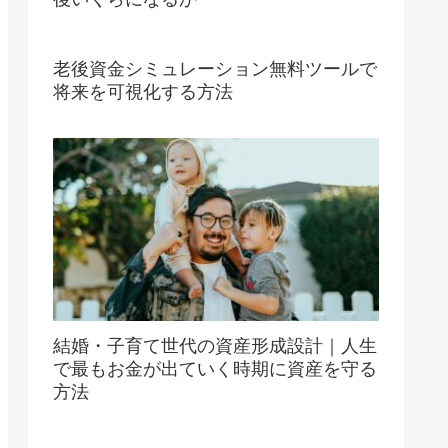
老後資金シミュレーション無料ツールで
将来を可視化する方法
結婚・子育て世代の資産形成設計｜人生
で最もお金が出ていく時期に資産を守る
方法