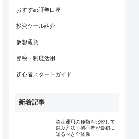
おすすめ証券口座
投資ツール紹介
仮想通貨
節税・制度活用
初心者スタートガイド
新着記事
資産運用の種類を比較して
選ぶ方法｜初心者が最初に
知るべき全体像