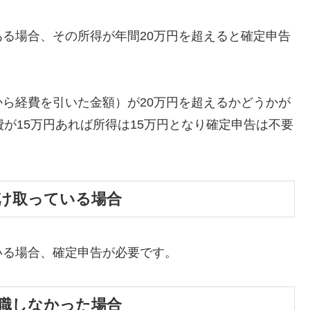
る場合、その所得が年間20万円を超えると確定申告
ら経費を引いた金額）が20万円を超えるかどうかが
が15万円あれば所得は15万円となり確定申告は不要
受け取っている場合
いる場合、確定申告が必要です。
就職しなかった場合