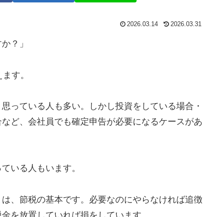
2026.03.14
2026.03.31
すか？」
えます。
と思っている人も多い。しかし投資をしている場合・
合など、会社員でも確定申告が必要になるケースがあ
っている人もいます。
とは、節税の基本です。必要なのにやらなければ追徴
税金を放置していれば損をしています。