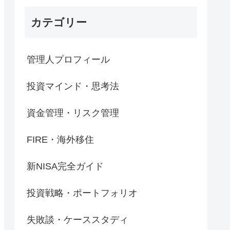
カテゴリー
管理人プロフィール
投資マインド・思考法
資金管理・リスク管理
FIRE・海外移住
新NISA完全ガイド
投資戦略・ポートフォリオ
失敗談・ケーススタディ