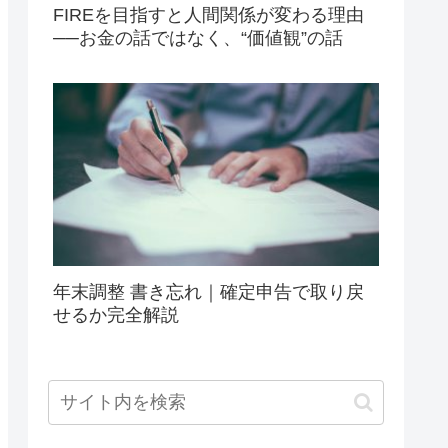
FIREを目指すと人間関係が変わる理由
──お金の話ではなく、“価値観”の話
年末調整 書き忘れ｜確定申告で取り戻
せるか完全解説