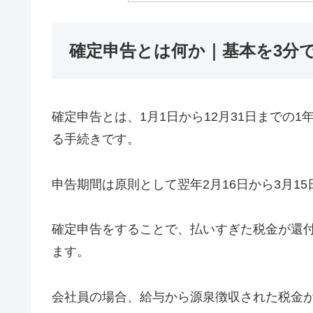
確定申告とは何か｜基本を3分
確定申告とは、1月1日から12月31日までの
る手続きです。
申告期間は原則として翌年2月16日から3月1
確定申告をすることで、払いすぎた税金が還
ます。
会社員の場合、給与から源泉徴収された税金