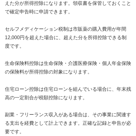
えた分が所得控除になります。領収書を保管しておくこと
で確定申告時に申請できます。
セルフメディケーション税制は市販薬の購入費用が年間
12,000円を超えた場合に、超えた分を所得控除できる制
度です。
生命保険料控除は生命保険・介護医療保険・個人年金保険
の保険料が所得控除の対象になります。
住宅ローン控除は住宅ローンを組んでいる場合に、年末残
高の一定割合が税額控除になります。
副業・フリーランス収入がある場合は、その事業に関連す
る支出を経費として計上できます。正確な記録と申告が必
要です。