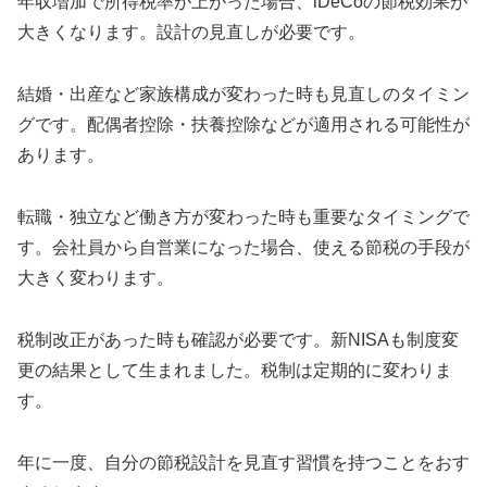
年収増加で所得税率が上がった場合、iDeCoの節税効果が
大きくなります。設計の見直しが必要です。
結婚・出産など家族構成が変わった時も見直しのタイミン
グです。配偶者控除・扶養控除などが適用される可能性が
あります。
転職・独立など働き方が変わった時も重要なタイミングで
す。会社員から自営業になった場合、使える節税の手段が
大きく変わります。
税制改正があった時も確認が必要です。新NISAも制度変
更の結果として生まれました。税制は定期的に変わりま
す。
年に一度、自分の節税設計を見直す習慣を持つことをおす