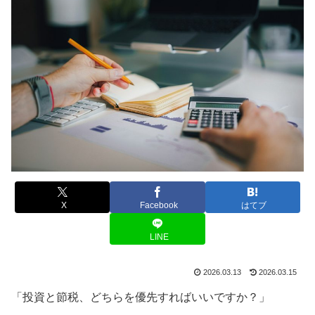
X
Facebook
はてブ
LINE
2026.03.13
2026.03.15
「投資と節税、どちらを優先すればいいですか？」