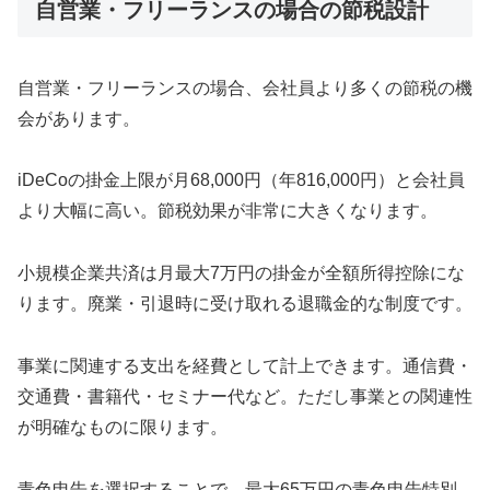
自営業・フリーランスの場合の節税設計
自営業・フリーランスの場合、会社員より多くの節税の機
会があります。
iDeCoの掛金上限が月68,000円（年816,000円）と会社員
より大幅に高い。節税効果が非常に大きくなります。
小規模企業共済は月最大7万円の掛金が全額所得控除にな
ります。廃業・引退時に受け取れる退職金的な制度です。
事業に関連する支出を経費として計上できます。通信費・
交通費・書籍代・セミナー代など。ただし事業との関連性
が明確なものに限ります。
青色申告を選択することで、最大65万円の青色申告特別