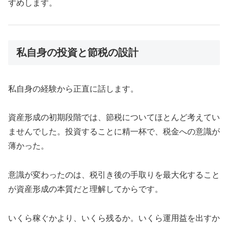
すめします。
私自身の投資と節税の設計
私自身の経験から正直に話します。
資産形成の初期段階では、節税についてほとんど考えてい
ませんでした。投資することに精一杯で、税金への意識が
薄かった。
意識が変わったのは、税引き後の手取りを最大化すること
が資産形成の本質だと理解してからです。
いくら稼ぐかより、いくら残るか。いくら運用益を出すか