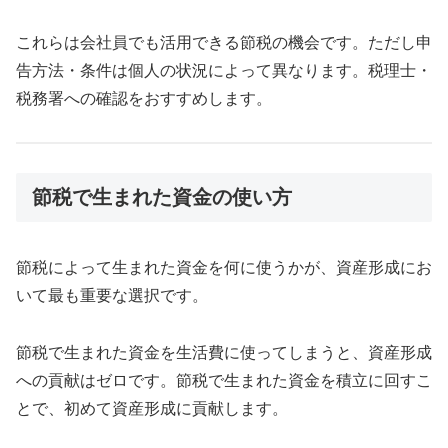
これらは会社員でも活用できる節税の機会です。ただし申
告方法・条件は個人の状況によって異なります。税理士・
税務署への確認をおすすめします。
節税で生まれた資金の使い方
節税によって生まれた資金を何に使うかが、資産形成にお
いて最も重要な選択です。
節税で生まれた資金を生活費に使ってしまうと、資産形成
への貢献はゼロです。節税で生まれた資金を積立に回すこ
とで、初めて資産形成に貢献します。