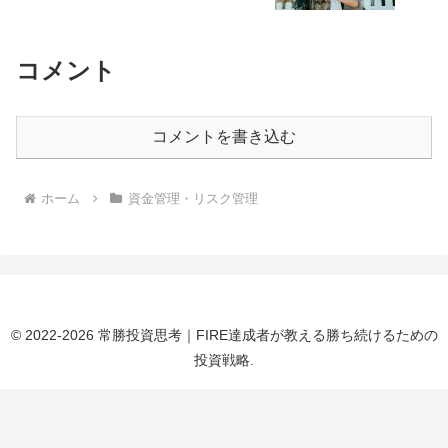
コメント
コメントを書き込む
ホーム
資金管理・リスク管理
© 2022-2026 常勝投資思考｜FIRE達成者が教える勝ち続けるための
投資戦略.