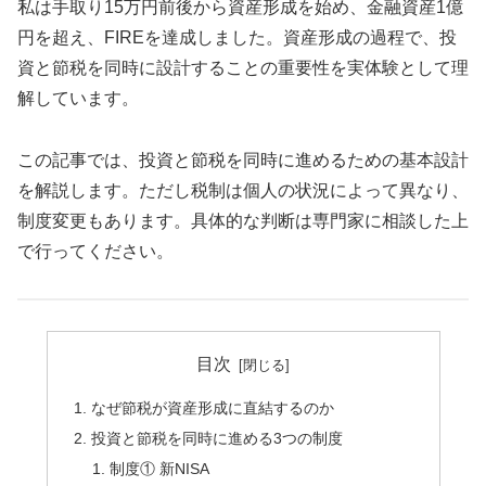
私は手取り15万円前後から資産形成を始め、金融資産1億
円を超え、FIREを達成しました。資産形成の過程で、投
資と節税を同時に設計することの重要性を実体験として理
解しています。
この記事では、投資と節税を同時に進めるための基本設計
を解説します。ただし税制は個人の状況によって異なり、
制度変更もあります。具体的な判断は専門家に相談した上
で行ってください。
目次
なぜ節税が資産形成に直結するのか
投資と節税を同時に進める3つの制度
制度① 新NISA