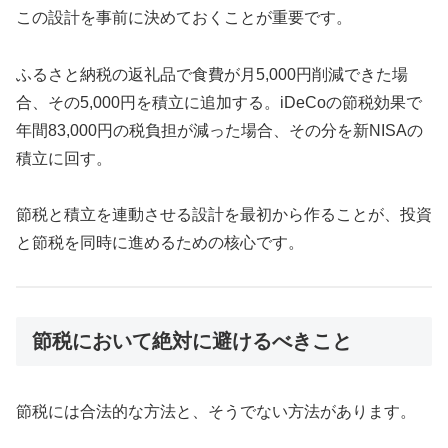
この設計を事前に決めておくことが重要です。
ふるさと納税の返礼品で食費が月5,000円削減できた場
合、その5,000円を積立に追加する。iDeCoの節税効果で
年間83,000円の税負担が減った場合、その分を新NISAの
積立に回す。
節税と積立を連動させる設計を最初から作ることが、投資
と節税を同時に進めるための核心です。
節税において絶対に避けるべきこと
節税には合法的な方法と、そうでない方法があります。