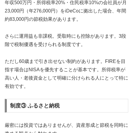
年収500万円・所得税率20%・住民税率10%の会社員が月
23,000円（年276,000円）をiDeCoに拠出した場合、年間
約83,000円の節税効果があります。
さらに運用益も非課税。受取時にも控除があります。3段
階で税制優遇を受けられる制度です。
ただし60歳まで引き出せない制約があります。FIREを目
指す場合はNISAを優先することが基本です。所得税率が
高い人・老後資金として明確に分けられる人にとって特に
有効です。
制度③ ふるさと納税
厳密には投資ではありませんが、資産形成と節税を同時に