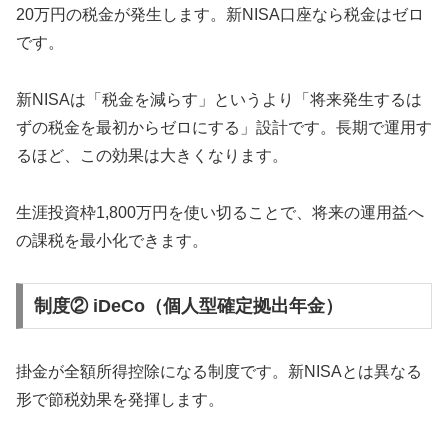
20万円の税金が発生します。新NISA口座なら税金はゼロ
です。
新NISAは「税金を減らす」というより「将来発生するは
ずの税金を最初からゼロにする」設計です。長期で運用す
るほど、この効果は大きくなります。
生涯投資枠1,800万円を使い切ることで、将来の運用益へ
の課税を最小化できます。
制度② iDeCo（個人型確定拠出年金）
掛金が全額所得控除になる制度です。新NISAとは異なる
形で節税効果を発揮します。