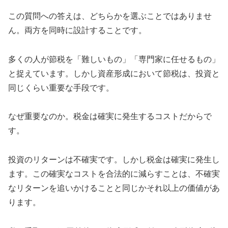
この質問への答えは、どちらかを選ぶことではありませ
ん。両方を同時に設計することです。
多くの人が節税を「難しいもの」「専門家に任せるもの」
と捉えています。しかし資産形成において節税は、投資と
同じくらい重要な手段です。
なぜ重要なのか。税金は確実に発生するコストだからで
す。
投資のリターンは不確実です。しかし税金は確実に発生し
ます。この確実なコストを合法的に減らすことは、不確実
なリターンを追いかけることと同じかそれ以上の価値があ
ります。