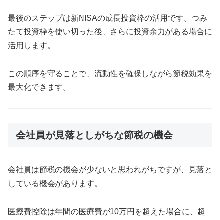
最後のステップは新NISAの成長投資枠の活用です。つみ
たて投資枠を使い切った後、さらに投資余力がある場合に
活用します。
この順序を守ることで、流動性を確保しながら節税効果を
最大化できます。
会社員が見落としがちな節税の機会
会社員は節税の機会が少ないと思われがちですが、見落と
している機会があります。
医療費控除は年間の医療費が10万円を超えた場合に、超