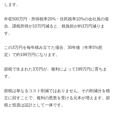
します。
年収500万円・所得税率20%・住民税率10%の会社員の場
合、課税所得が10万円減ると、税負担が約3万円減りま
す。
この3万円を毎年積み立てた場合、30年後（年率5%想
定）で約199万円になります。
節税で生まれた3万円が、複利によって199万円に育ちま
す。
節税は単なるコスト削減ではありません。その削減分を積
立に回すことで、複利の恩恵を受ける元本が増えます。節
税と投資は設計として一体です。