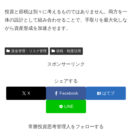
投資と節税は別々に考えるものではありません。両方を一
体の設計として組み合わせることで、手取りを最大化しな
がら資産形成を加速させます。
資金管理・リスク管理
節税・制度活用
スポンサーリンク
シェアする
X
Facebook
はてブ
LINE
常勝投資思考管理人をフォローする