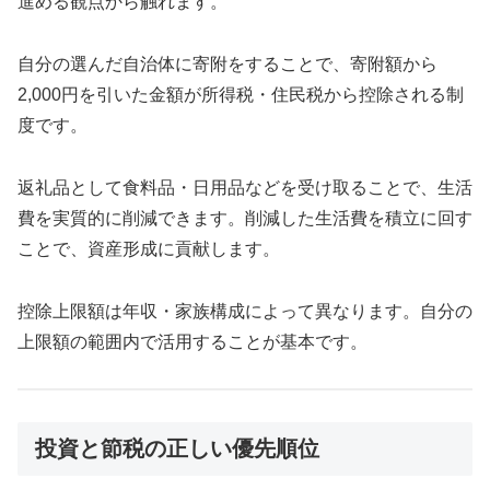
進める観点から触れます。
自分の選んだ自治体に寄附をすることで、寄附額から
2,000円を引いた金額が所得税・住民税から控除される制
度です。
返礼品として食料品・日用品などを受け取ることで、生活
費を実質的に削減できます。削減した生活費を積立に回す
ことで、資産形成に貢献します。
控除上限額は年収・家族構成によって異なります。自分の
上限額の範囲内で活用することが基本です。
投資と節税の正しい優先順位