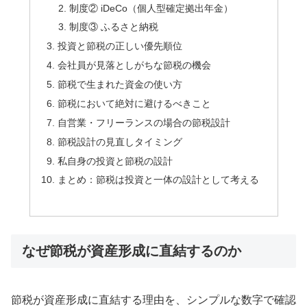
制度② iDeCo（個人型確定拠出年金）
制度③ ふるさと納税
投資と節税の正しい優先順位
会社員が見落としがちな節税の機会
節税で生まれた資金の使い方
節税において絶対に避けるべきこと
自営業・フリーランスの場合の節税設計
節税設計の見直しタイミング
私自身の投資と節税の設計
まとめ：節税は投資と一体の設計として考える
なぜ節税が資産形成に直結するのか
節税が資産形成に直結する理由を、シンプルな数字で確認