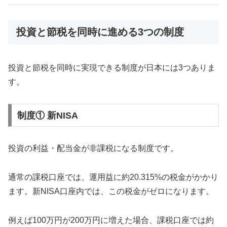
投資と節税を同時に進める3つの制度
投資と節税を同時に実現できる制度が日本には3つありま
す。
制度① 新NISA
投資の利益・配当金が非課税になる制度です。
通常の課税口座では、運用益に約20.315%の税金がかかり
ます。新NISA口座内では、この税金がゼロになります。
例えば100万円が200万円に増えた場合、課税口座では約