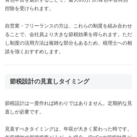
控除を受けられます。
自営業・フリーランスの方は、これらの制度を組み合わせ
ることで、会社員より大きな節税効果を得られます。ただ
し制度の活用方法は複雑な部分もあるため、税理士への相
談を強くおすすめします。
節税設計の見直しタイミング
節税設計は一度作れば終わりではありません。定期的な見
直しが必要です。
見直すべきタイミングは、年収が大きく変わった時です。