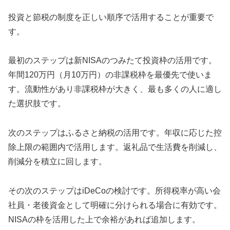
投資と節税の制度を正しい順序で活用することが重要で
す。
最初のステップは新NISAのつみたて投資枠の活用です。
年間120万円（月10万円）の非課税枠を最優先で使いま
す。流動性があり非課税枠が大きく、最も多くの人に適し
た選択肢です。
次のステップはふるさと納税の活用です。年収に応じた控
除上限の範囲内で活用します。返礼品で生活費を削減し、
削減分を積立に回します。
その次のステップはiDeCoの検討です。所得税率が高い会
社員・老後資金として明確に分けられる場合に有効です。
NISAの枠を活用した上で余裕があれば追加します。