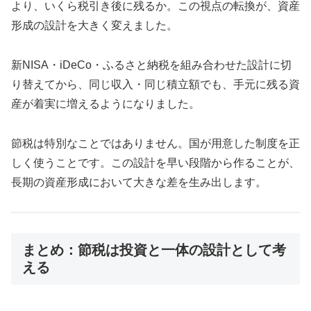
より、いくら税引き後に残るか。この視点の転換が、資産
形成の設計を大きく変えました。
新NISA・iDeCo・ふるさと納税を組み合わせた設計に切
り替えてから、同じ収入・同じ積立額でも、手元に残る資
産が着実に増えるようになりました。
節税は特別なことではありません。国が用意した制度を正
しく使うことです。この設計を早い段階から作ることが、
長期の資産形成において大きな差を生み出します。
まとめ：節税は投資と一体の設計として考
える