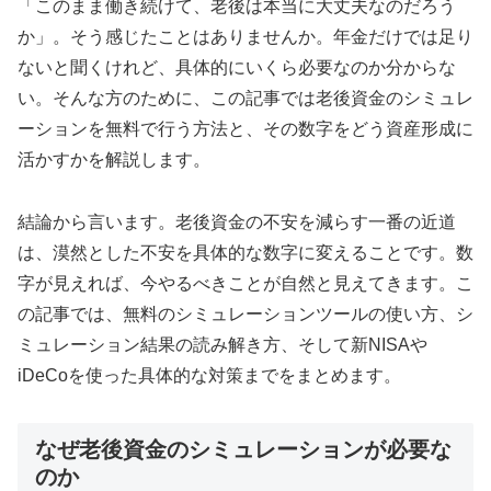
「このまま働き続けて、老後は本当に大丈夫なのだろう
か」。そう感じたことはありませんか。年金だけでは足り
ないと聞くけれど、具体的にいくら必要なのか分からな
い。そんな方のために、この記事では老後資金のシミュレ
ーションを無料で行う方法と、その数字をどう資産形成に
活かすかを解説します。
結論から言います。老後資金の不安を減らす一番の近道
は、漠然とした不安を具体的な数字に変えることです。数
字が見えれば、今やるべきことが自然と見えてきます。こ
の記事では、無料のシミュレーションツールの使い方、シ
ミュレーション結果の読み解き方、そして新NISAや
iDeCoを使った具体的な対策までをまとめます。
なぜ老後資金のシミュレーションが必要な
のか