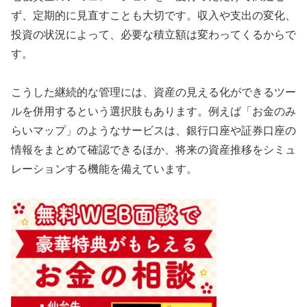
ず、定期的に見直すことも大切です。収入や支出の変化、
投資の状況によって、必要な積立額は変わってくるからで
す。
こうした継続的な管理には、資産の見える化ができるツー
ルを併用するという選択肢もあります。例えば「お金のみ
らいマップ」のようなサービスは、銀行口座や証券口座の
情報をまとめて確認できるほか、将来の資産推移をシミュ
レーションする機能を備えています。