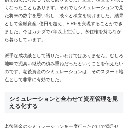
くなったこともあります。それでもシミュレーションで見
た将来の数字を思い出し、淡々と積立を続けました。結果
として金融資産1億円を超え、FIREを実現することができ
ました。今はカナダで7年以上生活し、永住権を持ちなが
ら暮らしています。
派手な成功談として語りたいわけではありません。むしろ
地味で泥臭い継続の積み重ねだったということを伝えたい
のです。老後資金のシミュレーションは、そのスタート地
点として非常に有効でした。
シミュレーションと合わせて資産管理を見
える化する
老後資金のシミュレーションを一度行っただけで満足せ