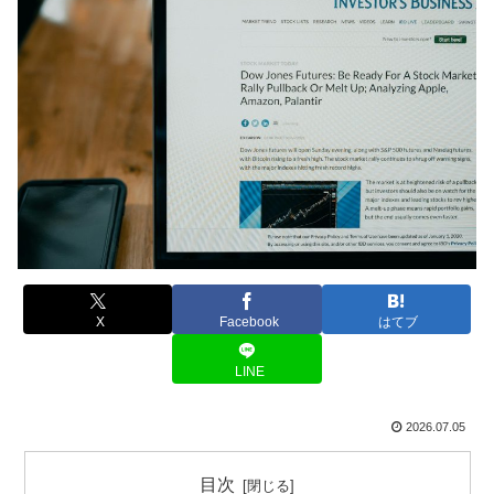
X
Facebook
はてブ
LINE
2026.07.05
目次