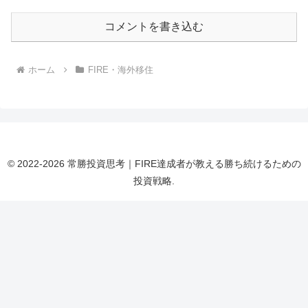
コメントを書き込む
ホーム
FIRE・海外移住
© 2022-2026 常勝投資思考｜FIRE達成者が教える勝ち続けるための
投資戦略.