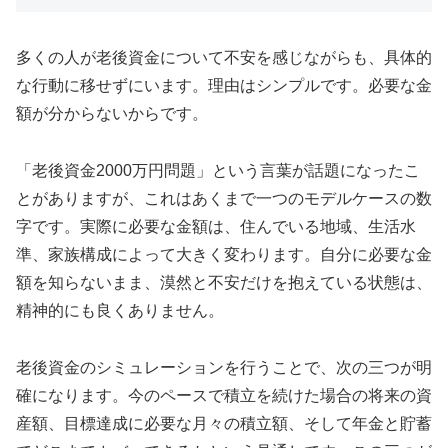
多くの人が老後資金について不安を感じながらも、具体的
な行動に移せずにいます。理由はシンプルです。必要な金
額が分からないからです。
「老後資金2000万円問題」という言葉が話題になったこ
とがありますが、これはあくまで一つのモデルケースの数
字です。実際に必要な金額は、住んでいる地域、生活水
準、家族構成によって大きく変わります。自分に必要な金
額を知らないまま、漠然と不安だけを抱えている状態は、
精神的にも良くありません。
老後資金のシミュレーションを行うことで、次の三つが明
確になります。今のペースで積立を続けた場合の将来の資
産額、目標達成に必要な月々の積立額、そして年金と貯蓄