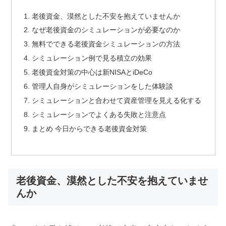
老後資金、漠然とした不安を抱えていませんか
なぜ老後資金のシミュレーションが必要なのか
無料でできる老後資金シミュレーションの方法
シミュレーション例で見る積立の効果
老後資金対策の中心は新NISAとiDeCo
管理人自身がシミュレーションをした体験談
シミュレーションと合わせて資産管理を見える化する
シミュレーションでよくある失敗と注意点
まとめ 今日からできる老後資金対策
老後資金、漠然とした不安を抱えていませ
んか