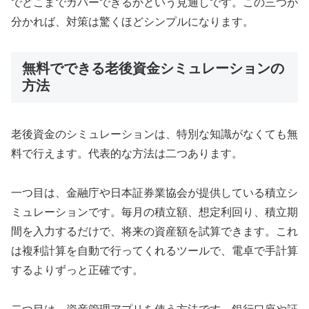
でどこまでカバーできるかという見通しです。この三つが
分かれば、対策は驚くほどシンプルになります。
無料でできる老後資金シミュレーションの
方法
老後資金のシミュレーションは、特別な知識がなくても無
料で行えます。代表的な方法は二つあります。
一つ目は、金融庁や日本証券業協会が提供している積立シ
ミュレーションです。毎月の積立額、想定利回り、積立期
間を入力するだけで、将来の資産額を試算できます。これ
は複利計算を自動で行ってくれるツールで、電卓で手計算
するよりずっと正確です。