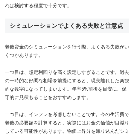
れば検討する程度で十分です。
シミュレーションでよくある失敗と注意点
老後資金のシミュレーションを行う際、よくある失敗がい
くつかあります。
一つ目は、想定利回りを高く設定しすぎることです。過去
の一時的な好調な相場を前提にすると、現実離れした楽観
的な数字になってしまいます。年率5%前後を目安に、保
守的に見積もることをおすすめします。
二つ目は、インフレを考慮しないことです。今の生活費で
老後の必要額を計算すると、実際にはお金の価値が目減り
している可能性があります。物価上昇分を織り込んだシミ