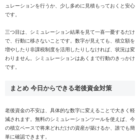
ュレーションを行うか、少し多めに見積もっておくと安心
です。
三つ目は、シミュレーション結果を見て一喜一憂するだけ
で、行動に移さないことです。数字が見えても、積立額を
増やしたり非課税制度を活用したりしなければ、状況は変
わりません。シミュレーションはあくまで行動のきっかけ
です。
まとめ 今日からできる老後資金対策
老後資金の不安は、具体的な数字に変えることで大きく軽
減されます。無料のシミュレーションツールを使えば、今
の積立ペースで将来どれだけの資産が築けるか、誰でも簡
単に確認できます。