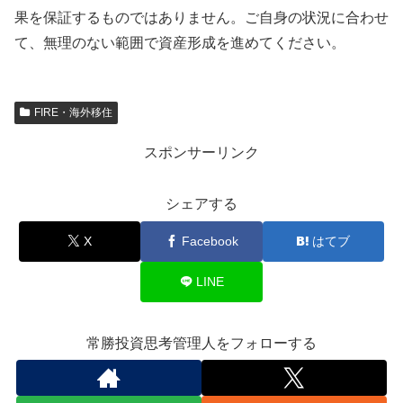
果を保証するものではありません。ご自身の状況に合わせ
て、無理のない範囲で資産形成を進めてください。
FIRE・海外移住
スポンサーリンク
シェアする
X
Facebook
はてブ
LINE
常勝投資思考管理人をフォローする