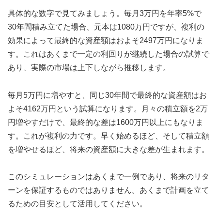
具体的な数字で見てみましょう。毎月3万円を年率5%で
30年間積み立てた場合、元本は1080万円ですが、複利の
効果によって最終的な資産額はおよそ2497万円になりま
す。これはあくまで一定の利回りが継続した場合の試算で
あり、実際の市場は上下しながら推移します。
毎月5万円に増やすと、同じ30年間で最終的な資産額はお
よそ4162万円という試算になります。月々の積立額を2万
円増やすだけで、最終的な差は1600万円以上にもなりま
す。これが複利の力です。早く始めるほど、そして積立額
を増やせるほど、将来の資産額に大きな差が生まれます。
このシミュレーションはあくまで一例であり、将来のリタ
ーンを保証するものではありません。あくまで計画を立て
るための目安として活用してください。