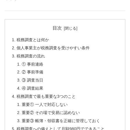
目次
税務調査とは何か
個人事業主が税務調査を受けやすい条件
税務調査の流れ
① 事前連絡
② 事前準備
③ 調査当日
④ 調査結果
税務調査で最も重要な3つのこと
重要① 一人で対応しない
重要② その場で安易に認めない
重要③ 帳簿・領収書を正確に管理しておく
税務調査への備えとして月額980円でできること