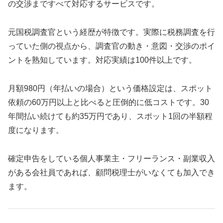
の交渉まですべて対応するサービスです。
元国税調査官という経歴が特徴です。実際に税務調査を行
っていた側の視点から、調査官の動き・意図・交渉のポイ
ントを熟知しています。対応実績は100件以上です。
月額980円（年払いの場合）という価格設定は、スポット
依頼の60万円以上と比べると圧倒的に低コストです。30
年間払い続けても約35万円であり、スポット1回の半額程
度になります。
確定申告をしている個人事業主・フリーランス・副業収入
がある会社員であれば、顧問税理士がいなくても加入でき
ます。