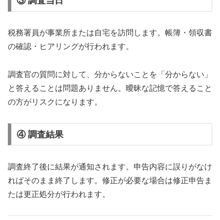
③ 調査当日
税務署員が事業所または自宅を訪問します。帳簿・領収書
の確認・ヒアリングが行われます。
調査官の質問に対して、分からないことを「分からない」
と答えることは問題ありません。曖昧な記憶で答えること
の方がリスクになります。
④ 調査結果
調査終了後に結果が通知されます。申告内容に誤りがなけ
ればそのまま終了します。修正が必要な場合は修正申告ま
たは更正処分が行われます。