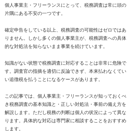
個人事業主・フリーランスにとって、税務調査は常に頭の
片隅にある不安の一つです。
確定申告をしている以上、税務調査の可能性はゼロではあ
りません。しかし多くの個人事業主が、税務調査への具体
的な対処法を知らないまま事業を続けています。
知識がない状態で税務調査に対応することは非常に危険で
す。調査官の指摘を適切に反論できず、本来払わなくてい
い追徴税を払うことになるケースがあります。
この記事では、個人事業主・フリーランスが知っておくべ
き税務調査の基本知識と・正しい対処法・事前の備え方を
解説します。ただし税務の判断は個人の状況によって異な
ります。具体的な対応は専門家に相談することをおすすめ
します。