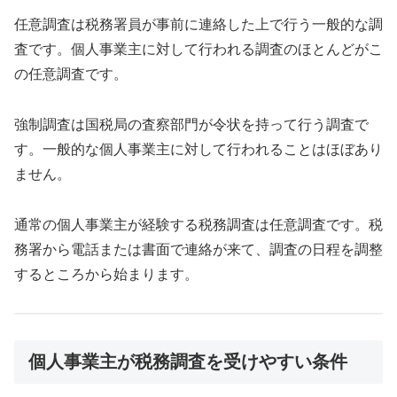
任意調査は税務署員が事前に連絡した上で行う一般的な調
査です。個人事業主に対して行われる調査のほとんどがこ
の任意調査です。
強制調査は国税局の査察部門が令状を持って行う調査で
す。一般的な個人事業主に対して行われることはほぼあり
ません。
通常の個人事業主が経験する税務調査は任意調査です。税
務署から電話または書面で連絡が来て、調査の日程を調整
するところから始まります。
個人事業主が税務調査を受けやすい条件