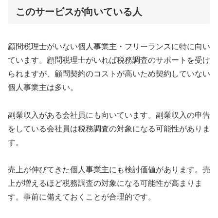
このサービスが向いている人
顧問税理士がいない個人事業主・フリーランスに特に向い
ています。顧問税理士がいれば税務調査のサポートを受け
られますが、顧問契約のコストが高いため契約していない
個人事業主は多い。
副業収入がある会社員にも向いています。副業収入の申告
をしている会社員は税務調査の対象になる可能性がありま
す。
売上が伸びてきた個人事業主にも検討価値があります。売
上が増えるほど税務調査の対象になる可能性が高まりま
す。事前に備えておくことが合理的です。