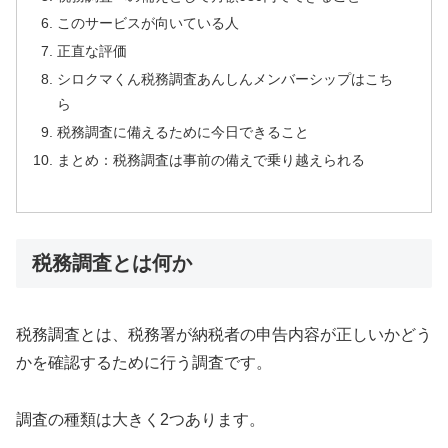
このサービスが向いている人
正直な評価
シロクマくん税務調査あんしんメンバーシップはこち
ら
税務調査に備えるために今日できること
まとめ：税務調査は事前の備えで乗り越えられる
税務調査とは何か
税務調査とは、税務署が納税者の申告内容が正しいかどう
かを確認するために行う調査です。
調査の種類は大きく2つあります。