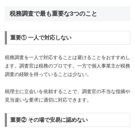
税務調査で最も重要な3つのこと
重要① 一人で対応しない
税務調査を一人で対応することは避けることをおすすめし
ます。調査官は税務のプロです。一方で個人事業主が税務
調査の経験を持っていることは少ない。
税理士に立会いを依頼することで、調査官の不当な指摘や
見当違いな要求に適切に対応できます。
重要② その場で安易に認めない