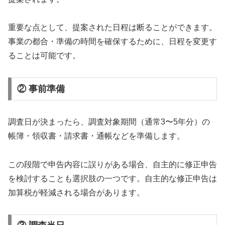
重要な点として、提案された日程は断ることができます。
事業の都合・準備の時間を確保するために、日程を変更す
ることは可能です。
② 事前準備
調査日が決まったら、調査対象期間（通常3〜5年分）の
帳簿・領収書・請求書・通帳などを準備します。
この段階で申告内容に誤りがある場合、自主的に修正申告
を検討することも選択肢の一つです。自主的な修正申告は
加算税が軽減される場合があります。