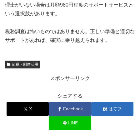
理士がいない場合は月額980円程度のサポートサービスと
いう選択肢があります。
税務調査は怖いものではありません。正しい準備と適切な
サポートがあれば、確実に乗り越えられます。
節税・制度活用
スポンサーリンク
シェアする
X
Facebook
はてブ
LINE