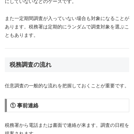
にしていないなどのケースです。
また一定期間調査が入っていない場合も対象になることが
あります。税務署は定期的にランダムで調査対象を選ぶこ
ともあります。
税務調査の流れ
任意調査の一般的な流れを把握しておくことが重要です。
① 事前連絡
税務署から電話または書面で連絡が来ます。調査の日程を
提案されます。