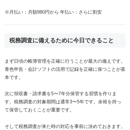
※月払い：月額980円から 年払い：さらに割安
税務調査に備えるために今日できること
まず日頃の帳簿管理を正確に行うことが最大の備えです。
青色申告・会計ソフトの活用で記録を正確に保つことが基
本です。
次に領収書・請求書を5〜7年分保管する習慣を作りま
す。税務調査の対象期間は通常3〜5年です。余裕を持っ
て保管しておくことが重要です。
そして税務調査が来た時の対応を事前に決めておきます。