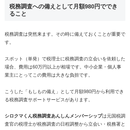
税務調査への備えとして月額980円ででき
ること
税務調査は突然来ます。その時に備えておくことが重要で
す。
スポット（単発）で税理士に税務調査の立会いを依頼した
場合、費用は60万円以上が相場です。中小企業・個人事
業主にとってこの費用は大きな負担です。
こうした「もしもの備え」として月額980円から利用でき
る税務調査サポートサービスがあります。
シロクマくん税務調査あんしんメンバーシップ
は元国税調
査官の税理士が税務調査の日程調整から立会い・税務署と