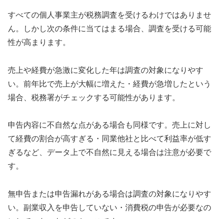
すべての個人事業主が税務調査を受けるわけではありませ
ん。しかし次の条件に当てはまる場合、調査を受ける可能
性が高まります。
売上や経費が急激に変化した年は調査の対象になりやす
い。前年比で売上が大幅に増えた・経費が急増したという
場合、税務署がチェックする可能性があります。
申告内容に不自然な点がある場合も同様です。売上に対し
て経費の割合が高すぎる・同業他社と比べて利益率が低す
ぎるなど、データ上で不自然に見える場合は注意が必要で
す。
無申告または申告漏れがある場合は調査の対象になりやす
い。副業収入を申告していない・消費税の申告が必要なの