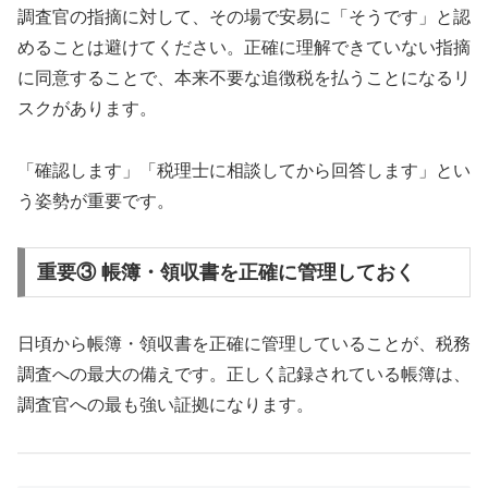
調査官の指摘に対して、その場で安易に「そうです」と認
めることは避けてください。正確に理解できていない指摘
に同意することで、本来不要な追徴税を払うことになるリ
スクがあります。
「確認します」「税理士に相談してから回答します」とい
う姿勢が重要です。
重要③ 帳簿・領収書を正確に管理しておく
日頃から帳簿・領収書を正確に管理していることが、税務
調査への最大の備えです。正しく記録されている帳簿は、
調査官への最も強い証拠になります。