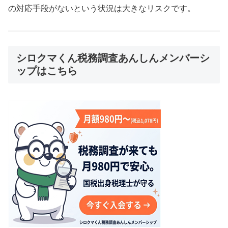
の対応手段がないという状況は大きなリスクです。
シロクマくん税務調査あんしんメンバーシ
ップはこちら