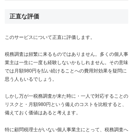
正直な評価
このサービスについて正直に評価します。
税務調査は頻繁に来るものではありません。多くの個人事
業主は一生に一度も経験しないかもしれません。その意味
では月額980円を払い続けることへの費用対効果を疑問に
思う人もいるでしょう。
しかし万が一税務調査が来た時に・一人で対応することの
リスクと・月額980円という備えのコストを比較すると、
備えておく価値はあると考えます。
特に顧問税理士がいない個人事業主にとって、税務調査へ