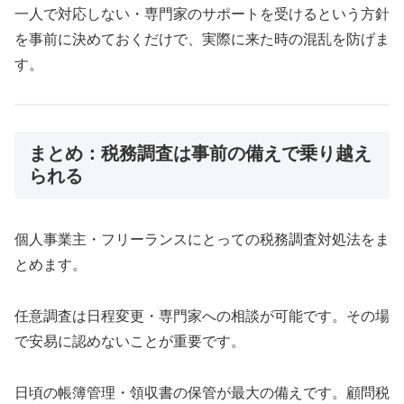
一人で対応しない・専門家のサポートを受けるという方針
を事前に決めておくだけで、実際に来た時の混乱を防げま
す。
まとめ：税務調査は事前の備えで乗り越え
られる
個人事業主・フリーランスにとっての税務調査対処法をま
とめます。
任意調査は日程変更・専門家への相談が可能です。その場
で安易に認めないことが重要です。
日頃の帳簿管理・領収書の保管が最大の備えです。顧問税