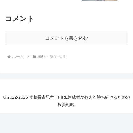
コメント
コメントを書き込む
ホーム
節税・制度活用
© 2022-2026 常勝投資思考｜FIRE達成者が教える勝ち続けるための
投資戦略.